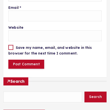
Email
*
Website
Save my name, email, and website in this
browser for the next time I comment.
Search
Search