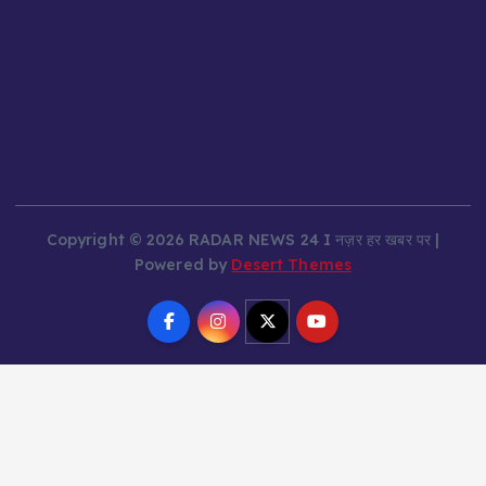
Copyright © 2026 RADAR NEWS 24 I नज़र हर खबर पर |
Powered by
Desert Themes