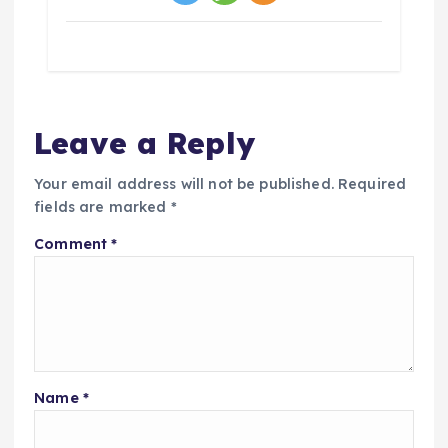
Leave a Reply
Your email address will not be published.
Required
fields are marked
*
Comment
*
Name
*