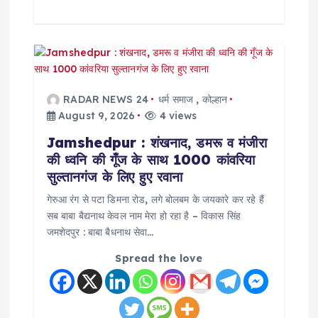
RADAR NEWS 24
धर्म समाज
,
कोल्हान
August 9, 2026
4 views
Jamshedpur : शंखनाद, डमरू व मंजीरा
की ध्वनि की गूँज के साथ 1000 कांवरिया
सुल्तानगंज के लिए हुए रवाना
गेरुआ रंग से पटा डिमना रोड, लगे बोलबम के जयकारे कर रहे हैं
सब बाबा बैद्यनाथ केवल नाम मेरा हो रहा है – विकास सिंह
जमशेदपुर : बाबा बैधनाथ सेवा…
Spread the love