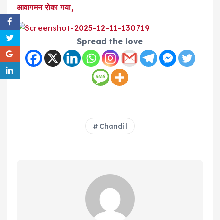
आवागमन रोका गया,
Spread the love
Chandil