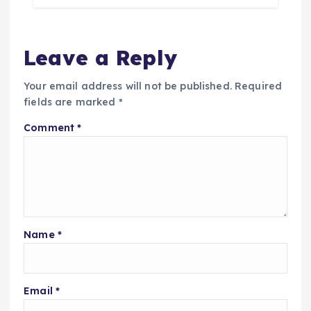
Leave a Reply
Your email address will not be published.
Required
fields are marked
*
Comment
*
Name
*
Email
*