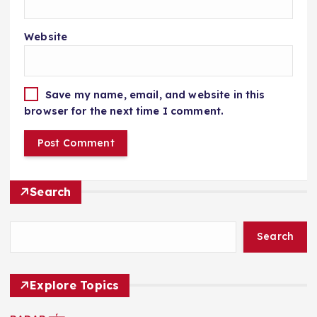
Website
Save my name, email, and website in this
browser for the next time I comment.
Search
Search
Explore Topics