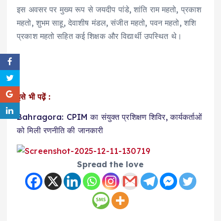
इस अवसर पर मुख्य रूप से जयदीप पांडे, शांति राम महतो, प्रकाश
महतो, शुभम साहू, देवाशीष मंडल, संजीत महतो, पवन महतो, शशि
प्रकाश महतो सहित कई शिक्षक और विद्यार्थी उपस्थित थे।
इसे भी पढ़ें :
Bahragora: CPIM का संयुक्त प्रशिक्षण शिविर, कार्यकर्ताओं
को मिली रणनीति की जानकारी
Spread the love