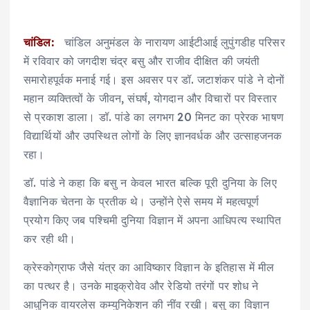
चांडिल:
चांडिल अनुमंडल के नारायण आईटीआई लुपुंगडीह परिसर
में रविवार को जगदीश चंद्र बसु और राजीव दीक्षित की जयंती
समारोहपूर्वक मनाई गई। इस अवसर पर डॉ. जटाशंकर पांडे ने दोनों
महान व्यक्तित्वों के जीवन, संघर्ष, योगदान और विचारों पर विस्तार
से प्रकाश डाला। डॉ. पांडे का लगभग 20 मिनट का प्रेरक भाषण
विद्यार्थियों और उपस्थित लोगों के लिए ज्ञानवर्धक और उत्साहजनक
रहा।
डॉ. पांडे ने कहा कि बसु न केवल भारत बल्कि पूरी दुनिया के लिए
वैज्ञानिक चेतना के प्रतीक थे। उन्होंने ऐसे समय में महत्वपूर्ण
प्रयोग किए जब पश्चिमी दुनिया विज्ञान में अपना आधिपत्य स्थापित
कर रही थी।
क्रेस्कोग्राफ जैसे यंत्र का आविष्कार विज्ञान के इतिहास में मील
का पत्थर है। उनके माइक्रोवेव और रेडियो तरंगों पर शोध ने
आधुनिक वायरलेस कम्युनिकेशन की नींव रखी। बसु का विज्ञान