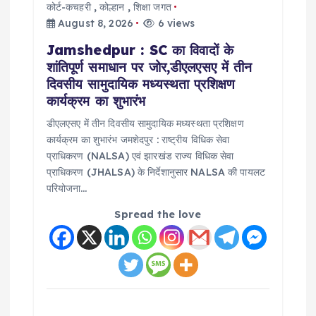
कोर्ट-कचहरी
,
कोल्हान
,
शिक्षा जगत
August 8, 2026
6 views
Jamshedpur : SC का विवादों के
शांतिपूर्ण समाधान पर जोर,डीएलएसए में तीन
दिवसीय सामुदायिक मध्यस्थता प्रशिक्षण
कार्यक्रम का शुभारंभ
डीएलएसए में तीन दिवसीय सामुदायिक मध्यस्थता प्रशिक्षण
कार्यक्रम का शुभारंभ जमशेदपुर : राष्ट्रीय विधिक सेवा
प्राधिकरण (NALSA) एवं झारखंड राज्य विधिक सेवा
प्राधिकरण (JHALSA) के निर्देशानुसार NALSA की पायलट
परियोजना…
Spread the love