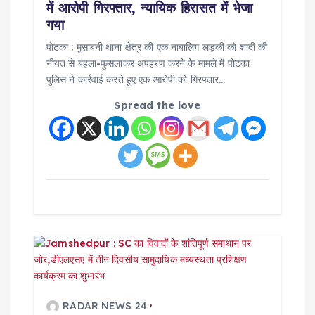
t
में आरोपी गिरफ्तार, न्यायिक हिरासत में भेजा
गया
i
पोटका : मुसाबनी थाना क्षेत्र की एक नाबालिग लड़की को शादी की
नीयत से बहला-फुसलाकर अपहरण करने के मामले में पोटका
o
पुलिस ने कार्रवाई करते हुए एक आरोपी को गिरफ्तार…
n
Spread the love
RADAR NEWS 24