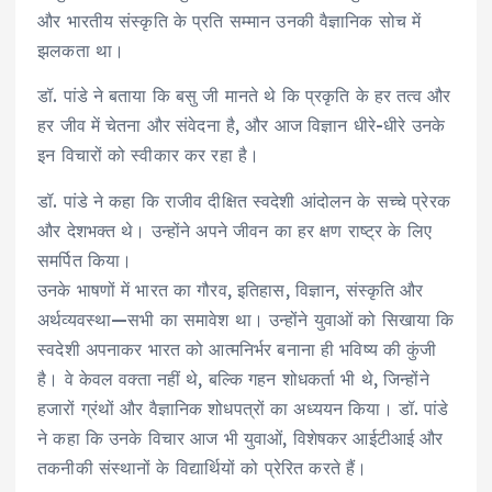
और भारतीय संस्कृति के प्रति सम्मान उनकी वैज्ञानिक सोच में
झलकता था।
डॉ. पांडे ने बताया कि बसु जी मानते थे कि प्रकृति के हर तत्व और
हर जीव में चेतना और संवेदना है, और आज विज्ञान धीरे-धीरे उनके
इन विचारों को स्वीकार कर रहा है।
डॉ. पांडे ने कहा कि राजीव दीक्षित स्वदेशी आंदोलन के सच्चे प्रेरक
और देशभक्त थे। उन्होंने अपने जीवन का हर क्षण राष्ट्र के लिए
समर्पित किया।
उनके भाषणों में भारत का गौरव, इतिहास, विज्ञान, संस्कृति और
अर्थव्यवस्था—सभी का समावेश था। उन्होंने युवाओं को सिखाया कि
स्वदेशी अपनाकर भारत को आत्मनिर्भर बनाना ही भविष्य की कुंजी
है। वे केवल वक्ता नहीं थे, बल्कि गहन शोधकर्ता भी थे, जिन्होंने
हजारों ग्रंथों और वैज्ञानिक शोधपत्रों का अध्ययन किया। डॉ. पांडे
ने कहा कि उनके विचार आज भी युवाओं, विशेषकर आईटीआई और
तकनीकी संस्थानों के विद्यार्थियों को प्रेरित करते हैं।