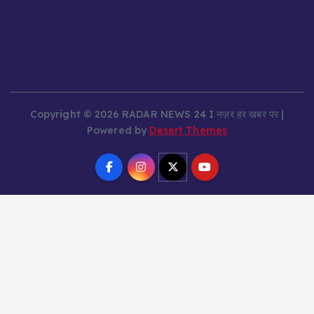
Copyright © 2026 RADAR NEWS 24 I नज़र हर खबर पर |
Powered by
Desert Themes