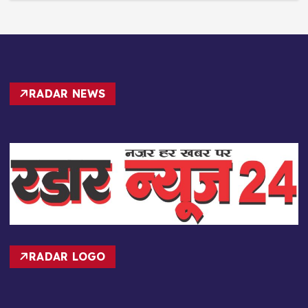
RADAR NEWS
RADAR LOGO