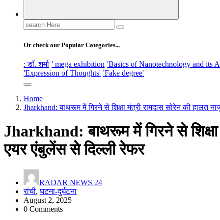
Search
for:
Or check our Popular Categories...
: डॉ. शर्मा
' mega exhibition
'Basics of Nanotechnology and its A
'Expression of Thoughts'
'Fake degree'
Home
Jharkhand: बाथरूम में गिरने से शिक्षा मंत्री रामदास सोरेन की हालत नाजु
Jharkhand: बाथरूम में गिरने से शिक्षा
एयर एंबुलेंस से दिल्ली रेफर
RADAR NEWS 24
रांची
,
घटना-दुर्घटना
August 2, 2025
0 Comments