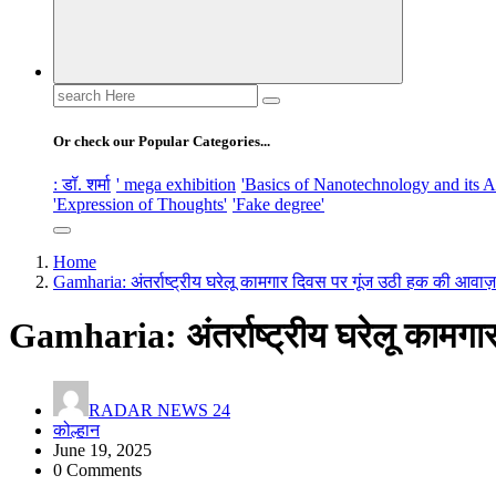
Search
for:
Or check our Popular Categories...
: डॉ. शर्मा
' mega exhibition
'Basics of Nanotechnology and its A
'Expression of Thoughts'
'Fake degree'
Home
Gamharia: अंतर्राष्ट्रीय घरेलू कामगार दिवस पर गूंज उठी हक की आवाज़
Gamharia: अंतर्राष्ट्रीय घरेलू कामग
RADAR NEWS 24
कोल्हान
June 19, 2025
0 Comments