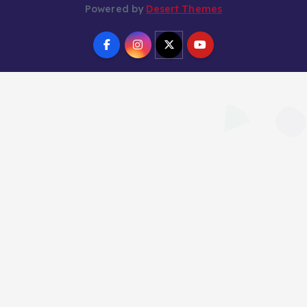
Powered by
Desert Themes