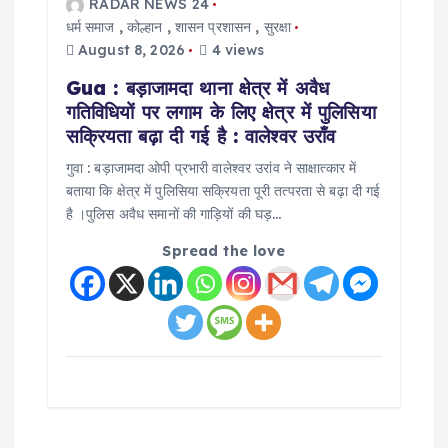
RADAR NEWS 24
धर्म समाज
,
कोल्हान
,
शासन प्रशासन
,
सुरक्षा
August 8, 2026
4 views
Gua : बड़ाजामदा थाना क्षेत्र में अवैध
गतिविधियों पर लगाम के लिए क्षेत्र में पुलिसिया
सक्रियता बढ़ा दी गई है : वालेश्वर उराँव
गुवा : बड़ाजामदा ओपी प्रभारी वालेश्वर उरांव ने साक्षात्कार में
बताया कि क्षेत्र में पुलिसिया सक्रियता पूरी तत्परता से बढ़ा दी गई
है ।पुलिस अवैध समानों की गाड़ियों की घड़…
Spread the love