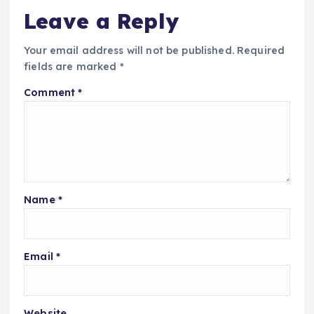
Leave a Reply
Your email address will not be published.
Required
fields are marked
*
Comment
*
Name
*
Email
*
Website