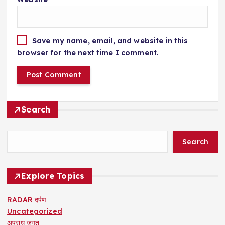
Save my name, email, and website in this
browser for the next time I comment.
Search
Search
Explore Topics
RADAR दर्पण
Uncategorized
अपराध जगत