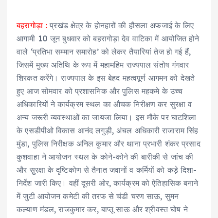
बहरागोड़ा :
प्रखंड क्षेत्र के होनहारों की हौसला अफजाई के लिए
आगामी 10 जून बुधवार को बहरागोड़ा देव वाटिका में आयोजित होने
वाले ‘प्रतिभा सम्मान समारोह’ को लेकर तैयारियां तेज हो गई हैं,
जिसमें मुख्य अतिथि के रूप में महामहिम राज्यपाल संतोष गंगवार
शिरकत करेंगे। राज्यपाल के इस बेहद महत्वपूर्ण आगमन को देखते
हुए आज सोमवार को प्रशासनिक और पुलिस महकमे के उच्च
अधिकारियों ने कार्यक्रम स्थल का औचक निरीक्षण कर सुरक्षा व
अन्य जरूरी व्यवस्थाओं का जायजा लिया। इस मौके पर घाटशिला
के एसडीपीओ विकास आनंद लगुड़ी, अंचल अधिकारी राजाराम सिंह
मुंडा, पुलिस निरीक्षक अनिल कुमार और थाना प्रभारी शंकर प्रसाद
कुशवाहा ने आयोजन स्थल के कोने-कोने की बारीकी से जांच की
और सुरक्षा के दृष्टिकोण से तैनात जवानों व कर्मियों को कड़े दिशा-
निर्देश जारी किए। वहीं दूसरी ओर, कार्यक्रम को ऐतिहासिक बनाने
में जुटी आयोजन कमेटी की तरफ से चंडी चरण साऊ, सुमन
कल्याण मंडल, राजकुमार कर, बाप्तू साऊ और श्रीवस्त घोष ने