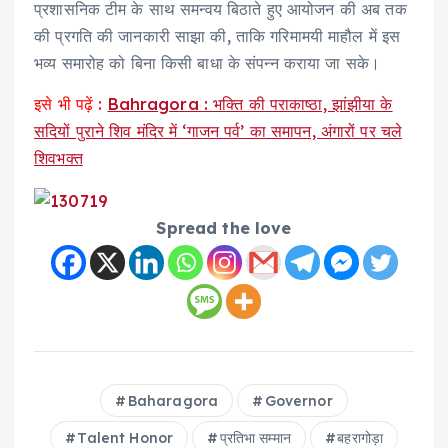
प्रशासनिक टीम के साथ समन्वय बिठाते हुए आयोजन की अब तक
की प्रगति की जानकारी साझा की, ताकि गरिमामयी माहौल में इस
भव्य समारोह को बिना किसी बाधा के संपन्न कराया जा सके।
इसे भी पढ़ें :
Bahragora : भक्ति की पराकाष्ठा, झांझीया के
सदियों पुराने शिव मंदिर में ‘गाजन पर्व’ का समापन, अंगारों पर चले
शिवभक्त
Spread the love
Baharagora
Governor
Talent Honor
प्रतिभा सम्मान
बहरागोड़ा