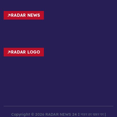
RADAR NEWS
RADAR LOGO
Copyright © 2026 RADAR NEWS 24 I नज़र हर खबर पर |