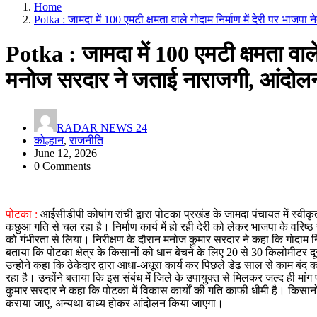
Home
Potka : जामदा में 100 एमटी क्षमता वाले गोदाम निर्माण में देरी पर भाज
Potka : जामदा में 100 एमटी क्षमता वाले 
मनोज सरदार ने जताई नाराजगी, आंदोलन
RADAR NEWS 24
कोल्हान
,
राजनीति
June 12, 2026
0 Comments
पोटका :
आईसीडीपी कोषांग रांची द्वारा पोटका प्रखंड के जामदा पंचायत में स्वीकृत 1
कछुआ गति से चल रहा है। निर्माण कार्य में हो रही देरी को लेकर भाजपा के वरि
को गंभीरता से लिया। निरीक्षण के दौरान मनोज कुमार सरदार ने कहा कि गोदाम निर्म
बताया कि पोटका क्षेत्र के किसानों को धान बेचने के लिए 20 से 30 किलोमीटर
उन्होंने कहा कि ठेकेदार द्वारा आधा-अधूरा कार्य कर पिछले डेढ़ साल से काम बंद
रहा है। उन्होंने बताया कि इस संबंध में जिले के उपायुक्त से मिलकर जल्द ही मांग प
कुमार सरदार ने कहा कि पोटका में विकास कार्यों की गति काफी धीमी है। किसानों क
कराया जाए, अन्यथा बाध्य होकर आंदोलन किया जाएगा।