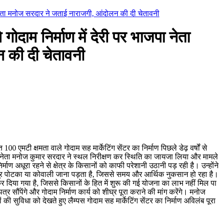
पा नेता मनोज सरदार ने जताई नाराजगी, आंदोलन की दी चेतावनी
गोदाम निर्माण में देरी पर भाजपा नेता
 की दी चेतावनी
00 एमटी क्षमता वाले गोदाम सह मार्केटिंग सेंटर का निर्माण पिछले डेढ़ वर्षों से
ष्ठ नेता मनोज कुमार सरदार ने स्थल निरीक्षण कर स्थिति का जायजा लिया और मामले
ाण अधूरा रहने से क्षेत्र के किसानों को काफी परेशानी उठानी पड़ रही है। उन्होंने
 दूर पोटका या कोवाली जाना पड़ता है, जिससे समय और आर्थिक नुकसान हो रहा है।
 कर दिया गया है, जिससे किसानों के हित में शुरू की गई योजना का लाभ नहीं मिल पा
त्र सौंपेंगे और गोदाम निर्माण कार्य को शीघ्र पूरा कराने की मांग करेंगे। मनोज
ी सुविधा को देखते हुए लैम्पस गोदाम सह मार्केटिंग सेंटर का निर्माण अविलंब पूरा