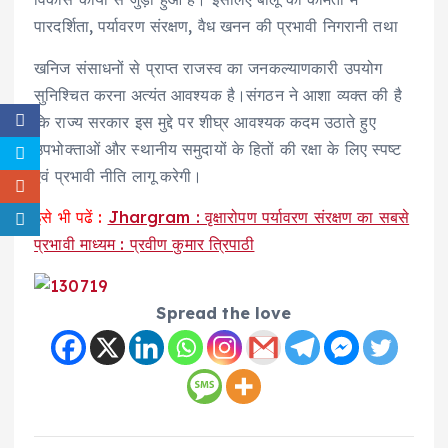
पारदर्शिता, पर्यावरण संरक्षण, वैध खनन की प्रभावी निगरानी तथा
खनिज संसाधनों से प्राप्त राजस्व का जनकल्याणकारी उपयोग
सुनिश्चित करना अत्यंत आवश्यक है।संगठन ने आशा व्यक्त की है
कि राज्य सरकार इस मुद्दे पर शीघ्र आवश्यक कदम उठाते हुए
उपभोक्ताओं और स्थानीय समुदायों के हितों की रक्षा के लिए स्पष्ट
एवं प्रभावी नीति लागू करेगी।
इसे भी पढें :
Jhargram : वृक्षारोपण पर्यावरण संरक्षण का सबसे
प्रभावी माध्यम : प्रवीण कुमार त्रिपाठी
Spread the love