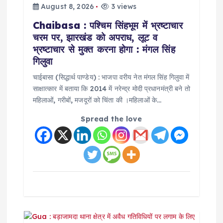
t
August 8, 2026
3 views
Chaibasa : पश्चिम सिंहभूम में भ्रष्टाचार
i
चरम पर, झारखंड को अपराध, लूट व
भ्रष्टाचार से मुक्त करना होगा : मंगल सिंह
o
गिलुवा
चाईबासा (सिद्धार्थ पाण्डेय) : भाजपा वरीय नेत मंगल सिंह गिलुवा में
n
साक्षात्कार में बताया कि 2014 में नरेन्द्र मोदी प्रधानमंत्री बने तो
महिलाओं, गरीबों, मजदूरों को चिंता की ।महिलाओं के…
Spread the love