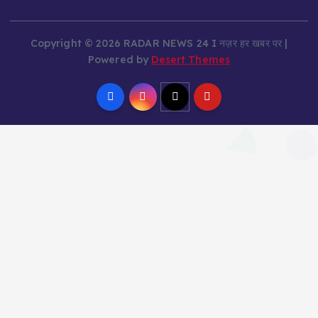
Copyright © 2026 RADAR NEWS 24 I नज़र हर खबर पर |
Powered by
Desert Themes