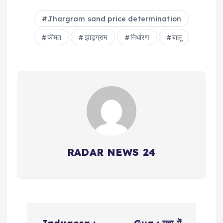
Jhargram sand price determination
कीमत
झाड़ग्राम
निर्धारण
बालू
RADAR NEWS 24
P