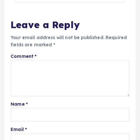
Leave a Reply
Your email address will not be published.
Required
fields are marked
*
Comment
*
Name
*
Email
*