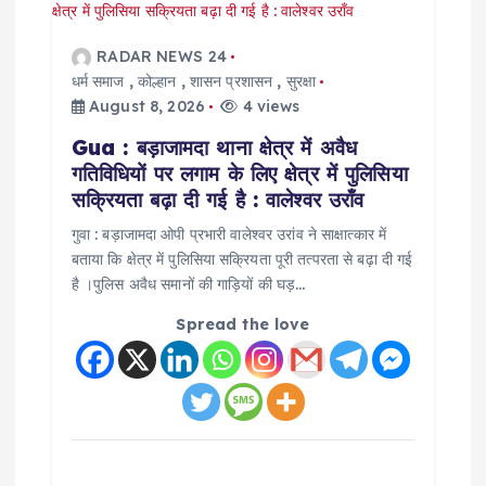
RADAR NEWS 24
धर्म समाज
,
कोल्हान
,
शासन प्रशासन
,
सुरक्षा
August 8, 2026
4 views
Gua : बड़ाजामदा थाना क्षेत्र में अवैध
गतिविधियों पर लगाम के लिए क्षेत्र में पुलिसिया
सक्रियता बढ़ा दी गई है : वालेश्वर उराँव
गुवा : बड़ाजामदा ओपी प्रभारी वालेश्वर उरांव ने साक्षात्कार में
बताया कि क्षेत्र में पुलिसिया सक्रियता पूरी तत्परता से बढ़ा दी गई
है ।पुलिस अवैध समानों की गाड़ियों की घड़…
Spread the love