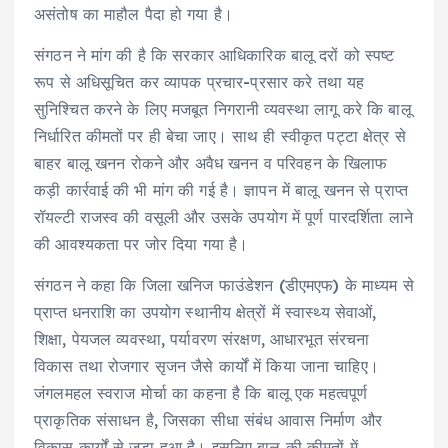
असंतोष का माहौल पैदा हो गया है।
संगठन ने मांग की है कि सरकार आधिकारिक बालू दरों को स्पष्ट
रूप से अधिसूचित कर व्यापक प्रचार-प्रसार करे तथा यह
सुनिश्चित करने के लिए मजबूत निगरानी व्यवस्था लागू करे कि बालू
निर्धारित कीमतों पर ही बेचा जाए। साथ ही स्वीकृत पट्टा क्षेत्र से
बाहर बालू खनन रोकने और अवैध खनन व परिवहन के खिलाफ
कड़ी कार्रवाई की भी मांग की गई है। ज्ञापन में बालू खनन से प्राप्त
रॉयल्टी राजस्व की वसूली और उसके उपयोग में पूर्ण पारदर्शिता लाने
की आवश्यकता पर जोर दिया गया है।
संगठन ने कहा कि जिला खनिज फाउंडेशन (डीएमएफ) के माध्यम से
प्राप्त धनराशि का उपयोग स्थानीय क्षेत्रों में स्वास्थ्य सेवाओं,
शिक्षा, पेयजल व्यवस्था, पर्यावरण संरक्षण, आधारभूत संरचना
विकास तथा रोजगार सृजन जैसे कार्यों में किया जाना चाहिए।
जंगलमहल स्वराज मोर्चा का कहना है कि बालू एक महत्वपूर्ण
प्राकृतिक संसाधन है, जिसका सीधा संबंध आवास निर्माण और
विकास कार्यों से जुड़ा हुआ है। इसलिए बालू की कीमतों में