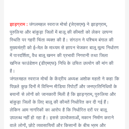
झाड़ग्राम :
जंगलमहल स्वराज मोर्चा (जेएसएम) ने झाड़ग्राम,
पुरुलिया और बांकुड़ा जिलों में बालू की कीमतों को लेकर उत्पन्न
स्थिति पर गहरी चिंता व्यक्त की है। संगठन ने पश्चिम बंगाल की
मुख्यमंत्री को ई-मेल के माध्यम से ज्ञापन भेजकर बालू मूल्य निर्धारण
में पारदर्शिता, वैध बालू खनन की प्रभावी निगरानी तथा जिला
खनिज फाउंडेशन (डीएमएफ) निधि के उचित उपयोग की मांग की
है।
जंगलमहल स्वराज मोर्चा के केंद्रीय अध्यक्ष अशोक महतो ने कहा कि
पिछले कुछ दिनों में विभिन्न मीडिया रिपोर्टों और जनप्रतिनिधियों के
बयानों से लोगों को जानकारी मिली है कि झाड़ग्राम, पुरुलिया और
बांकुड़ा जिलों के लिए बालू की कीमतें निर्धारित कर दी गई हैं।
लेकिन आम नागरिकों का आरोप है कि निर्धारित दरों पर बालू
उपलब्ध नहीं हो रहा है। इससे उपभोक्ताओं, मकान निर्माण कराने
वाले लोगों, छोटे व्यवसायियों और किसानों के बीच भ्रम और