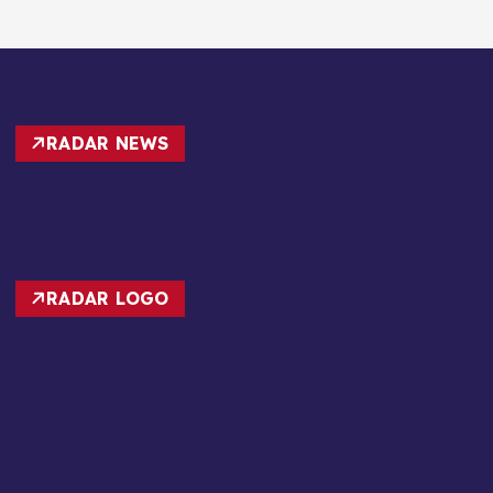
RADAR NEWS
RADAR LOGO