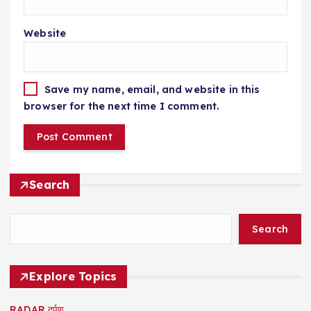
Website
Save my name, email, and website in this
browser for the next time I comment.
Search
Search
Explore Topics
RADAR दर्पण