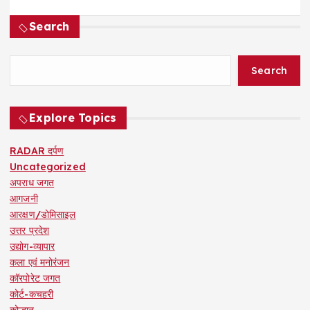
Search
Search
Explore Topics
RADAR दर्पण
Uncategorized
अपराध जगत
आगजनी
आरक्षण/डोमिसाइल
उत्तर प्रदेश
उद्योग-व्यापार
कला एवं मनोरंजन
कॉरपोरेट जगत
कोर्ट-कचहरी