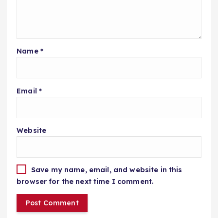
Name
*
Email
*
Website
Save my name, email, and website in this
browser for the next time I comment.