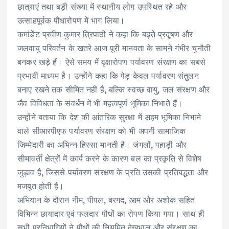
छात्राएं तथा बड़ी संख्या में स्थानीय लोग उपस्थित रहे और
उत्साहपूर्वक पौधारोपण में भाग लिया।
कमांडेंट प्रवीण कुमार त्रिपाठी ने कहा कि बढ़ते प्रदूषण और
जलवायु परिवर्तन के खतरे आज पूरी मानवता के सामने गंभीर चुनौती
बनकर खड़े हैं। ऐसे समय में वृक्षारोपण पर्यावरण संरक्षण का सबसे
प्रभावी माध्यम है। उन्होंने कहा कि पेड़ केवल पर्यावरण संतुलन
बनाए रखने तक सीमित नहीं हैं, बल्कि स्वच्छ वायु, जल संरक्षण और
जैव विविधता के संवर्धन में भी महत्वपूर्ण भूमिका निभाते हैं।
उन्होंने बताया कि देश की आंतरिक सुरक्षा में अहम भूमिका निभाने
वाले सीआरपीएफ पर्यावरण संरक्षण को भी अपनी सामाजिक
जिम्मेदारी का अभिन्न हिस्सा मानती है। जंगलों, पहाड़ी और
सीमावर्ती क्षेत्रों में कार्य करने के कारण बल का प्रकृति से विशेष
जुड़ाव है, जिससे पर्यावरण संरक्षण के प्रति उसकी प्रतिबद्धता और
मजबूत होती है।
अभियान के दौरान नीम, पीपल, बरगद, आम और अशोक सहित
विभिन्न छायादार एवं फलदार पौधों का रोपण किया गया। साथ ही
सभी प्रतिभागियों ने पौधों की नियमित देखभाल और संरक्षण का