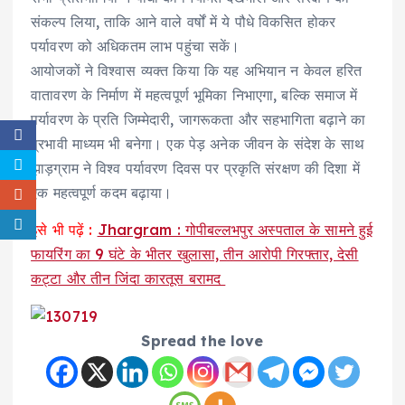
संकल्प लिया, ताकि आने वाले वर्षों में ये पौधे विकसित होकर
पर्यावरण को अधिकतम लाभ पहुंचा सकें।
आयोजकों ने विश्वास व्यक्त किया कि यह अभियान न केवल हरित
वातावरण के निर्माण में महत्वपूर्ण भूमिका निभाएगा, बल्कि समाज में
पर्यावरण के प्रति जिम्मेदारी, जागरूकता और सहभागिता बढ़ाने का
प्रभावी माध्यम भी बनेगा। एक पेड़ अनेक जीवन के संदेश के साथ
झाड़ग्राम ने विश्व पर्यावरण दिवस पर प्रकृति संरक्षण की दिशा में
एक महत्वपूर्ण कदम बढ़ाया।
इसे भी पढ़ें :
Jhargram : गोपीबल्लभपुर अस्पताल के सामने हुई
फायरिंग का 9 घंटे के भीतर खुलासा, तीन आरोपी गिरफ्तार, देसी
कट्टा और तीन जिंदा कारतूस बरामद
Spread the love