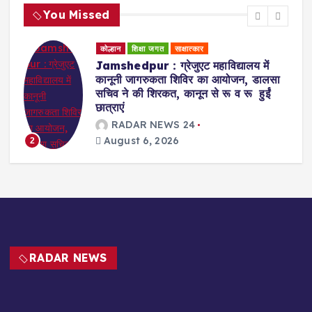
You Missed
कोल्हान
शिक्षा जगत
साक्षात्कार
Jamshedpur : ग्रेजुएट महाविद्यालय में
कानूनी जागरुकता शिविर का आयोजन, डालसा
सचिव ने की शिरकत, कानून से रू व रू हुईं
छात्राएं
RADAR NEWS 24
August 6, 2026
2
RADAR NEWS