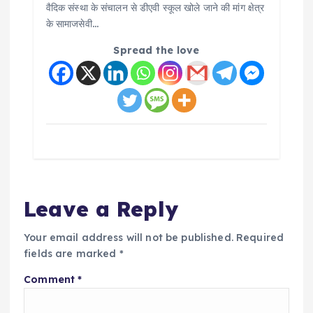
वैदिक संस्था के संचालन से डीएवी स्कूल खोले जाने की मांग क्षेत्र
के सामाजसेवी…
Spread the love
Leave a Reply
Your email address will not be published.
Required
fields are marked
*
Comment
*