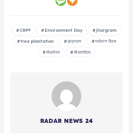
CRPF
Environment Day
jhargram
tree plantation
झाड़ग्राम
पर्यावरण दिवस
पौधारोपण
सीआरपीएफ
RADAR NEWS 24