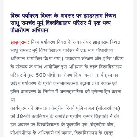
विश्व पर्यावरण दिवस के अवसर पर झाड़ग्राम स्थित
साधु रामचंद मुर्मू विश्वविद्यालय परिसर में एक भव्य
पौधारोपण अभियान
झाड़ग्राम :
विश्व पर्यावरण दिवस के अवसर पर झाड़ग्राम स्थित
साधु रामचंद मुर्मू विश्वविद्यालय परिसर में एक भव्य पौधारोपण
अभियान आयोजित किया गया। पर्यावरण संरक्षण और हरित भविष्य
के संकल्प के साथ आयोजित इस अभियान के तहत विश्वविद्यालय
परिसर में कुल 500 पौधों का रोपण किया गया। कार्यक्रम का
उद्देश्य पर्यावरण के प्रति जनजागरूकता बढ़ाना तथा स्वच्छ एवं
हरित वातावरण के निर्माण में जनसहभागिता को प्रोत्साहित करना
था।
कार्यक्रम की अध्यक्षता केंद्रीय रिजर्व पुलिस बल (सीआरपीएफ)
की 184वीं बटालियन के कमांडेंट प्रवीण कुमार त्रिपाठी ने की।
इस अवसर पर विश्वविद्यालय के कुलपति प्रो. चंद्रदीपा घोष,
सीआरपीएफ के अधिकारी एवं जवान, विश्वविद्यालय के छात्र-