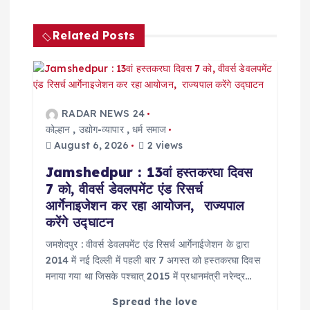
g
Related Posts
a
t
i
RADAR NEWS 24
कोल्हान
,
उद्योग-व्यापार
,
धर्म समाज
o
August 6, 2026
2 views
Jamshedpur : 13वां हस्तकरघा दिवस
n
7 को, वीवर्स डेवलपमेंट एंड रिसर्च
आर्गेनाइजेशन कर रहा आयोजन, राज्यपाल
करेंगे उद्घाटन
जमशेदपुर : वीवर्स डेवलपमेंट एंड रिसर्च आर्गेनाईजेशन के द्वारा
2014 में नई दिल्ली में पहली बार 7 अगस्त को हस्तकरघा दिवस
मनाया गया था जिसके पश्चात् 2015 में प्रधानमंत्री नरेन्द्र…
Spread the love