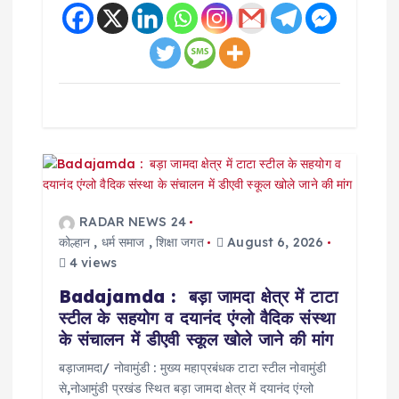
RADAR NEWS 24
कोल्हान
,
धर्म समाज
,
शिक्षा जगत
August 6, 2026
4 views
Badajamda : बड़ा जामदा क्षेत्र में टाटा
स्टील के सहयोग व दयानंद एंग्लो वैदिक संस्था
के संचालन में डीएवी स्कूल खोले जाने की मांग
बड़ाजामदा/ नोवामुंडी : मुख्य महाप्रबंधक टाटा स्टील नोवामुंडी
से,नोआमुंडी प्रखंड स्थित बड़ा जामदा क्षेत्र में दयानंद एंग्लो