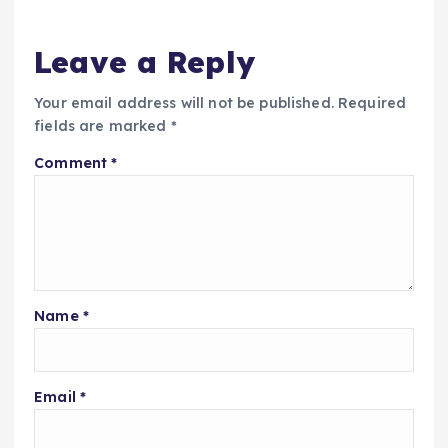
Leave a Reply
Your email address will not be published.
Required
fields are marked
*
Comment
*
Name
*
Email
*