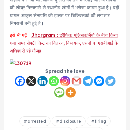
की शीघ्र गिरफ्तारी से स्थानीय लोगों में भरोसा कायम हुआ है। वहीं
घायल आकुल सेनापति की हालत पर चिकित्सकों की लगातार
निगरानी बनी हुई है।
इसे भी पढ़ें :
Jhargram : ट्रैफिक पुलिसकर्मियों के बीच किया
गया समर सेफ्टी किट का वितरण, विधायक, एसपी व एसबीआई के
अधिकारी रहे मौजूद
Spread the love
arrested
disclosure
firing