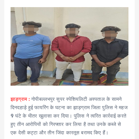
झाड़ग्राम :
गोपीबल्लभपुर सुपर स्पेशियलिटी अस्पताल के सामने
दिनदहाड़े हुई फायरिंग के घटना का झाड़ग्राम जिला पुलिस ने महज
9 घंटे के भीतर खुलासा कर दिया। पुलिस ने त्वरित कार्रवाई करते
हुए तीन आरोपियों को गिरफ्तार कर लिया है तथा उनके कब्जे से
एक देसी कट्टा और तीन जिंदा कारतूस बरामद किए हैं।