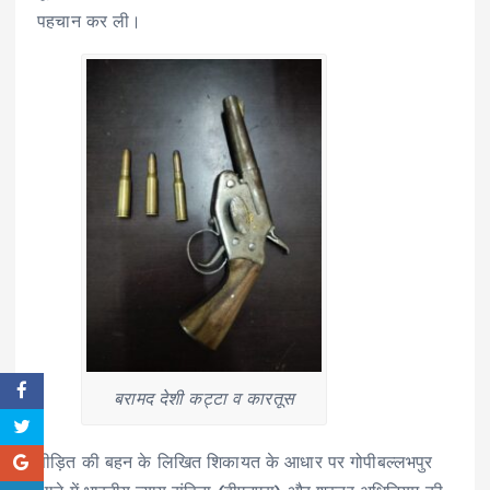
पहचान कर ली।
बरामद देशी कट्टा व कारतूस
पीड़ित की बहन के लिखित शिकायत के आधार पर गोपीबल्लभपुर