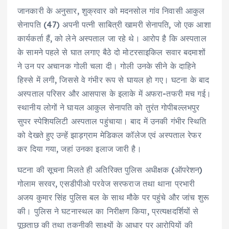
जानकारी के अनुसार, शुक्रवार को मदनसोल गांव निवासी आकुल
सेनापति (47) अपनी पत्नी साबित्री खामरी सेनापति, जो एक आशा
कार्यकर्ता हैं, को लेने अस्पताल जा रहे थे। आरोप है कि अस्पताल
के सामने पहले से घात लगाए बैठे दो मोटरसाइकिल सवार बदमाशों
ने उन पर अचानक गोली चला दी। गोली उनके सीने के दाहिने
हिस्से में लगी, जिससे वे गंभीर रूप से घायल हो गए। घटना के बाद
अस्पताल परिसर और आसपास के इलाके में अफरा-तफरी मच गई।
स्थानीय लोगों ने घायल आकुल सेनापति को तुरंत गोपीबल्लभपुर
सुपर स्पेशियलिटी अस्पताल पहुंचाया। बाद में उनकी गंभीर स्थिति
को देखते हुए उन्हें झाड़ग्राम मेडिकल कॉलेज एवं अस्पताल रेफर
कर दिया गया, जहां उनका इलाज जारी है।
घटना की सूचना मिलते ही अतिरिक्त पुलिस अधीक्षक (ऑपरेशन)
गोलाम सरवर, एसडीपीओ परवेज सरफराज तथा थाना प्रभारी
अजय कुमार सिंह पुलिस बल के साथ मौके पर पहुंचे और जांच शुरू
की। पुलिस ने घटनास्थल का निरीक्षण किया, प्रत्यक्षदर्शियों से
पूछताछ की तथा तकनीकी साक्ष्यों के आधार पर आरोपियों की