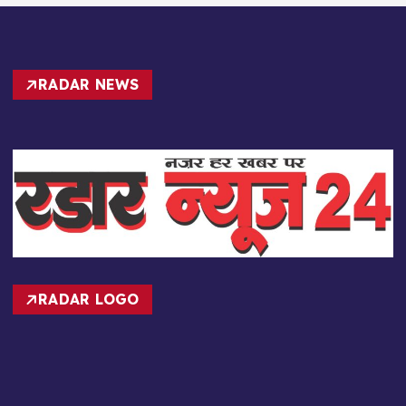
RADAR NEWS
RADAR LOGO