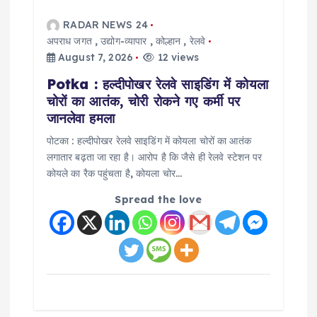
RADAR NEWS 24
अपराध जगत
,
उद्योग-व्यापार
,
कोल्हान
,
रेलवे
August 7, 2026
12 views
Potka : हल्दीपोखर रेलवे साइडिंग में कोयला
चोरों का आतंक, चोरी रोकने गए कर्मी पर
जानलेवा हमला
पोटका : हल्दीपोखर रेलवे साइडिंग में कोयला चोरों का आतंक
लगातार बढ़ता जा रहा है। आरोप है कि जैसे ही रेलवे स्टेशन पर
कोयले का रैक पहुंचता है, कोयला चोर…
Spread the love