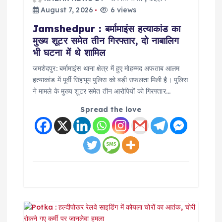
t
August 7, 2026
6 views
Jamshedpur : बर्मामाइंस हत्याकांड का
i
मुख्य शूटर समेत तीन गिरफ्तार, दो नाबालिग
भी घटना में थे शामिल
o
जमशेदपुर: बर्मामाइंस थाना क्षेत्र में हुए मोहम्मद अफताब आलम
हत्याकांड में पूर्वी सिंहभूम पुलिस को बड़ी सफलता मिली है। पुलिस
n
ने मामले के मुख्य शूटर समेत तीन आरोपियों को गिरफ्तार…
Spread the love