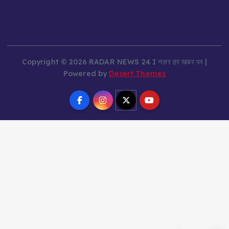
Copyright © 2026 RADAR NEWS 24 I नज़र हर खबर पर |
Powered by
Desert Themes