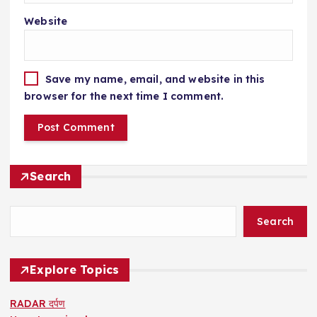
Website
Save my name, email, and website in this
browser for the next time I comment.
Search
Search
Explore Topics
RADAR दर्पण