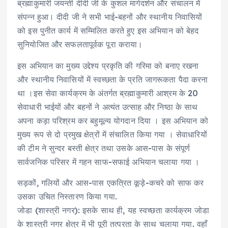
ब्रह्माकुमारी जयन्ती दीदी जी के कुशल मार्गदर्शन और संचालन में
संपन्न हुआ। दीदी जी ने सभी भाई-बहनों और स्थानीय निवासियों
को इस पुनीत कार्य में सम्मिलित करते हुए इस अभियान को बेहद
सुनियोजित और सफलतापूर्वक पूरा कराया।
इस अभियान का मुख्य उद्देश्य प्रकृति की गरिमा को बनाए रखना
और स्थानीय निवासियों में स्वच्छता के प्रति जागरूकता पैदा करना
था ।​इस सेवा कार्यक्रम के अंतर्गत ब्रह्माकुमारी आश्रम के 20
सेवाधारी भाईयों और बहनों ने अत्यंत उत्साह और निष्ठा के साथ
अपना कड़ा परिश्रम कर बहुमूल्य योगदान दिया । इस अभियान को
मुख्य रूप से दो प्रमुख क्षेत्रों में संचालित किया गया । ​सेवाधारियों
की टीम ने सुन्दर बस्ती क्षेत्र तथा उसके आस-पास के संपूर्ण
सार्वजनिक परिसर में गहन साफ-सफाई अभियान चलाया गया ।
सड़कों, गलियों और आस-पास एकत्रित कूड़े-कचरे को साफ कर
उसका उचित निस्तारण किया गया.
​जोडा (शास्त्री नगर): इसके साथ ही, यह स्वच्छता कार्यक्रम जोडा
के शास्त्री नगर क्षेत्र में भी पूरी तत्परता के साथ चलाया गया. वहाँ