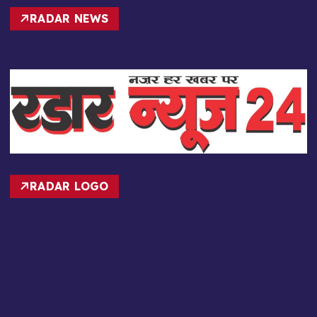
RADAR NEWS
RADAR LOGO