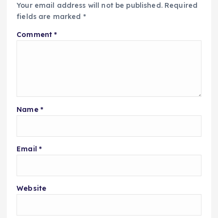
Your email address will not be published.
Required
fields are marked
*
Comment
*
Name
*
Email
*
Website