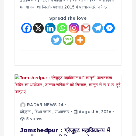
मनाया गया था जिसके पश्चात् 2015 में प्रधानमंत्री नरेन्द्र…
Spread the love
RADAR NEWS 24
कोल्हान
,
शिक्षा जगत
,
साक्षात्कार
August 6, 2026
5 views
Jamshedpur : ग्रेजुएट महाविद्यालय में