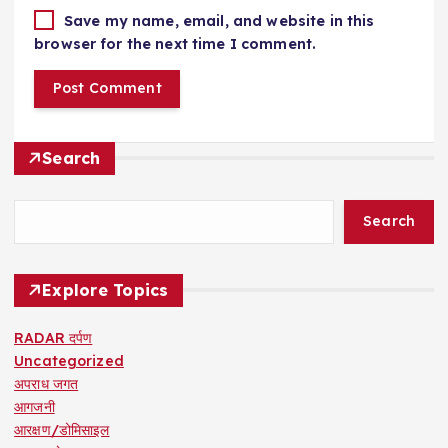
Save my name, email, and website in this
browser for the next time I comment.
Search
Search
Explore Topics
RADAR दर्पण
Uncategorized
अपराध जगत
आगजनी
आरक्षण/डोमिसाइल