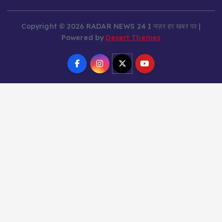
Copyright © 2026 RADAR NEWS 24 I नज़र हर खबर पर |
Powered by
Desert Themes