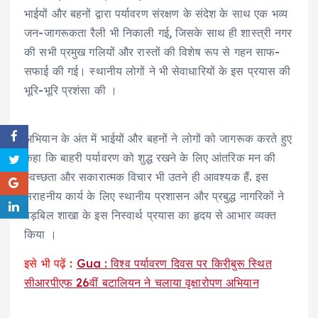
भाईयों और बहनों द्वारा पर्यावरण संरक्षण के संदेश के साथ एक भव्य
जन-जागरूकता रैली भी निकाली गई, जिसके साथ ही शास्त्री नगर
की सभी प्रमुख गलियों और रास्तों की विशेष रूप से गहन साफ-
सफाई की गई। स्थानीय लोगों ने भी सेवाधारियों के इस प्रयास की
भूरि-भूरि प्रशंसा की ।
अभियान के अंत में भाईयों और बहनों ने लोगों को जागरूक करते हुए
कहा कि बाहरी पर्यावरण को शुद्ध रखने के लिए आंतरिक मन की
स्वच्छता और सकारात्मक विचार भी उतने ही आवश्यक हैं. इस
सराहनीय कार्य के लिए स्थानीय प्रशासन और प्रबुद्ध नागरिकों ने
बड़बिल शाखा के इस निस्वार्थ प्रयास का हृदय से आभार व्यक्त
किया ।
इसे भी पढ़ें :
Gua : विश्व पर्यावरण दिवस पर किरीबुरू स्थित
सीआरपीएफ 26वीं बटालियन ने चलाया वृक्षारोपण अभियान