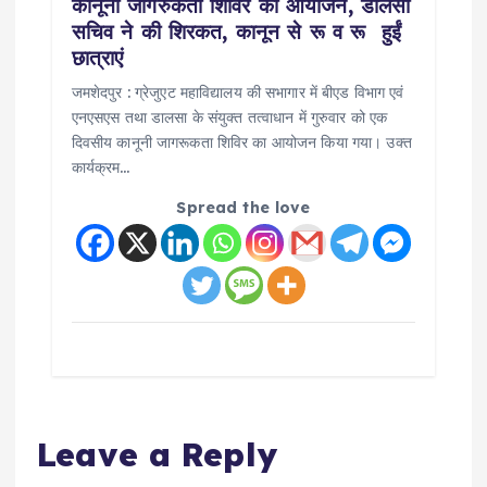
कानूनी जागरुकता शिविर का आयोजन, डालसा
सचिव ने की शिरकत, कानून से रू व रू हुईं
छात्राएं
जमशेदपुर : ग्रेजुएट महाविद्यालय की सभागार में बीएड विभाग एवं
एनएसएस तथा डालसा के संयुक्त तत्वाधान में गुरुवार को एक
दिवसीय कानूनी जागरूकता शिविर का आयोजन किया गया। उक्त
कार्यक्रम…
Spread the love
Leave a Reply