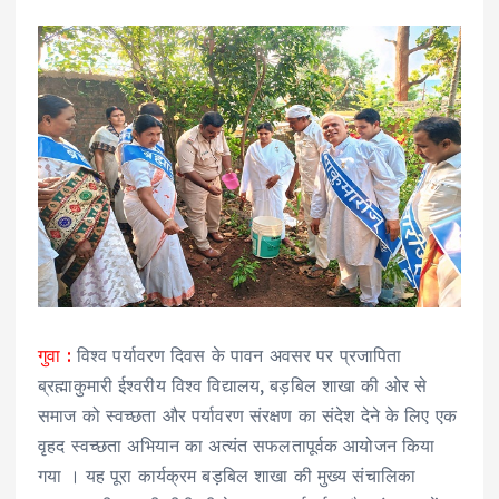
गुवा :
विश्व पर्यावरण दिवस के पावन अवसर पर प्रजापिता
ब्रह्माकुमारी ईश्वरीय विश्व विद्यालय, बड़बिल शाखा की ओर से
समाज को स्वच्छता और पर्यावरण संरक्षण का संदेश देने के लिए एक
वृहद स्वच्छता अभियान का अत्यंत सफलतापूर्वक आयोजन किया
गया । यह पूरा कार्यक्रम बड़बिल शाखा की मुख्य संचालिका