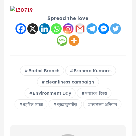
Spread the love
Badbil Branch
Brahma Kumaris
cleanliness campaign
Environment Day
पर्यावरण दिवस
बड़बिल शाखा
ब्रह्माकुमारीज़
स्वच्छता अभियान