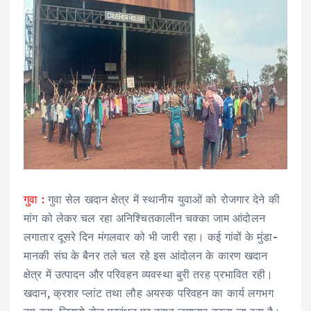
गुवा :
गुवा सेल खदान क्षेत्र में स्थानीय युवाओं को रोजगार देने की
मांग को लेकर चल रहा अनिश्चितकालीन चक्का जाम आंदोलन
लगातार दूसरे दिन मंगलवार को भी जारी रहा। कई गांवों के मुंडा-
मानकी संघ के बैनर तले चल रहे इस आंदोलन के कारण खदान
क्षेत्र में उत्पादन और परिवहन व्यवस्था बुरी तरह प्रभावित रही।
खदान, क्रशर प्लांट तथा लौह अयस्क परिवहन का कार्य लगभग