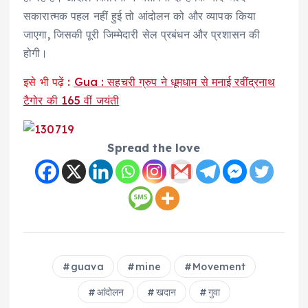
सकारात्मक पहल नहीं हुई तो आंदोलन को और व्यापक किया
जाएगा, जिसकी पूरी जिम्मेदारी सेल प्रबंधन और प्रशासन की
होगी।
इसे भी पढ़ें :
Gua : सहचरी ग्रुप ने धूमधाम से मनाई रवींद्रनाथ
टैगोर की 165 वीं जयंती
Spread the love
guava
mine
Movement
आंदोलन
खदान
गुवा