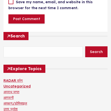
Save my name, email, and website in this
browser for the next time I comment.
Search
Search
Explore Topics
RADAR दर्पण
Uncategorized
अपराध जगत
आगजनी
आरक्षण/डोमिसाइल
उत्तर प्रदेश