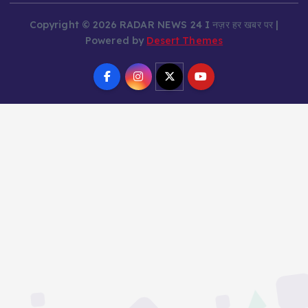
Copyright © 2026 RADAR NEWS 24 I नज़र हर खबर पर |
Powered by
Desert Themes