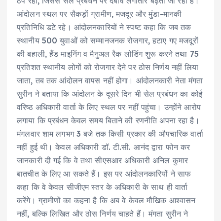
ठप रहा, जिससे सेल प्रबंधन पर दबाव लगातार बढ़ता जा रहा है।
आंदोलन स्थल पर सैकड़ों ग्रामीण, मजदूर और मुंडा-मानकी
प्रतिनिधि डटे रहे। आंदोलनकारियों ने स्पष्ट कहा कि जब तक
स्थानीय 500 युवाओं को सम्मानजनक रोजगार, हटाए गए मजदूरों
की बहाली, हैंड माइनिंग व मैनुअल रैक लोडिंग शुरू करने तथा 75
प्रतिशत स्थानीय लोगों को रोजगार देने पर ठोस निर्णय नहीं लिया
जाता, तब तक आंदोलन वापस नहीं होगा। आंदोलनकारी नेता मंगता
सुरीन ने बताया कि आंदोलन के दूसरे दिन भी सेल प्रबंधन का कोई
वरिष्ठ अधिकारी वार्ता के लिए स्थल पर नहीं पहुंचा। उन्होंने आरोप
लगाया कि प्रबंधन केवल समय बिताने की रणनीति अपना रहा है।
मंगलवार शाम लगभग 3 बजे तक किसी प्रकार की औपचारिक वार्ता
नहीं हुई थी। केवल अधिकारी डॉ. टी.सी. आनंद द्वारा फोन कर
जानकारी दी गई कि वे तथा सीएसआर अधिकारी अनिल कुमार
बातचीत के लिए आ सकते हैं। इस पर आंदोलनकारियों ने साफ
कहा कि वे केवल सीजीएम स्तर के अधिकारी के साथ ही वार्ता
करेंगे। ग्रामीणों का कहना है कि अब वे केवल मौखिक आश्वासन
नहीं, बल्कि लिखित और ठोस निर्णय चाहते हैं। मंगता सुरीन ने