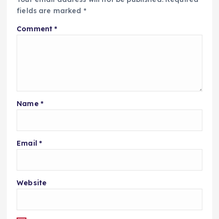
fields are marked
*
Comment
*
Name
*
Email
*
Website