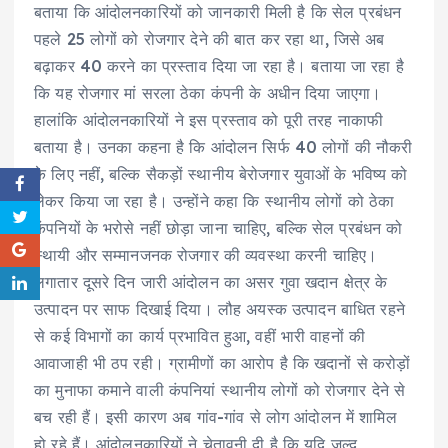
बताया कि आंदोलनकारियों को जानकारी मिली है कि सेल प्रबंधन
पहले 25 लोगों को रोजगार देने की बात कर रहा था, जिसे अब
बढ़ाकर 40 करने का प्रस्ताव दिया जा रहा है। बताया जा रहा है
कि यह रोजगार मां सरला ठेका कंपनी के अधीन दिया जाएगा।
हालांकि आंदोलनकारियों ने इस प्रस्ताव को पूरी तरह नाकाफी
बताया है। उनका कहना है कि आंदोलन सिर्फ 40 लोगों की नौकरी
के लिए नहीं, बल्कि सैकड़ों स्थानीय बेरोजगार युवाओं के भविष्य को
लेकर किया जा रहा है। उन्होंने कहा कि स्थानीय लोगों को ठेका
कंपनियों के भरोसे नहीं छोड़ा जाना चाहिए, बल्कि सेल प्रबंधन को
स्थायी और सम्मानजनक रोजगार की व्यवस्था करनी चाहिए।
लगातार दूसरे दिन जारी आंदोलन का असर गुवा खदान क्षेत्र के
उत्पादन पर साफ दिखाई दिया। लौह अयस्क उत्पादन बाधित रहने
से कई विभागों का कार्य प्रभावित हुआ, वहीं भारी वाहनों की
आवाजाही भी ठप रही। ग्रामीणों का आरोप है कि खदानों से करोड़ों
का मुनाफा कमाने वाली कंपनियां स्थानीय लोगों को रोजगार देने से
बच रही हैं। इसी कारण अब गांव-गांव से लोग आंदोलन में शामिल
हो रहे हैं। आंदोलनकारियों ने चेतावनी दी है कि यदि जल्द