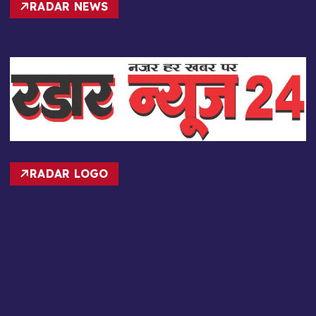
RADAR NEWS
RADAR LOGO