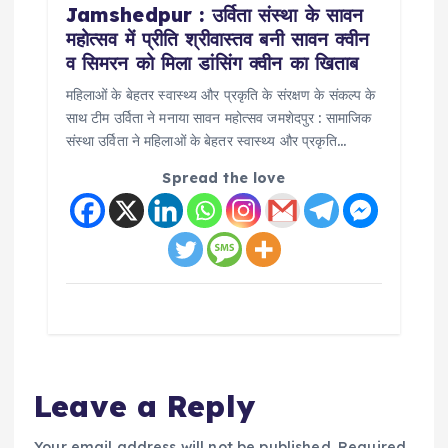
Jamshedpur : उर्विता संस्था के सावन
महोत्सव में प्रीति श्रीवास्तव बनी सावन क्वीन
व सिमरन को मिला डांसिंग क्वीन का खिताब
महिलाओं के बेहतर स्वास्थ्य और प्रकृति के संरक्षण के संकल्प के
साथ टीम उर्विता ने मनाया सावन महोत्सव जमशेदपुर : सामाजिक
संस्था उर्विता ने महिलाओं के बेहतर स्वास्थ्य और प्रकृति…
Spread the love
Leave a Reply
Your email address will not be published.
Required