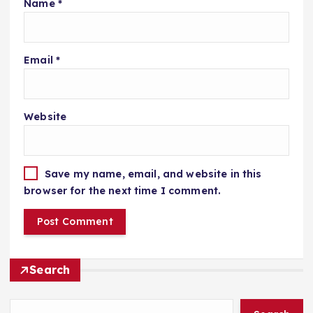
Name
*
Email
*
Website
Save my name, email, and website in this
browser for the next time I comment.
Search