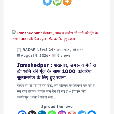
RADAR NEWS 24
धर्म समाज
,
कोल्हान
August 9, 2026
6 views
Jamshedpur : शंखनाद, डमरू व मंजीरा
की ध्वनि की गूँज के साथ 1000 कांवरिया
सुल्तानगंज के लिए हुए रवाना
गेरुआ रंग से पटा डिमना रोड, लगे बोलबम के जयकारे कर रहे हैं
सब बाबा बैद्यनाथ केवल नाम मेरा हो रहा है – विकास सिंह
जमशेदपुर : बाबा बैधनाथ सेवा…
Spread the love