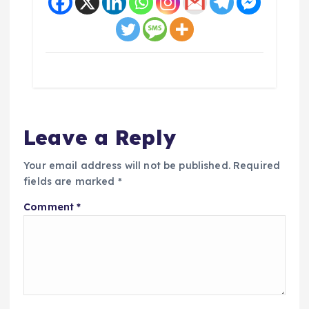
Leave a Reply
Your email address will not be published.
Required
fields are marked
*
Comment
*