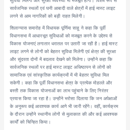
सुविधा मिलेगी और सुरक्षा व्यवस्था भी मजबूत होगी। विशेष रूप से
सार्वजनिक स्थलों एवं घनी आबादी वाले क्षेत्रों में हाई मास्ट लाइट
लगने से आम नागरिकों को बड़ी राहत मिलेगी।
शिलान्यास समारोह में विधायक पूर्णिमा साहू ने कहा कि पूर्वी
विधानसभा में आधारभूत सुविधाओं को मजबूत करने के उद्देश्य से
विकास योजनाएं लगातार धरातल पर उतारी जा रही है। हाई मास्ट
लाइट लगने से लोगों को बेहतर सुविधा मिलेगी एवं क्षेत्र की सुरक्षा
और सुंदरता दोनों में बदलाव देखने को मिलेगा। उन्होंने कहा कि
सार्वजनिक स्थलों पर हाई मास्ट लाइट अधिष्ठापन से लोगों को
सामाजिक एवं सांस्कृतिक कार्यक्रमों में भी बेहतर सुविधा मिल
सकेगी। कहा कि पूर्वी विधानसभा क्षेत्र के प्रत्येक मोहल्ले और
बस्ती तक विकास योजनाओं का लाभ पहुंचाने के लिए निरंतर
प्रयास किया जा रहा है। उन्होंने भरोसा दिलाया कि जन अपेक्षाओं
के अनुरूप कई आवश्यक कार्य आगे भी जारी रहेंगे। वहीं, कार्यक्रम
के दौरान उन्होंने स्थानीय लोगों से मुलाकात की और कई आवश्यक
कार्यों को चिन्हित किया।