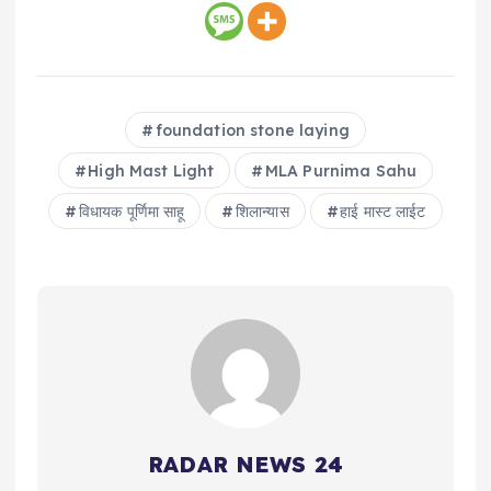
foundation stone laying
High Mast Light
MLA Purnima Sahu
विधायक पूर्णिमा साहू
शिलान्यास
हाई मास्ट लाईट
RADAR NEWS 24