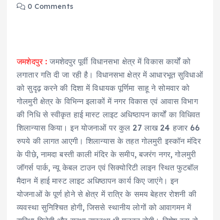
0 Comments
जमशेदपुर :
जमशेदपुर पूर्वी विधानसभा क्षेत्र में विकास कार्यों को
लगातार गति दी जा रही है। विधानसभा क्षेत्र में आधारभूत सुविधाओं
को सुदृढ़ करने की दिशा में विधायक पूर्णिमा साहू ने सोमवार को
गोलमुरी क्षेत्र के विभिन्न इलाकों में नगर विकास एवं आवास विभाग
की निधि से स्वीकृत हाई मास्ट लाइट अधिष्ठापन कार्यों का विधिवत
शिलान्यास किया। इन योजनाओं पर कुल 27 लाख 24 हजार 66
रुपये की लागत आएगी। शिलान्यास के तहत गोलमुरी इस्कॉन मंदिर
के पीछे, नामदा बस्ती काली मंदिर के समीप, बजरंग नगर, गोलमुरी
जॉगर्स पार्क, न्यू केबल टाउन एवं सिक्योरिटी लाइन स्थित फुटबॉल
मैदान में हाई मास्ट लाइट अधिष्ठापन कार्य किए जाएंगे। इन
योजनाओं के पूर्ण होने से क्षेत्र में रात्रि के समय बेहतर रोशनी की
व्यवस्था सुनिश्चित होगी, जिससे स्थानीय लोगों को आवागमन में