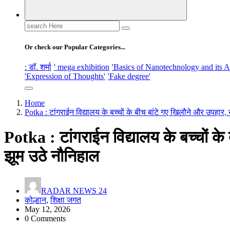
Search
for:
Or check our Popular Categories...
: डॉ. शर्मा
' mega exhibition
'Basics of Nanotechnology and its A
'Expression of Thoughts'
'Fake degree'
Home
Potka : टांगराईन विद्यालय के बच्चों के बीच बांटे गए खिलौने और उपहार,
Potka : टांगराईन विद्यालय के बच्चों क
झूम उठे नौनिहाल
RADAR NEWS 24
कोल्हान
,
शिक्षा जगत
May 12, 2026
0 Comments