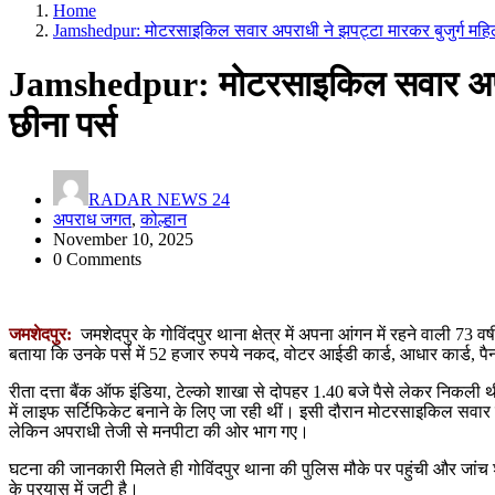
Home
Jamshedpur: मोटरसाइकिल सवार अपराधी ने झपट्टा मारकर बुजुर्ग महिला
Jamshedpur: मोटरसाइकिल सवार अपराधी
छीना पर्स
RADAR NEWS 24
अपराध जगत
,
कोल्हान
November 10, 2025
0 Comments
जमशेदपुर:
जमशेदपुर के गोविंदपुर थाना क्षेत्र में अपना आंगन में रहने वाली 73 
बताया कि उनके पर्स में 52 हजार रुपये नकद, वोटर आईडी कार्ड, आधार कार्ड, 
रीता दत्ता बैंक ऑफ इंडिया, टेल्को शाखा से दोपहर 1.40 बजे पैसे लेकर निकली थीं। वह
में लाइफ सर्टिफिकेट बनाने के लिए जा रही थीं। इसी दौरान मोटरसाइकिल सव
लेकिन अपराधी तेजी से मनपीटा की ओर भाग गए।
घटना की जानकारी मिलते ही गोविंदपुर थाना की पुलिस मौके पर पहुंची और जां
के प्रयास में जुटी है।