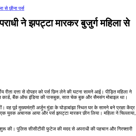
 से छीना पर्स
 ने झपट्टा मारकर बुजुर्ग महिला से
वर्षीय रीता दत्ता से दोपहर को पर्स छिन लेने की घटना सामने आई। पीड़ित महिला ने
पैन कार्ड, बैंक ऑफ इंडिया की पासबुक, सात चेक बुक और सैमसंग मोबाइल था।
 पूर्व मुख्यमंत्री अर्जुन मुंडा के घोड़ाबांझा स्थित घर के सामने बने प्रज्ञा केंद्र
ार एक युवक अचानक आया और पर्स झपट्टा मारकर छीन लिया। महिला ने चिल्लाया,
च शुरू की। पुलिस सीसीटीवी फुटेज की मदद से अपराधी की पहचान और गिरफ्तारी