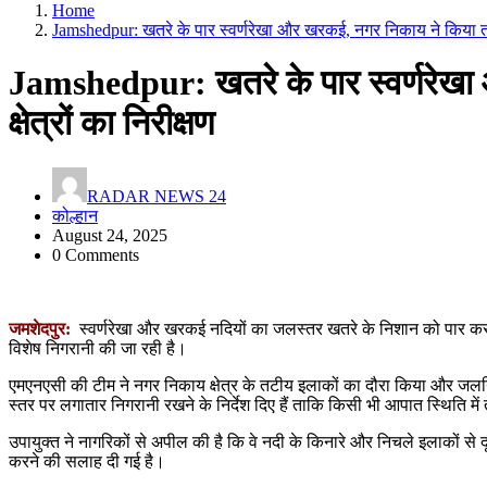
Home
Jamshedpur: खतरे के पार स्वर्णरेखा और खरकई, नगर निकाय ने किया तटीय
Jamshedpur: खतरे के पार स्वर्णरेख
क्षेत्रों का निरीक्षण
RADAR NEWS 24
कोल्हान
August 24, 2025
0 Comments
जमशेदपुर:
स्वर्णरेखा और खरकई नदियों का जलस्तर खतरे के निशान को पार कर ग
विशेष निगरानी की जा रही है।
एमएनएसी की टीम ने नगर निकाय क्षेत्र के तटीय इलाकों का दौरा किया और जलन
स्तर पर लगातार निगरानी रखने के निर्देश दिए हैं ताकि किसी भी आपात स्थिति में 
उपायुक्त ने नागरिकों से अपील की है कि वे नदी के किनारे और निचले इलाकों से दूर
करने की सलाह दी गई है।