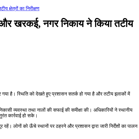
 क्षेत्रों का निरीक्षण
ा और खरकई, नगर निकाय ने किया तटीय
या है। स्थिति को देखते हुए प्रशासन सतर्क हो गया है और तटीय इलाकों में
िकासी व्यवस्था तथा नालों की सफाई की समीक्षा की। अधिकारियों ने स्थानीय
तुरंत कार्रवाई हो सके।
 रहें। लोगों को ऊँचे स्थानों पर ठहरने और प्रशासन द्वारा जारी निर्देशों का पालन