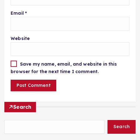
Email
*
Website
Save my name, email, and website in this
browser for the next time I comment.
Search
Search