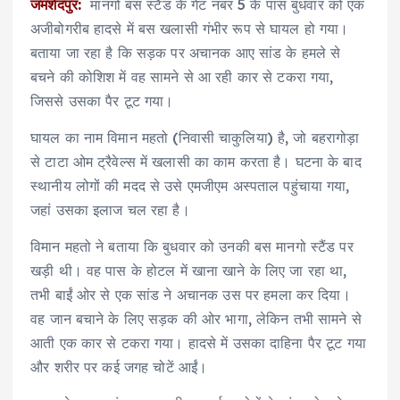
जमशेदपुर:
मानगो बस स्टैंड के गेट नंबर 5 के पास बुधवार को एक
अजीबोगरीब हादसे में बस खलासी गंभीर रूप से घायल हो गया।
बताया जा रहा है कि सड़क पर अचानक आए सांड के हमले से
बचने की कोशिश में वह सामने से आ रही कार से टकरा गया,
जिससे उसका पैर टूट गया।
घायल का नाम विमान महतो (निवासी चाकुलिया) है, जो बहरागोड़ा
से टाटा ओम ट्रैवेल्स में खलासी का काम करता है। घटना के बाद
स्थानीय लोगों की मदद से उसे एमजीएम अस्पताल पहुंचाया गया,
जहां उसका इलाज चल रहा है।
विमान महतो ने बताया कि बुधवार को उनकी बस मानगो स्टैंड पर
खड़ी थी। वह पास के होटल में खाना खाने के लिए जा रहा था,
तभी बाईं ओर से एक सांड ने अचानक उस पर हमला कर दिया।
वह जान बचाने के लिए सड़क की ओर भागा, लेकिन तभी सामने से
आती एक कार से टकरा गया। हादसे में उसका दाहिना पैर टूट गया
और शरीर पर कई जगह चोटें आईं।