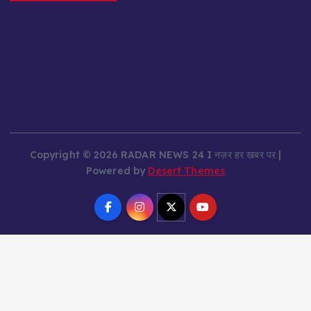
Copyright © 2026 RADAR NEWS 24 I नज़र हर खबर पर |
Powered by
Desert Themes