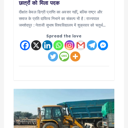
छात्रों को मिला पदक
दीक्षांत केवल डिग्री प्राप्ति का अवसर नहीं, बल्कि राष्ट्र और
समाज के प्रति दायित्व निभाने का संकल्प भी है : राज्यपाल
जमशेदपुर : नेताजी सुभाष विश्वविद्यालय में शुक्रवार को चतुर्थ…
Spread the love