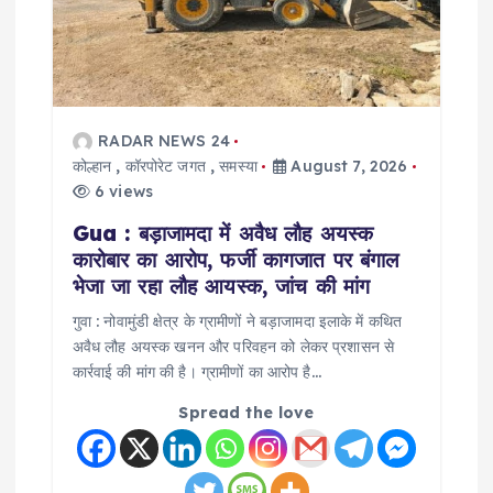
RADAR NEWS 24
कोल्हान
,
कॉरपोरेट जगत
,
समस्या
August 7, 2026
6 views
Gua : बड़ाजामदा में अवैध लौह अयस्क
कारोबार का आरोप, फर्जी कागजात पर बंगाल
भेजा जा रहा लौह आयस्क, जांच की मांग
गुवा : नोवामुंडी क्षेत्र के ग्रामीणों ने बड़ाजामदा इलाके में कथित
अवैध लौह अयस्क खनन और परिवहन को लेकर प्रशासन से
कार्रवाई की मांग की है। ग्रामीणों का आरोप है…
Spread the love