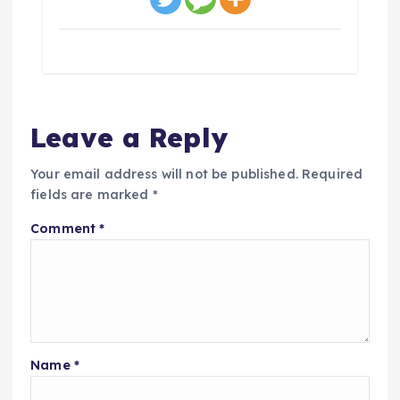
Leave a Reply
Your email address will not be published.
Required
fields are marked
*
Comment
*
Name
*