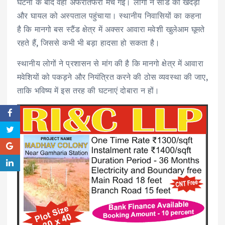
घटना के बाद वहां अफरातफरी मच गई। लोगों ने सांड को खदेड़ा
और घायल को अस्पताल पहुंचाया। स्थानीय निवासियों का कहना
है कि मानगो बस स्टैंड क्षेत्र में अक्सर आवारा मवेशी खुलेआम घूमते
रहते हैं, जिससे कभी भी बड़ा हादसा हो सकता है।
स्थानीय लोगों ने प्रशासन से मांग की है कि मानगो क्षेत्र में आवारा
मवेशियों को पकड़ने और नियंत्रित करने की ठोस व्यवस्था की जाए,
ताकि भविष्य में इस तरह की घटनाएं दोबारा न हों।