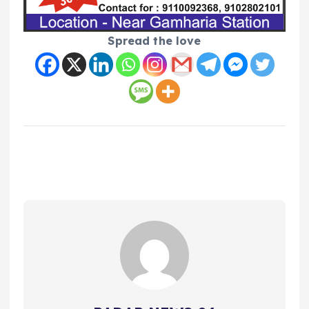
Spread the love