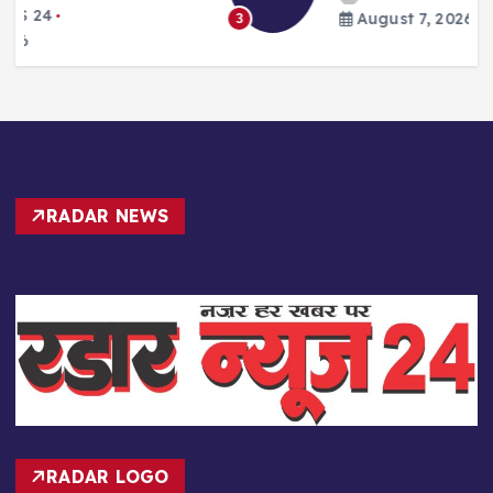
August 7, 2026
3
RADAR NEWS
RADAR LOGO