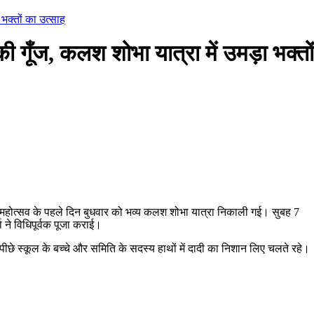
भक्तों का उत्साह
ूँज, कलश शोभा यात्रा में उमड़ा भक्तों
 महोत्सव के पहले दिन बुधवार को भव्य कलश शोभा यात्रा निकाली गई। सुबह 7
ने विधिपूर्वक पूजा कराई।
पीछे स्कूल के बच्चे और समिति के सदस्य हाथों में दादी का निशान लिए चलते रहे।