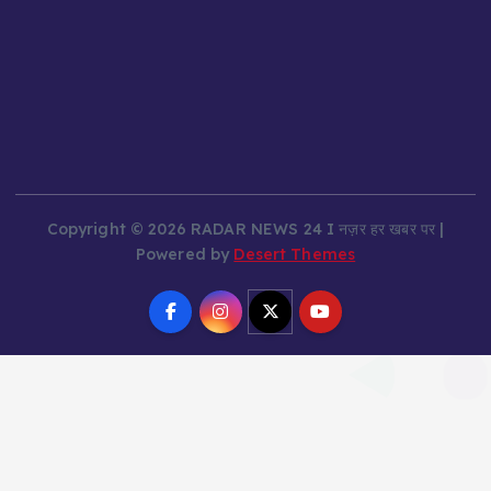
Copyright © 2026 RADAR NEWS 24 I नज़र हर खबर पर |
Powered by
Desert Themes