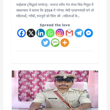
चाईबासा (सिद्धार्थ पाण्डेय) : भाजपा वरीय नेत मंगल सिंह गिलुवा में
साक्षात्कार में बताया कि 2014 में नरेन्द्र मोदी प्रधानमंत्री बने तो
महिलाओं, गरीबों, मजदूरों को चिंता की ।महिलाओं के…
Spread the love