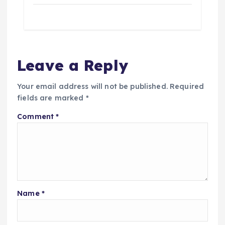
Leave a Reply
Your email address will not be published.
Required
fields are marked
*
Comment
*
Name
*