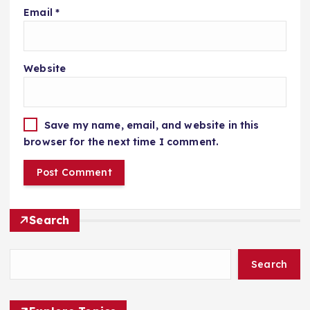
Email
*
Website
Save my name, email, and website in this
browser for the next time I comment.
Search
Search