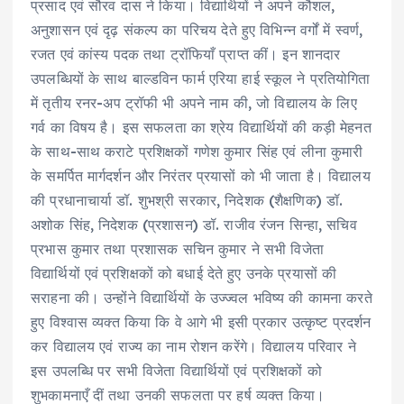
प्रसाद एवं सौरव दास ने किया। विद्यार्थियों ने अपने कौशल,
अनुशासन एवं दृढ़ संकल्प का परिचय देते हुए विभिन्न वर्गों में स्वर्ण,
रजत एवं कांस्य पदक तथा ट्रॉफियाँ प्राप्त कीं। इन शानदार
उपलब्धियों के साथ बाल्डविन फार्म एरिया हाई स्कूल ने प्रतियोगिता
में तृतीय रनर-अप ट्रॉफी भी अपने नाम की, जो विद्यालय के लिए
गर्व का विषय है। इस सफलता का श्रेय विद्यार्थियों की कड़ी मेहनत
के साथ-साथ कराटे प्रशिक्षकों गणेश कुमार सिंह एवं लीना कुमारी
के समर्पित मार्गदर्शन और निरंतर प्रयासों को भी जाता है। विद्यालय
की प्रधानाचार्या डॉ. शुभश्री सरकार, निदेशक (शैक्षणिक) डॉ.
अशोक सिंह, निदेशक (प्रशासन) डॉ. राजीव रंजन सिन्हा, सचिव
प्रभास कुमार तथा प्रशासक सचिन कुमार ने सभी विजेता
विद्यार्थियों एवं प्रशिक्षकों को बधाई देते हुए उनके प्रयासों की
सराहना की। उन्होंने विद्यार्थियों के उज्ज्वल भविष्य की कामना करते
हुए विश्वास व्यक्त किया कि वे आगे भी इसी प्रकार उत्कृष्ट प्रदर्शन
कर विद्यालय एवं राज्य का नाम रोशन करेंगे। विद्यालय परिवार ने
इस उपलब्धि पर सभी विजेता विद्यार्थियों एवं प्रशिक्षकों को
शुभकामनाएँ दीं तथा उनकी सफलता पर हर्ष व्यक्त किया।