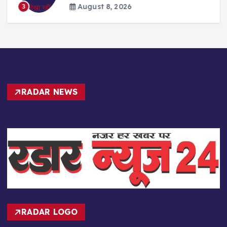
August 8, 2026
3
RADAR NEWS
RADAR LOGO