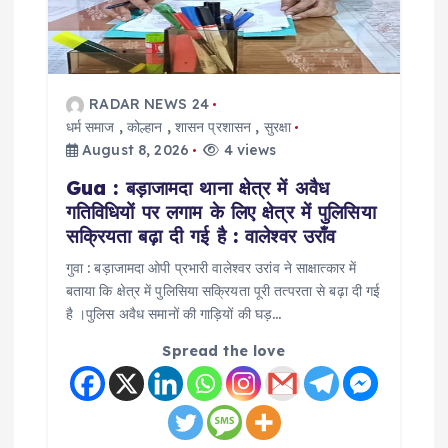
RADAR NEWS 24
धर्म समाज
,
कोल्हान
,
शासन प्रशासन
,
सुरक्षा
August 8, 2026
4 views
Gua : बड़ाजामदा थाना क्षेत्र में अवैध
गतिविधियों पर लगाम के लिए क्षेत्र में पुलिसिया
सक्रियता बढ़ा दी गई है : वालेश्वर उराँव
गुवा : बड़ाजामदा ओपी प्रभारी वालेश्वर उरांव ने साक्षात्कार में
बताया कि क्षेत्र में पुलिसिया सक्रियता पूरी तत्परता से बढ़ा दी गई
है ।पुलिस अवैध समानों की गाड़ियों की घड़…
Spread the love