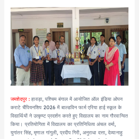
जमशेदपुर :
हावड़ा, पश्चिम बंगाल में आयोजित ऑल इंडिया ओपन
कराटे चैंपियनशिप 2026 में बाल्डविन फार्म एरिया हाई स्कूल के
विद्यार्थियों ने उत्कृष्ट प्रदर्शन करते हुए विद्यालय का नाम गौरवान्वित
किया। प्रतियोगिता में विद्यालय का प्रतिनिधित्व अंचल वर्मा,
युगांतर सिंह, मृणाल गांगुली, प्रदीप गिरी, अनुराधा दत्ता, देव्यानाहु