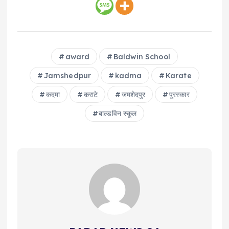
award
Baldwin School
Jamshedpur
kadma
Karate
कदमा
कराटे
जमशेदपुर
पुरस्कार
बाल्डविन स्कूल