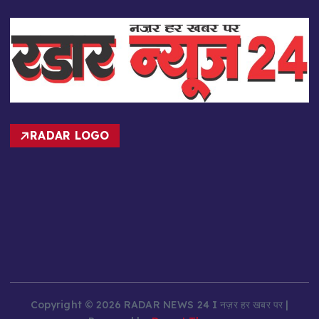
RADAR LOGO
Copyright © 2026 RADAR NEWS 24 I नज़र हर खबर पर |