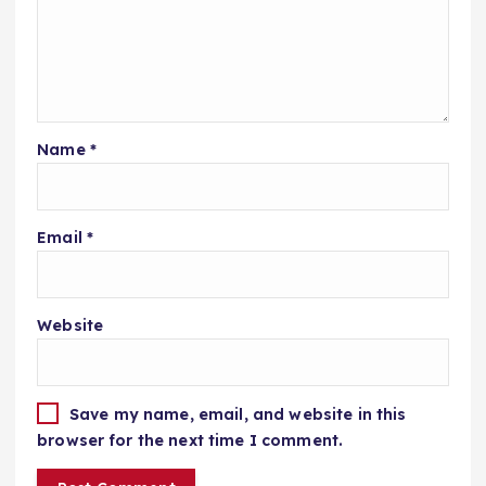
Name
*
Email
*
Website
Save my name, email, and website in this
browser for the next time I comment.