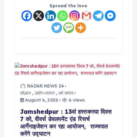
Spread the love
RADAR NEWS 24
कोल्हान
,
उद्योग-व्यापार
,
धर्म समाज
August 6, 2026
6 views
Jamshedpur : 13वां हस्तकरघा दिवस
7 को, वीवर्स डेवलपमेंट एंड रिसर्च
आर्गेनाइजेशन कर रहा आयोजन, राज्यपाल
करेंगे उद्घाटन