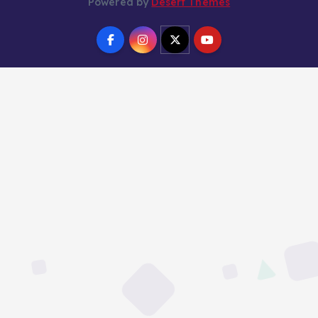
Powered by
Desert Themes