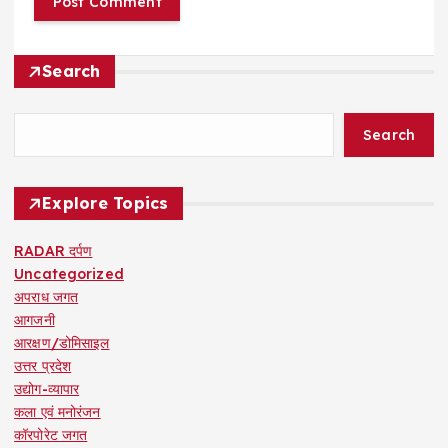
Search
Search
Explore Topics
RADAR दर्पण
Uncategorized
अपराध जगत
आगजनी
आरक्षण/डोमिसाइल
उत्तर प्रदेश
उद्योग-व्यापार
कला एवं मनोरंजन
कॉरपोरेट जगत