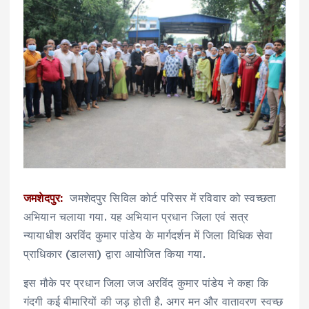
जमशेदपुर:
जमशेदपुर सिविल कोर्ट परिसर में रविवार को स्वच्छता
अभियान चलाया गया. यह अभियान प्रधान जिला एवं सत्र
न्यायाधीश अरविंद कुमार पांडेय के मार्गदर्शन में जिला विधिक सेवा
प्राधिकार (डालसा) द्वारा आयोजित किया गया.
इस मौके पर प्रधान जिला जज अरविंद कुमार पांडेय ने कहा कि
गंदगी कई बीमारियों की जड़ होती है. अगर मन और वातावरण स्वच्छ