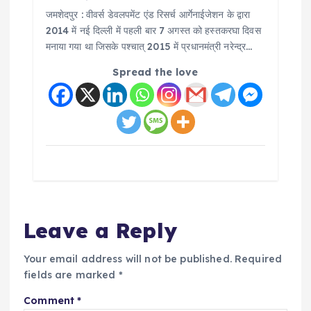
जमशेदपुर : वीवर्स डेवलपमेंट एंड रिसर्च आर्गेनाईजेशन के द्वारा
2014 में नई दिल्ली में पहली बार 7 अगस्त को हस्तकरघा दिवस
मनाया गया था जिसके पश्चात् 2015 में प्रधानमंत्री नरेन्द्र…
Spread the love
Leave a Reply
Your email address will not be published.
Required
fields are marked
*
Comment
*