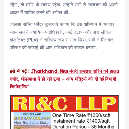
रहेगा, तो शरीर भी स्वस्थ रहेगा. उन्होंने सभी से स्वच्छता को अपनी
आदत में शामिल करने की अपील की.
डालसा सचिव धर्मेंद्र कुमार ने बताया कि इस अभियान में व्यवहार
न्यायालय के न्यायिक पदाधिकारी, कोर्ट स्टाफ और पारा लीगल
वॉलंटियर (PLV) ने सक्रिय रूप से भाग लिया. सभी ने मिलकर
परिसर की सफाई की और अभियान को सफल बनाया.
इसे भी पढ़ें :
Jharkhand: शिक्षा मंत्री रामदास सोरेन की हालत
गंभीर, घोड़ाबांधा में हो रही पूजा – अन्य मंत्रियों को दी गई विभागी
जिम्मेदारियां