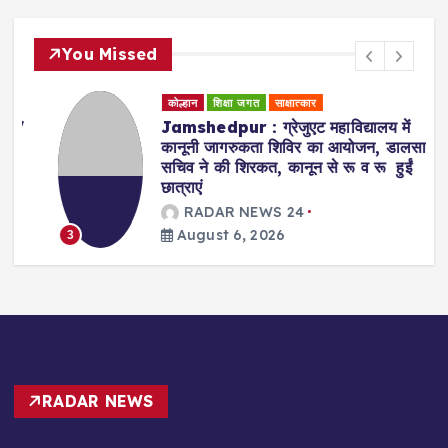
You Missed
कोल्हान
शिक्षा जगत
साक्षात्कार
Jamshedpur : ग्रेजुएट महाविद्यालय में
कानूनी जागरुकता शिविर का आयोजन, डालसा
सचिव ने की शिरकत, कानून से रू व रू हुईं
छात्राएं
RADAR NEWS 24
August 6, 2026
3
RADAR NEWS