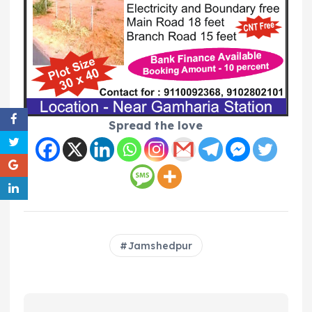
Spread the love
Jamshedpur