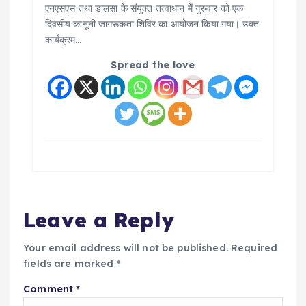
एनएसएस तथा डालसा के संयुक्त तत्वाधान में गुरुवार को एक
दिवसीय कानूनी जागरूकता शिविर का आयोजन किया गया। उक्त
कार्यक्रम…
Spread the love
Leave a Reply
Your email address will not be published.
Required
fields are marked
*
Comment
*