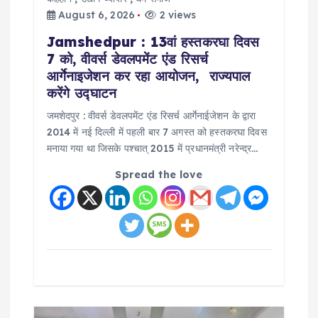
August 6, 2026
2 views
i
Jamshedpur : 13वां हस्तकरघा दिवस
o
7 को, वीवर्स डेवलपमेंट एंड रिसर्च
आर्गेनाइजेशन कर रहा आयोजन, राज्यपाल
n
करेंगे उद्घाटन
जमशेदपुर : वीवर्स डेवलपमेंट एंड रिसर्च आर्गेनाईजेशन के द्वारा
2014 में नई दिल्ली में पहली बार 7 अगस्त को हस्तकरघा दिवस
मनाया गया था जिसके पश्चात् 2015 में प्रधानमंत्री नरेन्द्र…
Spread the love