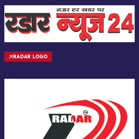
RADAR LOGO