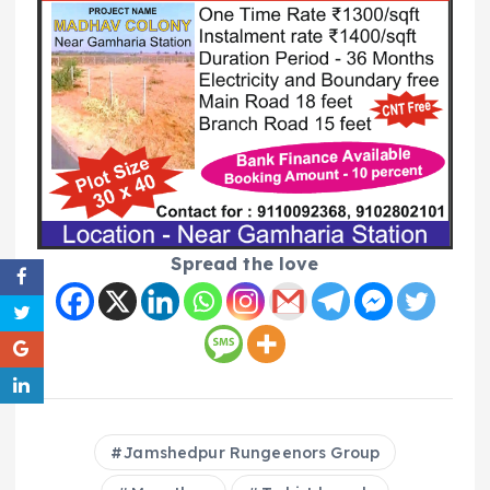
Spread the love
Jamshedpur Rungeenors Group