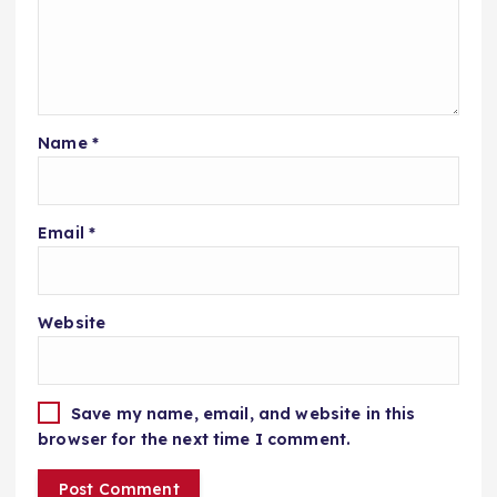
Name
*
Email
*
Website
Save my name, email, and website in this
browser for the next time I comment.