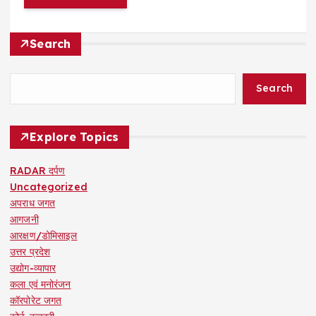
Search
Search
Explore Topics
RADAR दर्पण
Uncategorized
अपराध जगत
आगजनी
आरक्षण/डोमिसाइल
उत्तर प्रदेश
उद्योग-व्यापार
कला एवं मनोरंजन
कॉरपोरेट जगत