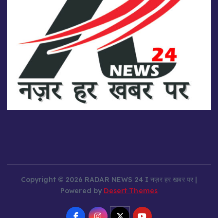
Copyright © 2026 RADAR NEWS 24 I नज़र हर खबर पर |
Powered by
Desert Themes