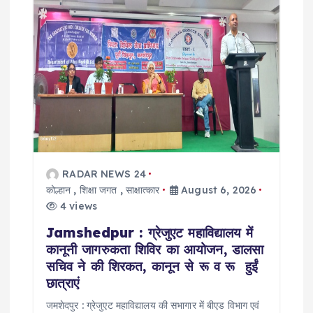
RADAR NEWS 24
कोल्हान
,
शिक्षा जगत
,
साक्षात्कार
August 6, 2026
4 views
Jamshedpur : ग्रेजुएट महाविद्यालय में
कानूनी जागरुकता शिविर का आयोजन, डालसा
सचिव ने की शिरकत, कानून से रू व रू हुईं
छात्राएं
जमशेदपुर : ग्रेजुएट महाविद्यालय की सभागार में बीएड विभाग एवं