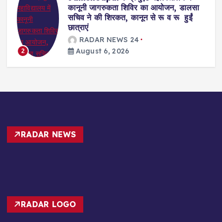
स्टील के सहयोग व दयानंद एंग्लो वैदिक संस्था
के संचालन में डीएवी स्कूल खोले जाने की मांग
RADAR NEWS 24
August 6, 2026
3
RADAR NEWS
RADAR LOGO