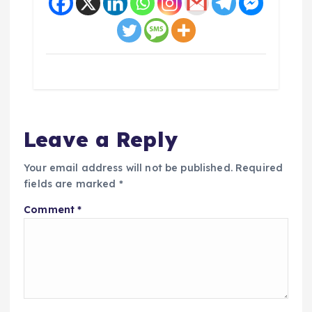
Leave a Reply
Your email address will not be published.
Required
fields are marked
*
Comment
*