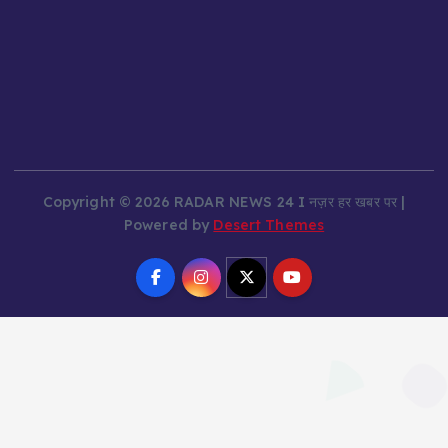
Copyright © 2026 RADAR NEWS 24 I नज़र हर खबर पर |
Powered by
Desert Themes