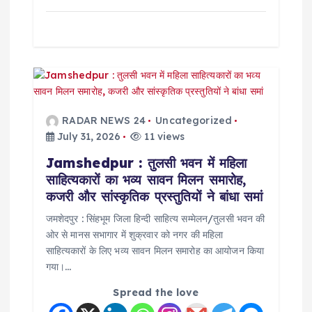
RADAR NEWS 24
Uncategorized
July 31, 2026
11 views
Jamshedpur : तुलसी भवन में महिला
साहित्यकारों का भव्य सावन मिलन समारोह,
कजरी और सांस्कृतिक प्रस्तुतियों ने बांधा समां
जमशेदपुर : सिंहभूम जिला हिन्दी साहित्य सम्मेलन/तुलसी भवन की
ओर से मानस सभागार में शुक्रवार को नगर की महिला
साहित्यकारों के लिए भव्य सावन मिलन समारोह का आयोजन किया
गया।…
Spread the love