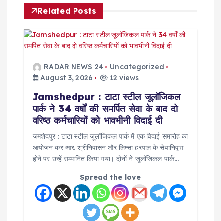
Related Posts
i
g
a
RADAR NEWS 24
Uncategorized
August 3, 2026
12 views
t
Jamshedpur : टाटा स्टील जूलॉजिकल
पार्क ने 34 वर्षों की समर्पित सेवा के बाद दो
i
वरिष्ठ कर्मचारियों को भावभीनी विदाई दी
o
जमशेदपुर : टाटा स्टील जूलॉजिकल पार्क में एक विदाई समारोह का
आयोजन कर आर. श्रीनिवासन और लिम्सा हरपाल के सेवानिवृत्त
होने पर उन्हें सम्मानित किया गया। दोनों ने जूलॉजिकल पार्क…
n
Spread the love