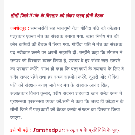
तीनों जिले में मंच के विस्तार को लेकर जल्द होगी बैठक
जमशेदपुर :
समाजसेवी सह भाजयुमो नेता गोविंदा पति को कोल्हान
पत्रकार एकता मंच का संरक्षक बनाया गया. उक्त निर्णय मंच की
कोर कमिटी की बैठक में लिया गया. गोविंदा पति ने मंच का संरक्षक
पद स्वीकार करने पर अपनी सहमति दी. उन्होंने कहा कि संगठन ने
उनपर जो विश्वास व्यक्त किया है, उसपर वे हर संभव खरा उतरने
का प्रयास करेंगे. साथ ही कहा कि पत्रकारों के कल्याण के लिए वे
सदैव तत्पर रहेंगे तथा हर संभव सहयोग करेंगे. दूसरी ओर गोविंदा
पति को संरक्षक बनाए जाने पर मंच के संरक्षक आनंद सिंह,
सलाहकार विजय कुमार, वरीय सदस्य शहजादा खान समेत अन्य ने
प्रशन्नता प्रसन्नता व्यक्त की.सभी ने कहा कि जल्द ही कोल्हान के
तीनों जिले में पत्रकारों की बैठक करके संगठन का विस्तार किया
जाएगा.
इसे भी पढ़ें :
Jamshedpur: सरयू राय के प्रतिनिधि के पुत्र