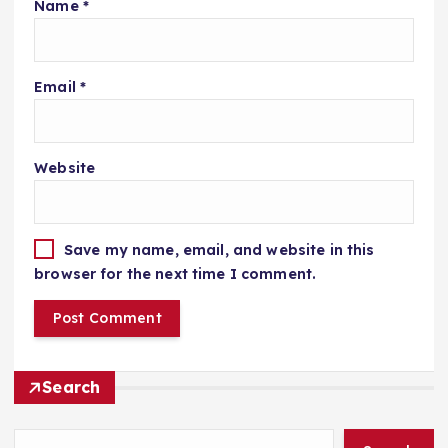
Name
*
Email
*
Website
Save my name, email, and website in this
browser for the next time I comment.
Search