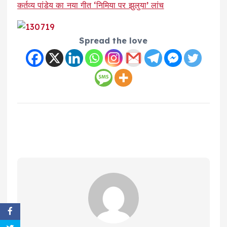
कर्तव्य पांडेय का नया गीत ‘निमिया पर झुलुया’ लांच
Spread the love