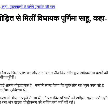
ा- मुख्यमंत्री से करेंगे पुनर्वास की मांग
त से मिलीं विधायक पूर्णिमा साहू, कहा-
देश पर जिला प्रशासन और टाटा स्टील लैंड डिपार्टमेंट द्वारा अतिक्रमण हटाने की
 बीच पहुँचीं।
ई अत्यंत पीड़ादायक है। उन्होंने स्पष्ट किया कि कुछ लोग यह भ्रम फैला रहे हैं
रशासनिक प्रक्रिया थी।
की योजना पहले से तय थी, तो प्रभावित परिवारों को अग्रिम सूचना क्यों नहीं
िया गया और सड़क चौड़ीकरण की मार्किंग क्यों नहीं की गई।