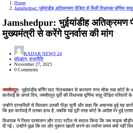
Home
Jamshedpur: भुईयांडीह अतिक्रमण पीड़ित से मिलीं विधायक पूर्णिमा साहू, कह
Jamshedpur: भुईयांडीह अतिक्रमण पीड़ि
मुख्यमंत्री से करेंगे पुनर्वास की मांग
RADAR NEWS 24
कोल्हान
,
राजनीति
November 27, 2025
0 Comments
जमशेदपुर:
भुईयांडीह बर्निंग घाट गोलचक्कर से कल्याण नगर चौक तक कोर्ट के आ
कार्रवाई के अगले दिन, जमशेदपुर पूर्वी की विधायक पूर्णिमा साहू पीड़ित परिवारों के
उन्होंने प्रभावितों से मिलकर उनकी पीड़ा सुनी और कहा कि अचानक हुई यह कार्रवा
कि इस कार्रवाई में उनका हाथ है, जबकि यह पूरी तरह कोर्ट के आदेश पर हुई प्
विधायक ने जिला प्रशासन और टाटा स्टील से सवाल किया कि जब सड़क चौड़ीकरण 
दी गई। उन्होंने पूछा कि घर और दुकान खाली करने का पर्याप्त समय क्यों नहीं द