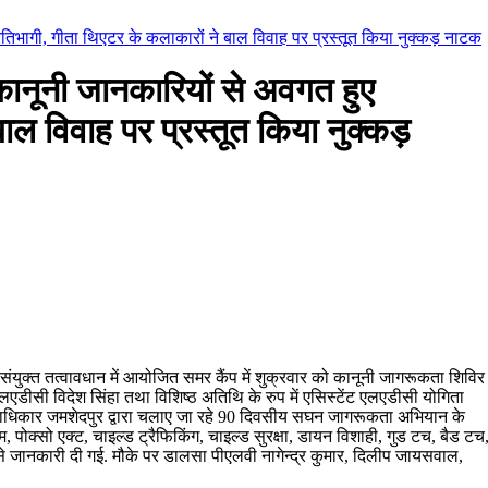
्रतिभागी, गीता थिएटर के कलाकारों ने बाल विवाह पर प्रस्तूत किया नुक्कड़ नाटक
कानूनी जानकारियों से अवगत हुए
ाल विवाह पर प्रस्तूत किया नुक्कड़
संयुक्त तत्वावधान में आयोजित समर कैंप में शुक्रवार को कानूनी जागरूकता शिविर
एडीसी विदेश सिंहा तथा विशिष्ठ अतिथि के रुप में एसिस्टेंट एलएडीसी योगिता
प्राधिकार जमशेदपुर द्वारा चलाए जा रहे 90 दिवसीय सघन जागरूकता अभियान के
रम, पोक्सो एक्ट, चाइल्ड ट्रैफिकिंग, चाइल्ड सुरक्षा, डायन विशाही, गुड टच, बैड टच
 से जानकारी दी गई. मौके पर डालसा पीएलवी नागेन्द्र कुमार, दिलीप जायसवाल,