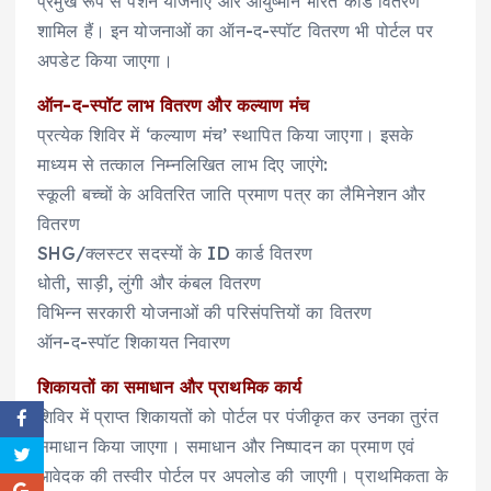
प्रमुख रूप से पेंशन योजनाएं और आयुष्मान भारत कार्ड वितरण
शामिल हैं। इन योजनाओं का ऑन-द-स्पॉट वितरण भी पोर्टल पर
अपडेट किया जाएगा।
ऑन-द-स्पॉट लाभ वितरण और कल्याण मंच
प्रत्येक शिविर में ‘कल्याण मंच’ स्थापित किया जाएगा। इसके
माध्यम से तत्काल निम्नलिखित लाभ दिए जाएंगे:
स्कूली बच्चों के अवितरित जाति प्रमाण पत्र का लैमिनेशन और
वितरण
SHG/क्लस्टर सदस्यों के ID कार्ड वितरण
धोती, साड़ी, लुंगी और कंबल वितरण
विभिन्न सरकारी योजनाओं की परिसंपत्तियों का वितरण
ऑन-द-स्पॉट शिकायत निवारण
शिकायतों का समाधान और प्राथमिक कार्य
शिविर में प्राप्त शिकायतों को पोर्टल पर पंजीकृत कर उनका तुरंत
समाधान किया जाएगा। समाधान और निष्पादन का प्रमाण एवं
आवेदक की तस्वीर पोर्टल पर अपलोड की जाएगी। प्राथमिकता के