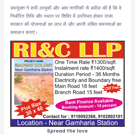
उपायुक्त ने सभी लाभुकों और आम नागरिकों से अपील की है कि वे
निर्धारित तिथि और स्थान पर शिविर में उपस्थित होकर राज्य
सरकार की योजनाओं का लाभ लें और अपनी लंबित समस्याओं का
समाधान कराएं।
Spread the love