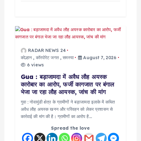
RADAR NEWS 24
कोल्हान
,
कॉरपोरेट जगत
,
समस्या
August 7, 2026
6 views
Gua : बड़ाजामदा में अवैध लौह अयस्क
कारोबार का आरोप, फर्जी कागजात पर बंगाल
भेजा जा रहा लौह आयस्क, जांच की मांग
गुवा : नोवामुंडी क्षेत्र के ग्रामीणों ने बड़ाजामदा इलाके में कथित
अवैध लौह अयस्क खनन और परिवहन को लेकर प्रशासन से
कार्रवाई की मांग की है। ग्रामीणों का आरोप है…
Spread the love