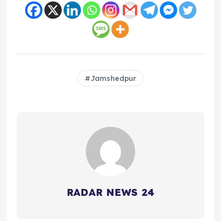
Jamshedpur
RADAR NEWS 24