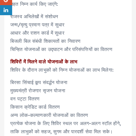
तहत निम्न कार्य किए जाएंगे:
राजस्व अभिलेखों में संशोधन
जन्म/मृत्यु प्रमाण पत्र में सुधार
आधार और राशन कार्ड में सुधार
बिजली बिल संबंधी शिकायतों का निवारण
चिन्हित योजनाओं का उद्घाटन और परिसंपत्तियों का वितरण
शिविरों में मिलने वाले योजनाओं के लाभ
शिविर के दौरान लाभुकों को निम्न योजनाओं का लाभ मिलेगा:
बिरसा सिंचाई कूप संवर्द्धन योजना
मुख्यमंत्री रोजगार सृजन योजना
वन पट्टा वितरण
किसान क्रेडिट कार्ड वितरण
अन्य लोक-कल्याणकारी योजनाओं का वितरण
प्रत्येक योजना के लिए शिविर स्थल पर अलग-अलग स्टॉल होंगे,
ताकि लाभुकों को सहज, सुगम और पारदर्शी सेवा मिल सके।