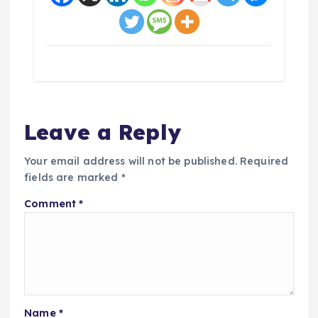
Leave a Reply
Your email address will not be published.
Required
fields are marked
*
Comment
*
Name
*