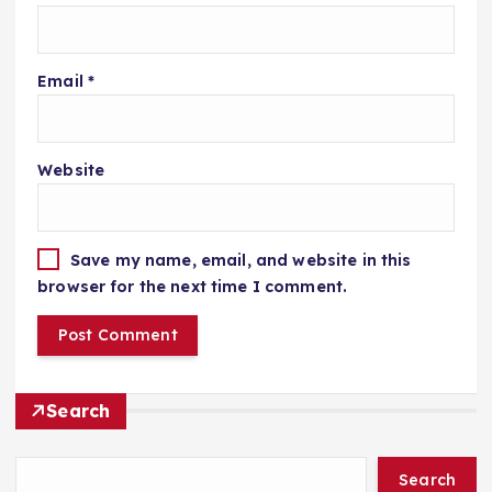
Email
*
Website
Save my name, email, and website in this
browser for the next time I comment.
Search
Search