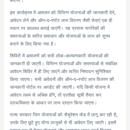
कराना।
इस कार्यक्रम में आमजन को विभिन्न योजनाओं की जानकारी देने,
आवेदन लेने और ऑन-द-स्पॉट लाभ वितरण जैसी सेवाएं एक ही
स्थान पर उपलब्ध कराई जाएंगी। यह प्रयास नागरिकों की
समस्याओं के त्वरित समाधान और योजनाओं के लाभ को सुगम
बनाने के लिए किया गया है।
शिविरों में आमजनों को सभी लोक-कल्याणकारी योजनाओं की
जानकारी दी जाएगी। विभिन्न योजनाओं और समस्याओं से संबंधित
आवेदन शिविर में ही लिए जाएंगे और त्वरित निष्पादन सुनिश्चित
किया जाएगा। सभी आवेदनों और ऑन-द-स्पॉट लाभ वितरण की
जानकारी पोर्टल पर अपडेट की जाएगी। यदि किसी योजना में
आवेदन लक्ष्य से अधिक होंगे, तो प्रतीक्षा सूची तैयार कर
प्राथमिकता के आधार पर लाभ प्रदान किया जाएगा।
राज्य सरकार जिन योजनाओं को सैचुरेशन मोड में लागू कर रही है,
उनके लिए छूटे हुए योग्य लाभुकों से भी आवेदन लिए जाएंगे। इसमें