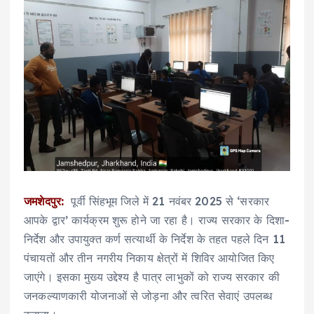
जमशेदपुर:
पूर्वी सिंहभूम जिले में 21 नवंबर 2025 से ‘सरकार
आपके द्वार’ कार्यक्रम शुरू होने जा रहा है। राज्य सरकार के दिशा-
निर्देश और उपायुक्त कर्ण सत्यार्थी के निर्देश के तहत पहले दिन 11
पंचायतों और तीन नगरीय निकाय क्षेत्रों में शिविर आयोजित किए
जाएंगे। इसका मुख्य उद्देश्य है पात्र लाभुकों को राज्य सरकार की
जनकल्याणकारी योजनाओं से जोड़ना और त्वरित सेवाएं उपलब्ध