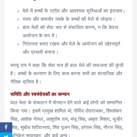
मेले में बच्चों के स्टॉल और आवश्यक सुविधाओं का इंतजाम।
स्लम और कमजोर तबके के बच्चों को मेले से जोड़ना।
बाल मेलों को सेवा भाव से संचालित करना, न कि केवल
आयोजन के रूप में।
निरंतरता बनाए रखना और मेले के आयोजन को उद्देश्यपूर्ण
और प्रभावी बनाना।
सरयू राय ने कहा कि सेवा भाव ही बाल मेले की सफलता की कुंजी
है। बच्चों के कल्याण के लिए काम करना सभी का सामाजिक और
नैतिक दायित्व है।
समिति और स्वयंसेवकों का सम्मान
बाल मेला के संचालन में योगदान देने वाले कई लोगों को सम्मानित
किया गया। इसमें प्रमुख शामिल थे: गोविंद दोदराजका, शिवशंकर
सिंह, अशोक गोयल, आशुतोष राय, मंजू सिंह, अमृता मिश्रा, सुधीर
सिंह, सुबोध श्रीवास्तव, शिव पूजन सिंह, हरेराम सिंह, नीरज सिंह,
अनिकेत सावरकर, और कई अन्य।