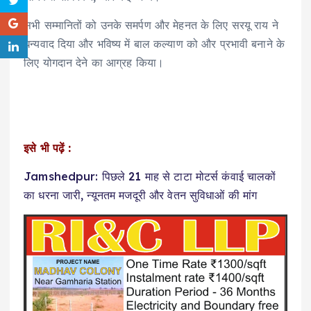
सभी सम्मानितों को उनके समर्पण और मेहनत के लिए सरयू राय ने
धन्यवाद दिया और भविष्य में बाल कल्याण को और प्रभावी बनाने के
लिए योगदान देने का आग्रह किया।
इसे भी पढ़ें :
Jamshedpur: पिछले 21 माह से टाटा मोटर्स कंवाई चालकों
का धरना जारी, न्यूनतम मजदूरी और वेतन सुविधाओं की मांग