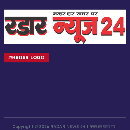
RADAR LOGO
Copyright © 2026 RADAR NEWS 24 I नज़र हर खबर पर |