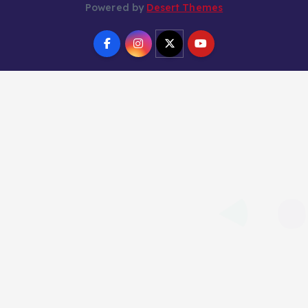
Powered by
Desert Themes