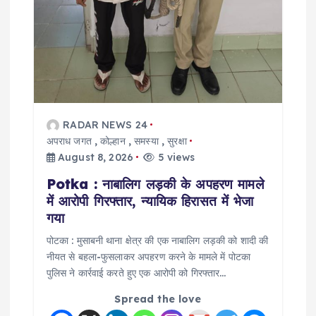
RADAR NEWS 24
अपराध जगत
,
कोल्हान
,
समस्या
,
सुरक्षा
August 8, 2026
5 views
Potka : नाबालिग लड़की के अपहरण मामले
में आरोपी गिरफ्तार, न्यायिक हिरासत में भेजा
गया
पोटका : मुसाबनी थाना क्षेत्र की एक नाबालिग लड़की को शादी की
नीयत से बहला-फुसलाकर अपहरण करने के मामले में पोटका
पुलिस ने कार्रवाई करते हुए एक आरोपी को गिरफ्तार…
Spread the love