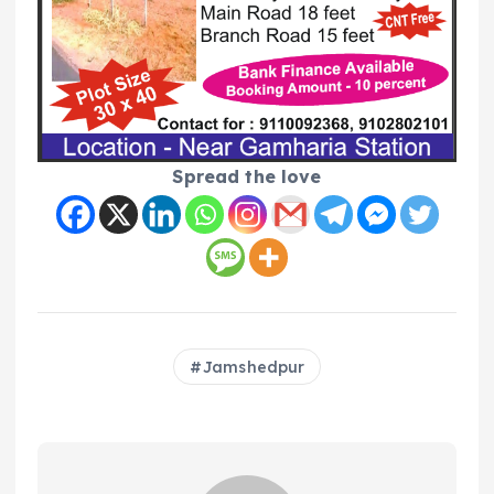
Spread the love
Jamshedpur