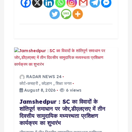
RADAR NEWS 24
कोर्ट-कचहरी
,
कोल्हान
,
शिक्षा जगत
August 8, 2026
6 views
Jamshedpur : SC का विवादों के
शांतिपूर्ण समाधान पर जोर,डीएलएसए में तीन
दिवसीय सामुदायिक मध्यस्थता प्रशिक्षण
कार्यक्रम का शुभारंभ