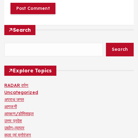
Search
Search
Explore Topics
RADAR दर्पण
Uncategorized
अपराध जगत
आगजनी
आरक्षण/डोमिसाइल
उत्तर प्रदेश
उद्योग-व्यापार
कला एवं मनोरंजन