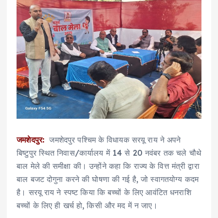
जमशेदपुर:
जमशेदपुर पश्चिम के विधायक सरयू राय ने अपने
बिष्टुपुर स्थित निवास/कार्यालय में 14 से 20 नवंबर तक चले चौथे
बाल मेले की समीक्षा की। उन्होंने कहा कि राज्य के वित्त मंत्री द्वारा
बाल बजट दोगुना करने की घोषणा की गई है, जो स्वागतयोग्य कदम
है। सरयू राय ने स्पष्ट किया कि बच्चों के लिए आवंटित धनराशि
बच्चों के लिए ही खर्च हो, किसी और मद में न जाए।