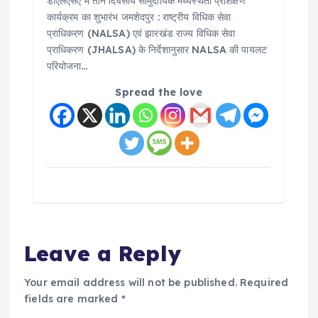
डीएलएसए में तीन दिवसीय सामुदायिक मध्यस्थता प्रशिक्षण
कार्यक्रम का शुभारंभ जमशेदपुर : राष्ट्रीय विधिक सेवा
प्राधिकरण (NALSA) एवं झारखंड राज्य विधिक सेवा
प्राधिकरण (JHALSA) के निर्देशानुसार NALSA की पायलट
परियोजना…
Spread the love
Leave a Reply
Your email address will not be published.
Required
fields are marked
*