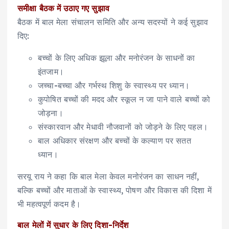
समीक्षा बैठक में उठाए गए सुझाव
बैठक में बाल मेला संचालन समिति और अन्य सदस्यों ने कई सुझाव
दिए:
बच्चों के लिए अधिक झूला और मनोरंजन के साधनों का
इंतजाम।
जच्चा-बच्चा और गर्भस्थ शिशु के स्वास्थ्य पर ध्यान।
कुपोषित बच्चों की मदद और स्कूल न जा पाने वाले बच्चों को
जोड़ना।
संस्कारवान और मेधावी नौजवानों को जोड़ने के लिए पहल।
बाल अधिकार संरक्षण और बच्चों के कल्याण पर सतत
ध्यान।
सरयू राय ने कहा कि बाल मेला केवल मनोरंजन का साधन नहीं,
बल्कि बच्चों और माताओं के स्वास्थ्य, पोषण और विकास की दिशा में
भी महत्वपूर्ण कदम है।
बाल मेलों में सुधार के लिए दिशा-निर्देश