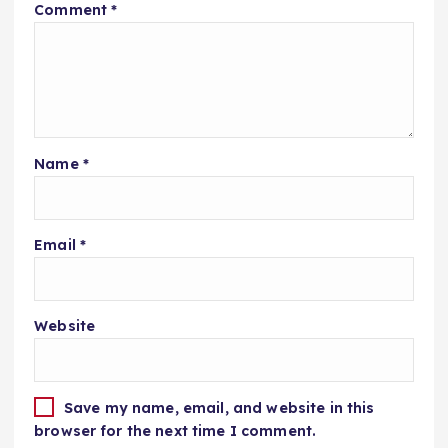
Comment
*
Name
*
Email
*
Website
Save my name, email, and website in this
browser for the next time I comment.