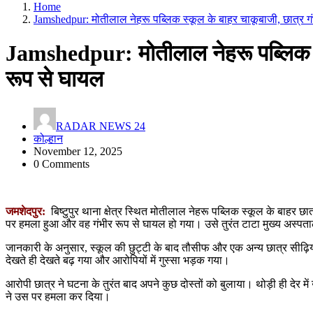
Home
Jamshedpur: मोतीलाल नेहरू पब्लिक स्कूल के बाहर चाकूबाजी, छात्र ग
Jamshedpur: मोतीलाल नेहरू पब्लिक स्
रूप से घायल
RADAR NEWS 24
कोल्हान
November 12, 2025
0 Comments
जमशेदपुर:
बिष्टुपुर थाना क्षेत्र स्थित मोतीलाल नेहरू पब्लिक स्कूल के बाहर छ
पर हमला हुआ और वह गंभीर रूप से घायल हो गया। उसे तुरंत टाटा मुख्य अस्पता
जानकारी के अनुसार, स्कूल की छुट्टी के बाद तौसीफ और एक अन्य छात्र सीढ़ियों
देखते ही देखते बढ़ गया और आरोपियों में गुस्सा भड़क गया।
आरोपी छात्र ने घटना के तुरंत बाद अपने कुछ दोस्तों को बुलाया। थोड़ी ही देर 
ने उस पर हमला कर दिया।