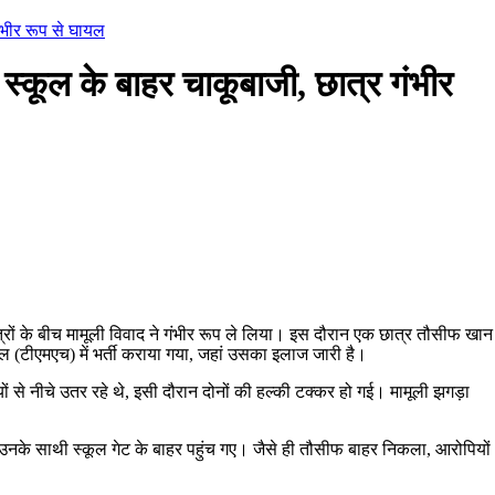
ंभीर रूप से घायल
कूल के बाहर चाकूबाजी, छात्र गंभीर
ात्रों के बीच मामूली विवाद ने गंभीर रूप ले लिया। इस दौरान एक छात्र तौसीफ खान
ल (टीएमएच) में भर्ती कराया गया, जहां उसका इलाज जारी है।
 से नीचे उतर रहे थे, इसी दौरान दोनों की हल्की टक्कर हो गई। मामूली झगड़ा
में उनके साथी स्कूल गेट के बाहर पहुंच गए। जैसे ही तौसीफ बाहर निकला, आरोपियों