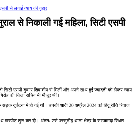
सपी से लगाई न्याय की गुहार
राल से निकाली गई महिला, सिटी एसपी
 को सिटी एसपी कुमार शिवाशीष से मिलीं और अपने साथ हुई ज्यादती को लेकर न्याय
गिरोह की जिला सचिव भी मौजूद थीं।
ड़क दुर्घटना में हो गई थी। उनकी शादी 20 अप्रैल 2024 को हिंदू रीति-रिवाज
साथ मारपीट शुरू कर दी। अंततः उसे परसुडीह थाना क्षेत्र के सरजामदा स्थित