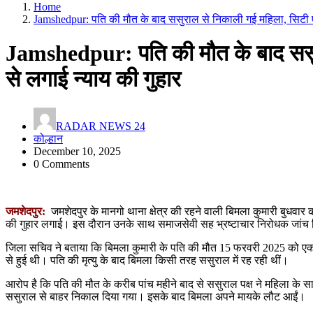
Home
Jamshedpur: पति की मौत के बाद ससुराल से निकाली गई महिला, सिटी ए
Jamshedpur: पति की मौत के बाद ससु
से लगाई न्याय की गुहार
RADAR NEWS 24
कोल्हान
December 10, 2025
0 Comments
जमशेदपुर:
जमशेदपुर के मानगो थाना क्षेत्र की रहने वाली बिमला कुमारी बुधवार
की गुहार लगाई। इस दौरान उनके साथ समाजसेवी सह भ्रष्टाचार निरोधक जांच 
जिला सचिव ने बताया कि बिमला कुमारी के पति की मौत 15 फरवरी 2025 को एक स
से हुई थी। पति की मृत्यु के बाद बिमला किसी तरह ससुराल में रह रही थीं।
आरोप है कि पति की मौत के करीब पांच महीने बाद से ससुराल पक्ष ने महिला के 
ससुराल से बाहर निकाल दिया गया। इसके बाद बिमला अपने मायके लौट आईं।