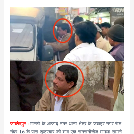
जमशेदपुर :
मानगो के आजाद नगर थाना क्षेत्र के जवाहर नगर रोड
नंबर 16 के पास शुक्रवार की शाम एक सनसनीखेज मामला सामने