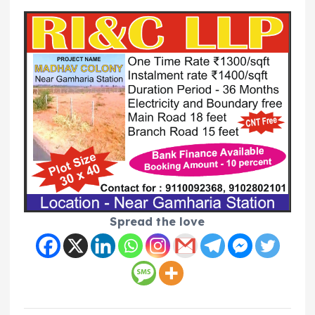
Spread the love