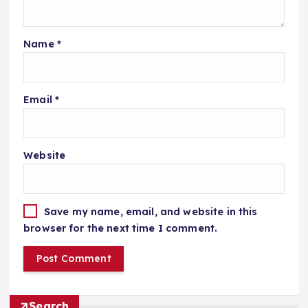
Name
*
Email
*
Website
Save my name, email, and website in this
browser for the next time I comment.
Search