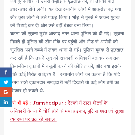
जब दुकानदारों ने उससे कड़ाई से पूछताछ की, तो उसकी बातें
इधर-उधर होने लगीं। यह देख स्थानीय लोगों में आक्रोश बढ़ गया
और कुछ लोगों ने उसे पकड़ लिया। भीड़ ने गुस्से में आकर युवक
की पिटाई कर दी और उसे वहीं बंधक बना लिया।
घटना की सूचना तुरंत आजाद नगर थाना पुलिस को दी गई। सूचना
मिलते ही पुलिस की टीम मौके पर पहुंची और भीड़ से आरोपी को
सुरक्षित अपने कब्जे में लेकर थाना ले गई। पुलिस युवक से पूछताछ
कर रही है कि उसने खुद को सरकारी अधिकारी बताकर अब तक
किन-किन दुकानों में वसूली करने की कोशिश की, और क्या इसके
पीछे कोई गिरोह सक्रिय है। स्थानीय लोगों का कहना है कि यदि
समय रहते दुकानदार समझदारी नहीं दिखाते तो कई लोग ठगी का
शिकार हो सकते थे.
इसे भी पढ़ें :
Jamshedpur : टेल्को में टाटा मोटर्स के
अधिकारी के घर में चोरी होने से मचा हड़कंप, पुलिस गश्त एवं सुरक्षा
व्यवस्था पर उठ रहे सवाल