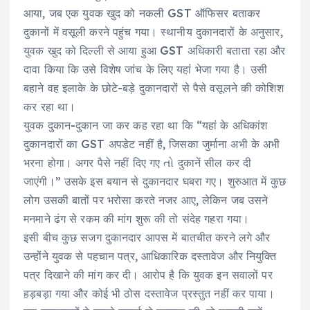
आया, जब एक युवक खुद को नकली GST ऑफिसर बताकर
दुकानों में वसूली करने पहुंच गया। स्थानीय दुकानदारों के अनुसार,
युवक खुद को दिल्ली से आया हुआ GST अधिकारी बताता रहा और
दावा किया कि उसे विशेष जांच के लिए यहां भेजा गया है। उसी
बहाने वह इलाके के छोटे-बड़े दुकानदारों से पैसे वसूलने की कोशिश
कर रहा था।
युवक दुकान-दुकान जा कर कह रहा था कि “यहां के अधिकांश
दुकानदारों का GST अपडेट नहीं है, जिसका जुर्माना अभी के अभी
भरना होगा। अगर पैसे नहीं दिए गए તો दुकानें सील कर दी
जाएंगी।” उसके इस बयान से दुकानदार घबरा गए। शुरुआत में कुछ
लोग उसकी बातों पर भरोसा करते नजर आए, लेकिन जब उसने
मनमाने ढंग से रकम की मांग शुरू की तो संदेह गहरा गया।
इसी बीच कुछ सजग दुकानदार आपस में बातचीत करने लगे और
उन्होंने युवक से पहचान पत्र, आधिकारिक दस्तावेज और नियुक्ति
पत्र दिखाने की मांग कर दी। आरोप है कि युवक इन सवालों पर
हड़बड़ा गया और कोई भी ठोस दस्तावेज प्रस्तुत नहीं कर पाया।