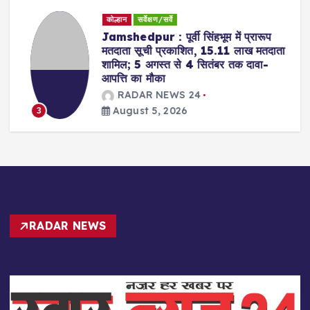
कोल्हान
सर्वेक्षण/सर्वे
Jamshedpur : पूर्वी सिंहभूम में प्रारूप
मतदाता सूची प्रकाशित, 15.11 लाख मतदाता
शामिल; 5 अगस्त से 4 सितंबर तक दावा-
आपत्ति का मौका
RADAR NEWS 24
August 5, 2026
3
RADAR NEWS