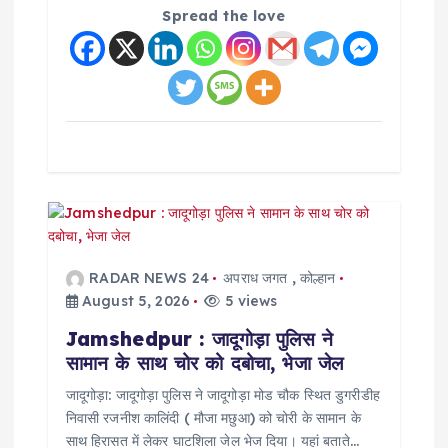
Spread the love
RADAR NEWS 24
अपराध जगत
,
कोल्हान
August 5, 2026
5 views
Jamshedpur : जादूगोड़ा पुलिस ने
सामान के साथ चोर को दबोचा, भेजा जेल
जादूगोड़ा: जादूगोड़ा पुलिस ने जादूगोड़ा मोड चौक स्थित डुगरीडीह
निवासी रजनीश कालिंदी ( मौजा मछुआ) को चोरी के सामान के
साथ हिरासत में लेकर घाटशिला जेल भेज दिया। यहां बताते…