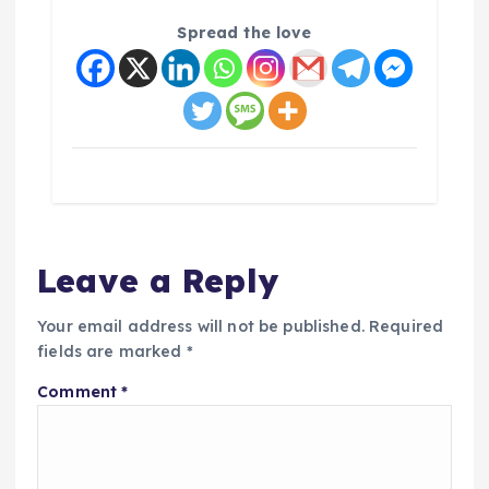
Spread the love
Leave a Reply
Your email address will not be published.
Required
fields are marked
*
Comment
*