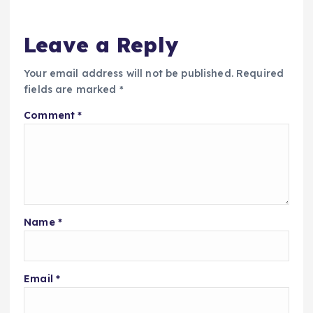
Leave a Reply
Your email address will not be published.
Required
fields are marked
*
Comment
*
Name
*
Email
*