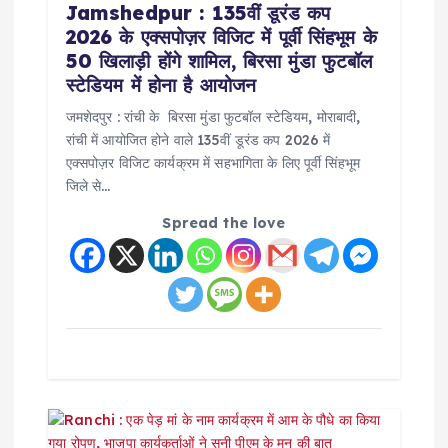
Jamshedpur : 135वीं डूरंड कप
t
2026 के एक्सपोज़र विजिट में पूर्वी सिंहभूम के
50 खिलाड़ी होंगे शामिल, बिरसा मुंडा फुटबॉल
i
स्टेडियम में होना है आयोजन
o
जमशेदपुर : रांची के बिरसा मुंडा फुटबॉल स्टेडियम, मोराबादी,
रांची में आयोजित होने वाले 135वीं डूरंड कप 2026 में
एक्सपोज़र विजिट कार्यक्रम में सहभागिता के लिए पूर्वी सिंहभूम
n
जिले से…
Spread the love