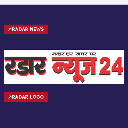
RADAR NEWS
RADAR LOGO