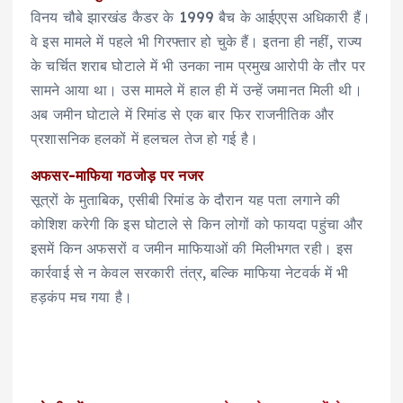
विनय चौबे झारखंड कैडर के 1999 बैच के आईएएस अधिकारी हैं।
वे इस मामले में पहले भी गिरफ्तार हो चुके हैं। इतना ही नहीं, राज्य
के चर्चित शराब घोटाले में भी उनका नाम प्रमुख आरोपी के तौर पर
सामने आया था। उस मामले में हाल ही में उन्हें जमानत मिली थी।
अब जमीन घोटाले में रिमांड से एक बार फिर राजनीतिक और
प्रशासनिक हलकों में हलचल तेज हो गई है।
अफसर-माफिया गठजोड़ पर नजर
सूत्रों के मुताबिक, एसीबी रिमांड के दौरान यह पता लगाने की
कोशिश करेगी कि इस घोटाले से किन लोगों को फायदा पहुंचा और
इसमें किन अफसरों व जमीन माफियाओं की मिलीभगत रही। इस
कार्रवाई से न केवल सरकारी तंत्र, बल्कि माफिया नेटवर्क में भी
हड़कंप मच गया है।