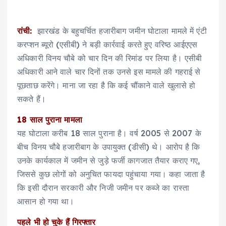
रांची:
झारखंड के बहुचर्चित हजारीबाग जमीन घोटाला मामले में एंटी
करप्शन ब्यूरो (एसीबी) ने बड़ी कार्रवाई करते हुए वरिष्ठ आईएएस
अधिकारी विनय चौबे को चार दिन की रिमांड पर लिया है। एसीबी
अधिकारी आने वाले चार दिनों तक उनसे इस मामले की गहराई से
पूछताछ करेंगे। माना जा रहा है कि कई चौंकाने वाले खुलासे हो
सकते हैं।
18 साल पुराना मामला
यह घोटाला करीब 18 साल पुराना है। वर्ष 2005 से 2007 के
बीच विनय चौबे हजारीबाग के उपायुक्त (डीसी) थे। आरोप है कि
उनके कार्यकाल में जमीन से जुड़े फर्जी कागजात तैयार कराए गए,
जिससे कुछ लोगों को अनुचित फायदा पहुंचाया गया। कहा जाता है
कि इसी दौरान सरकारी और निजी जमीन पर कब्जे का रास्ता
आसान हो गया था।
पहले भी हो चुके हैं गिरफ्तार