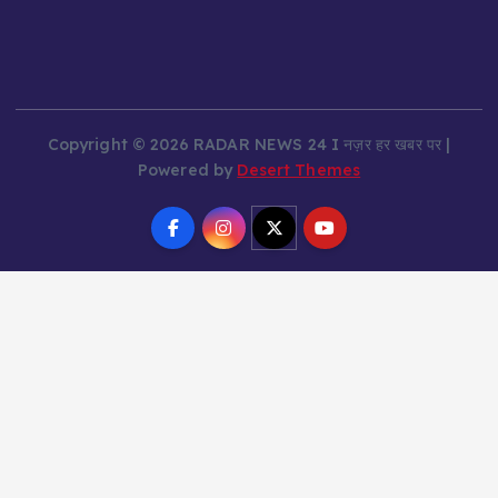
Copyright © 2026 RADAR NEWS 24 I नज़र हर खबर पर |
Powered by
Desert Themes