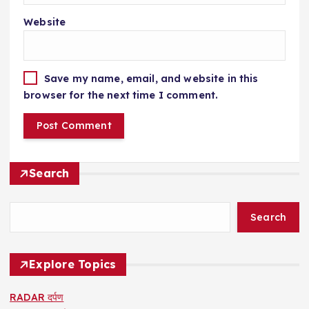
Website
Save my name, email, and website in this
browser for the next time I comment.
Search
Search
Explore Topics
RADAR दर्पण