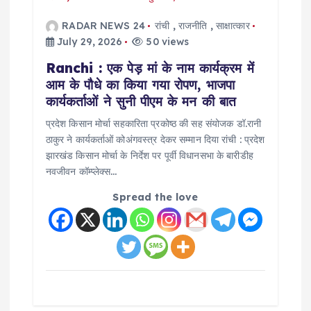
RADAR NEWS 24
रांची
,
राजनीति
,
साक्षात्कार
July 29, 2026
50 views
Ranchi : एक पेड़ मां के नाम कार्यक्रम में
आम के पौधे का किया गया रोपण, भाजपा
कार्यकर्ताओं ने सुनी पीएम के मन की बात
प्रदेश किसान मोर्चा सहकारिता प्रकोष्ठ की सह संयोजक डॉ.रानी
ठाकुर ने कार्यकर्ताओं कोअंगवस्त्र देकर सम्मान दिया रांची : प्रदेश
झारखंड किसान मोर्चा के निर्देश पर पूर्वी विधानसभा के बारीडीह
नवजीवन कॉम्प्लेक्स…
Spread the love