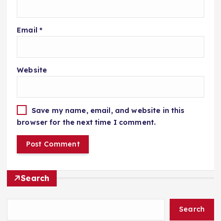
Email
*
Website
Save my name, email, and website in this
browser for the next time I comment.
Search
Search