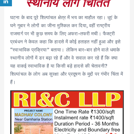
स्थानीय लोग चिंतित
घटना के बाद पूरे शिल्पांचल क्षेत्र में भय का माहौल रहा। धुएं के
घने गुबार ने लोगों का जीना मुश्किल कर दिया, वहीं राष्ट्रीय
राजमार्ग पर भी कुछ समय के लिए अफरा-तफरी मची। फैक्ट्री
प्रबंधन ने केवल कहा कि हादसे में कोई हताहत नहीं हुआ और इसे
“स्वाभाविक प्रक्रिया” बताया। लेकिन बार-बार होने वाले धमाके
स्थानीय लोगों में डर बढ़ा रहे हैं और वे सवाल कर रहे हैं कि क्या
यह वाकई स्वाभाविक है या किसी बड़े हादसे की चेतावनी?
शिल्पांचल के लोग अब सुरक्षा और प्रदूषण के मुद्दों पर गंभीर चिंता में
हैं।