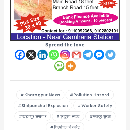
Spread the love
Kharagpur News
Pollution Hazard
Shilpanchal Explosion
Worker Safety
खड़गपुर समाचार
प्रदूषण संकट
मजदूर सुरक्षा
शिल्पांचल विस्फोट