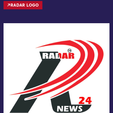
RADAR LOGO