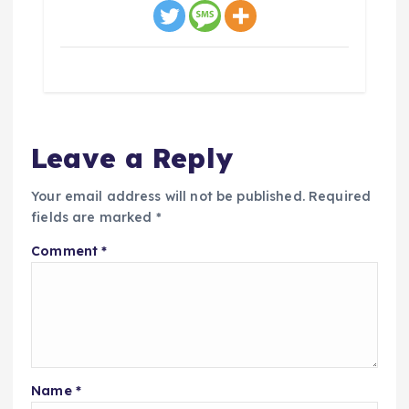
Leave a Reply
Your email address will not be published.
Required
fields are marked
*
Comment
*
Name
*