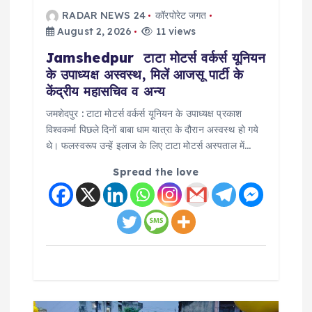
o
RADAR NEWS 24
कॉरपोरेट जगत
August 2, 2026
11 views
n
Jamshedpur टाटा मोटर्स वर्कर्स यूनियन
के उपाध्यक्ष अस्वस्थ, मिलें आजसू पार्टी के
केंद्रीय महासचिव व अन्य
जमशेदपुर : टाटा मोटर्स वर्कर्स यूनियन के उपाध्यक्ष प्रकाश
विश्वकर्मा पिछले दिनों बाबा धाम यात्रा के दौरान अस्वस्थ हो गये
थे। फलस्वरूप उन्हें इलाज के लिए टाटा मोटर्स अस्पताल में…
Spread the love