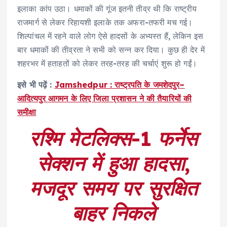
इलाका कांप उठा। धमाकों की गूंज इतनी तीव्र थी कि राष्ट्रीय
राजमार्ग से लेकर रिहायशी इलाके तक अफरा-तफरी मच गई।
शिल्पांचल में रहने वाले लोग ऐसे हादसों के अभ्यस्त हैं, लेकिन इस
बार धमाकों की तीव्रता ने सभी को सन्न कर दिया। कुछ ही देर में
शहरभर में हताहतों को लेकर तरह-तरह की चर्चाएं शुरू हो गईं।
इसे भी पढ़ें :
Jamshedpur : राष्ट्रपति के जमशेदपुर–
आदित्यपुर आगमन के लिए जिला प्रशासन ने की तैयारियों की
समीक्षा
रश्मि मेटलिक्स-
1
फर्नेस
सेक्शन में हुआ हादसा
,
मजदूर समय पर सुरक्षित
बाहर निकले