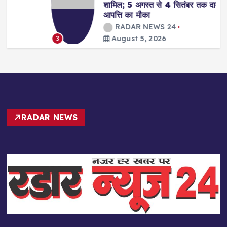
शामिल; 5 अगस्त से 4 सितंबर तक दावा-
आपत्ति का मौका
RADAR NEWS 24
August 5, 2026
3
RADAR NEWS