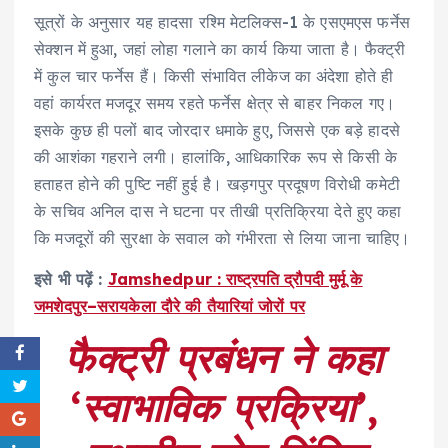
सूत्रों के अनुसार यह हादसा रश्मि मेटलिक्स-1 के एसएमएस फर्नेस
सेक्शन में हुआ, जहां लोहा गलाने का कार्य किया जाता है। फैक्ट्री
में कुल चार फर्नेस हैं। किसी संभावित लीकेज का अंदेशा होते ही
वहां कार्यरत मजदूर समय रहते फर्नेस क्षेत्र से बाहर निकल गए।
इसके कुछ ही पलों बाद जोरदार धमाके हुए, जिससे एक बड़े हादसे
की आशंका गहराने लगी। हालांकि, आधिकारिक रूप से किसी के
हताहत होने की पुष्टि नहीं हुई है। खड़गपुर प्रदूषण विरोधी कमेटी
के सचिव अनिल दास ने घटना पर तीखी प्रतिक्रिया देते हुए कहा
कि मजदूरों की सुरक्षा के सवाल को गंभीरता से लिया जाना चाहिए।
इसे भी पढ़ें :
Jamshedpur : राष्ट्रपति द्रौपदी मुर्मू के
जमशेदपुर–सरायकेला दौरे की तैयारियां जोरों पर
फैक्ट्री प्रबंधन ने कहा
‘
स्वाभाविक प्रक्रिया
’,