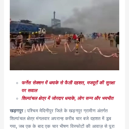
फर्नेस सेक्शन में धमाके से फैली दहशत
,
मजदूरों की सुरक्षा
पर सवाल
शिल्पांचल क्षेत्र में जोरदार धमाके
,
लोग सन्न और भयभीत
खड़गपुर
:
पश्चिम मेदिनीपुर जिले के खड़गपुर ग्रामीण अंतर्गत
शिल्पांचल क्षेत्र मंगलवार अपरान्ह करीब चार बजे दहशत में डूब
गया, जब एक के बाद एक चार भीषण विस्फोटों की आवाज़ से पूरा