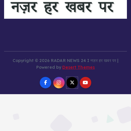
Copyright © 2026 RADAR NEWS 24 I नज़र हर खबर पर |
Powered by
Desert Themes