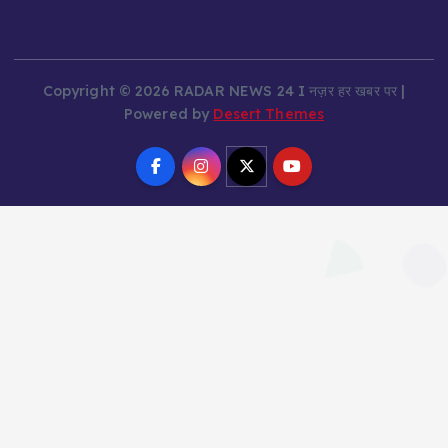
Copyright © 2026 RADAR NEWS 24 I नज़र हर खबर पर |
Powered by
Desert Themes