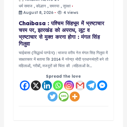
a
धर्म समाज
,
कोल्हान
,
समस्या
,
सुरक्षा
t
August 8, 2026
4 views
Chaibasa : पश्चिम सिंहभूम में भ्रष्टाचार
i
चरम पर, झारखंड को अपराध, लूट व
भ्रष्टाचार से मुक्त करना होगा : मंगल सिंह
o
गिलुवा
चाईबासा (सिद्धार्थ पाण्डेय) : भाजपा वरीय नेत मंगल सिंह गिलुवा में
n
साक्षात्कार में बताया कि 2014 में नरेन्द्र मोदी प्रधानमंत्री बने तो
महिलाओं, गरीबों, मजदूरों को चिंता की ।महिलाओं के…
Spread the love