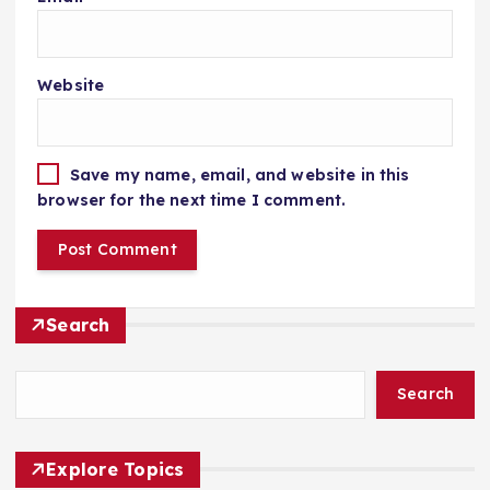
Website
Save my name, email, and website in this
browser for the next time I comment.
Search
Search
Explore Topics