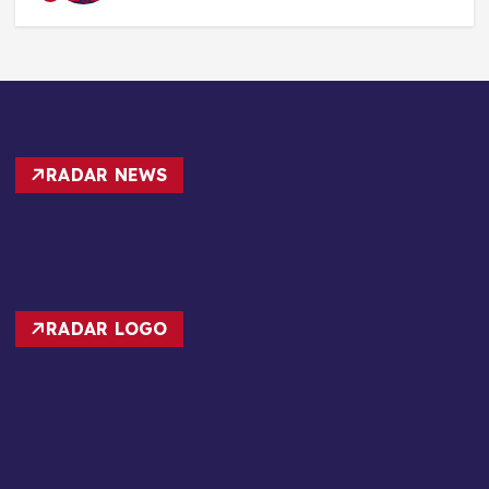
RADAR NEWS
RADAR LOGO