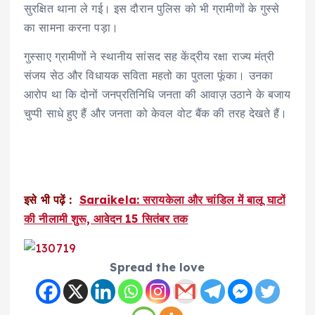
सुरक्षित थाना ले गई। इस दौरान पुलिस को भी ग्रामीणों के गुस्से
का सामना करना पड़ा।
गुस्साए ग्रामीणों ने स्थानीय सांसद सह केंद्रीय रक्षा राज्य मंत्री
संजय सेठ और विधायक सविता महतो का पुतला फूंका। उनका
आरोप था कि दोनों जनप्रतिनिधि जनता की आवाज़ उठाने के बजाय
चुप्पी साधे हुए हैं और जनता को केवल वोट बैंक की तरह देखते हैं।
इसे भी पढ़ें :
Saraikela: सरायकेला और चांडिल में बालू घाटों
की नीलामी शुरू, आवेदन 15 सितंबर तक
Spread the love