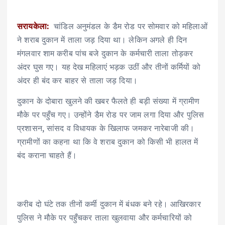
सरायकेला:
चांडिल अनुमंडल के डैम रोड पर सोमवार को महिलाओं
ने शराब दुकान में ताला जड़ दिया था। लेकिन अगले ही दिन
मंगलवार शाम करीब पांच बजे दुकान के कर्मचारी ताला तोड़कर
अंदर घुस गए। यह देख महिलाएं भड़क उठीं और तीनों कर्मियों को
अंदर ही बंद कर बाहर से ताला जड़ दिया।
दुकान के दोबारा खुलने की खबर फैलते ही बड़ी संख्या में ग्रामीण
मौके पर पहुँच गए। उन्होंने डैम रोड पर जाम लगा दिया और पुलिस
प्रशासन, सांसद व विधायक के खिलाफ जमकर नारेबाजी की।
ग्रामीणों का कहना था कि वे शराब दुकान को किसी भी हालत में
बंद कराना चाहते हैं।
करीब दो घंटे तक तीनों कर्मी दुकान में बंधक बने रहे। आखिरकार
पुलिस ने मौके पर पहुँचकर ताला खुलवाया और कर्मचारियों को