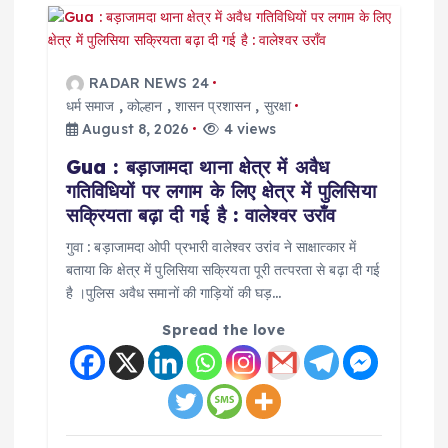
RADAR NEWS 24
धर्म समाज
,
कोल्हान
,
शासन प्रशासन
,
सुरक्षा
August 8, 2026
4 views
Gua : बड़ाजामदा थाना क्षेत्र में अवैध
गतिविधियों पर लगाम के लिए क्षेत्र में पुलिसिया
सक्रियता बढ़ा दी गई है : वालेश्वर उराँव
गुवा : बड़ाजामदा ओपी प्रभारी वालेश्वर उरांव ने साक्षात्कार में
बताया कि क्षेत्र में पुलिसिया सक्रियता पूरी तत्परता से बढ़ा दी गई
है ।पुलिस अवैध समानों की गाड़ियों की घड़…
Spread the love