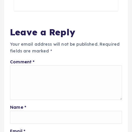
Leave a Reply
Your email address will not be published.
Required
fields are marked
*
Comment
*
Name
*
Email
*