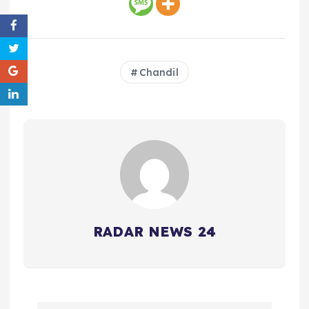
Chandil
RADAR NEWS 24