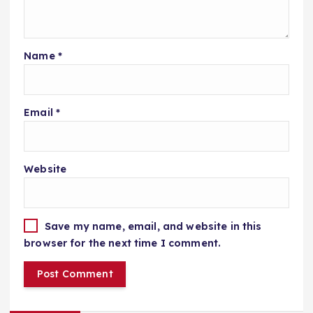
Name
*
Email
*
Website
Save my name, email, and website in this
browser for the next time I comment.