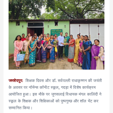
जमशेदपुर:
शिक्षक दिवस और डॉ. सर्वपल्ली राधाकृष्णन की जयंती
के अवसर पर नॉर्मन्स कॉन्वेंट स्कूल, गदड़ा में विशेष कार्यक्रम
आयोजित हुआ। इस मौके पर जुगसलाई विधायक मंगल कालिंदी ने
स्कूल के शिक्षक और शिक्षिकाओं को पुष्पगुच्छ और शॉल भेंट कर
सम्मानित किया।