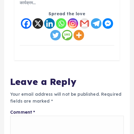
कार्यक्रम…
Spread the love
Leave a Reply
Your email address will not be published.
Required
fields are marked
*
Comment
*