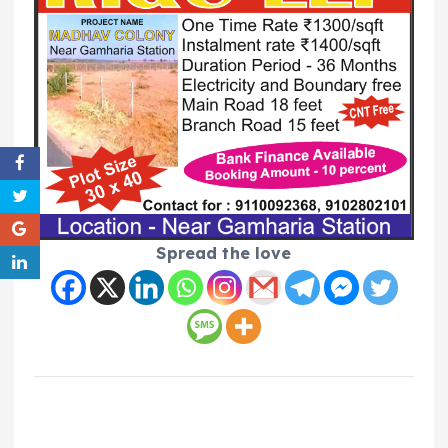
Spread the love