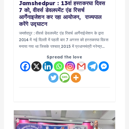
o
Jamshedpur : 13वां हस्तकरघा दिवस
7 को, वीवर्स डेवलपमेंट एंड रिसर्च
n
आर्गेनाइजेशन कर रहा आयोजन, राज्यपाल
करेंगे उद्घाटन
जमशेदपुर : वीवर्स डेवलपमेंट एंड रिसर्च आर्गेनाईजेशन के द्वारा
2014 में नई दिल्ली में पहली बार 7 अगस्त को हस्तकरघा दिवस
मनाया गया था जिसके पश्चात् 2015 में प्रधानमंत्री नरेन्द्र…
Spread the love