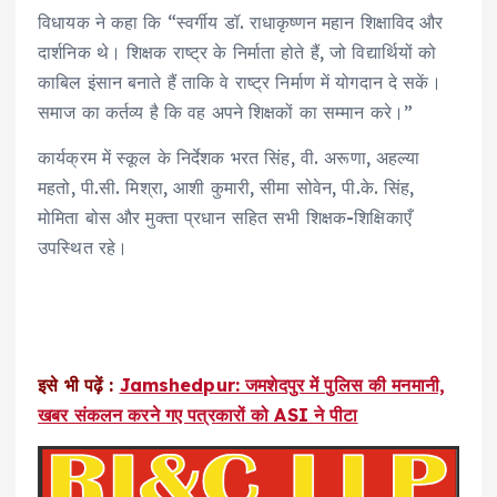
विधायक ने कहा कि “स्वर्गीय डॉ. राधाकृष्णन महान शिक्षाविद और
दार्शनिक थे। शिक्षक राष्ट्र के निर्माता होते हैं, जो विद्यार्थियों को
काबिल इंसान बनाते हैं ताकि वे राष्ट्र निर्माण में योगदान दे सकें।
समाज का कर्तव्य है कि वह अपने शिक्षकों का सम्मान करे।”
कार्यक्रम में स्कूल के निर्देशक भरत सिंह, वी. अरूणा, अहल्या
महतो, पी.सी. मिश्रा, आशी कुमारी, सीमा सोवेन, पी.के. सिंह,
मोमिता बोस और मुक्ता प्रधान सहित सभी शिक्षक-शिक्षिकाएँ
उपस्थित रहे।
इसे भी पढ़ें :
Jamshedpur: जमशेदपुर में पुलिस की मनमानी,
खबर संकलन करने गए पत्रकारों को ASI ने पीटा