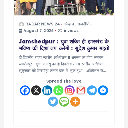
i
o
RADAR NEWS 24
कोल्हान
,
राजनीति
n
August 7, 2026
6 views
Jamshedpur : युवा शक्ति ही झारखंड के
भविष्य की दिशा तय करेगी : सुदेश कुमार महतो
दो दिवसीय राज्य स्तरीय अधिवेशन 8 अगस्त का होगा समापन
जमशेदपुर : युवा आजसू का दो दिवसीय राज्य स्तरीय अधिवेशन
शुक्रवार को सिदगोड़ा टाउन हॉल में शुरू हुआ। अधिवेशन के…
Spread the love