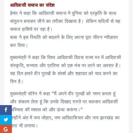
आदिवासी समाज का संदेश
हेमंत ने कहा कि आदिवासी समाज ने दुनिया को प्रकृति के साथ
संतुलन बनाकर जीने का तरीका दिखाया है। लेकिन सदियों से यह
समाज हाशिये पर रहा है।
बाबा ने इस स्थिति को बदलने के लिए अपना पूरा जीवन न्यौछावर
कर दिया।
मुख्यमंत्री ने कहा कि विश्व आदिवासी दिवस राज्य भर में आदिवासी
संस्कृति, सभ्यता और प्रतिभा को एक मंच पर लाने का अवसर है।
यह दिन हमारे वीर पुरखों के संघर्ष और शहादत को याद करने का
दिन है।
मुख्यमंत्री सोरेन ने कहा “मैं अपने वीर पुरखों को नमन करता हूं
और संकल्प लेता हूं कि उनके दिखाए रास्ते पर चलकर आदिवासी
अस्मिता की मशाल को और ऊंचा करूंगा।”
उन्होंने अंत में जय जोहार, जय आदिवासियत और जय झारखंड का
नारा भी लगाया।