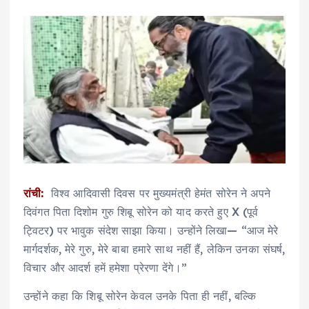
रांची:
विश्व आदिवासी दिवस पर मुख्यमंत्री हेमंत सोरेन ने अपने
दिवंगत पिता दिशोम गुरु शिबू सोरेन को याद करते हुए X (पूर्व
ट्विटर) पर भावुक संदेश साझा किया। उन्होंने लिखा— “आज मेरे
मार्गदर्शक, मेरे गुरु, मेरे बाबा हमारे साथ नहीं हैं, लेकिन उनका संघर्ष,
विचार और आदर्श हमें हमेशा प्रेरणा देंगे।”
उन्होंने कहा कि शिबू सोरेन केवल उनके पिता ही नहीं, बल्कि