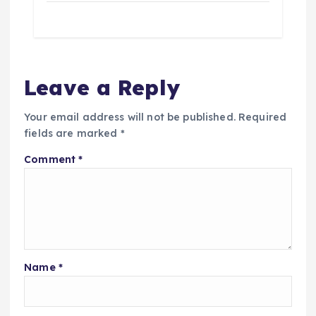
Leave a Reply
Your email address will not be published.
Required
fields are marked
*
Comment
*
Name
*