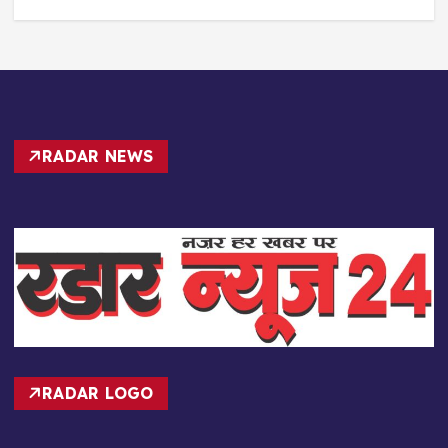
RADAR NEWS
RADAR LOGO