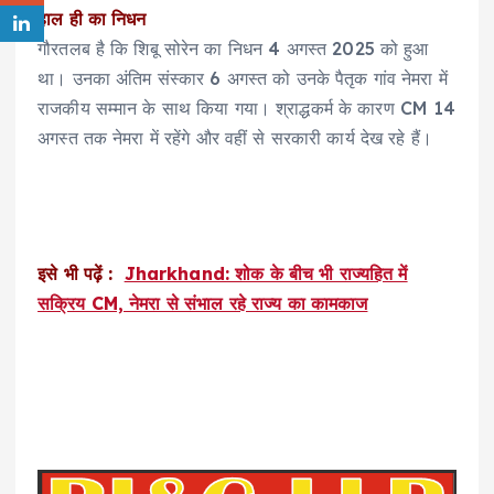
हाल ही का निधन
गौरतलब है कि शिबू सोरेन का निधन 4 अगस्त 2025 को हुआ
था। उनका अंतिम संस्कार 6 अगस्त को उनके पैतृक गांव नेमरा में
राजकीय सम्मान के साथ किया गया। श्राद्धकर्म के कारण CM 14
अगस्त तक नेमरा में रहेंगे और वहीं से सरकारी कार्य देख रहे हैं।
इसे भी पढ़ें :
Jharkhand: शोक के बीच भी राज्यहित में
सक्रिय CM, नेमरा से संभाल रहे राज्य का कामकाज