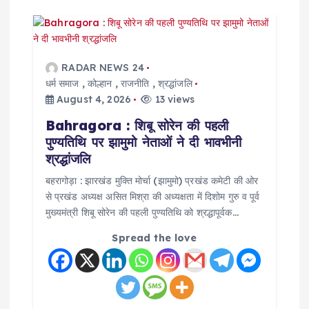
RADAR NEWS 24
धर्म समाज
,
कोल्हान
,
राजनीति
,
श्रद्धांजलि
August 4, 2026
13 views
Bahragora : शिबू सोरेन की पहली
पुण्यतिथि पर झामुमो नेताओं ने दी भावभीनी
श्रद्धांजलि
बहरागोड़ा : झारखंड मुक्ति मोर्चा (झामुमो) प्रखंड कमेटी की ओर
से प्रखंड अध्यक्ष असित मिश्रा की अध्यक्षता में दिशोम गुरु व पूर्व
मुख्यमंत्री शिबू सोरेन की पहली पुण्यतिथि को श्रद्धापूर्वक…
Spread the love