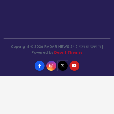
Copyright © 2026 RADAR NEWS 24 I नज़र हर खबर पर |
Powered by
Desert Themes