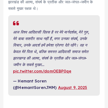
झारखंड की आत्मा, संघर्ष के प्रतीक और जल-जंगल-जमीन के
सबसे मुखर रक्षक थे।
आज विश्व आदिवासी दिवस है पर मेरे मार्गदर्शक, मेरे गुरु,
मेरे बाबा सशरीर साथ नहीं हैं, मगर उनका संघर्ष, उनके
विचार, उनके आदर्श हमें हमेशा प्रेरणा देते रहेंगे। वह न
केवल मेरे पिता थे, बल्कि समस्त आदिवासी समाज समेत
झारखण्ड की आत्मा, संघर्ष के प्रतीक और जल-जंगल-
जमीन के सबसे मुखर…
pic.twitter.com/domOEBP0qe
— Hemant Soren
(@HemantSorenJMM)
August 9, 2025