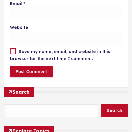
Email
*
Website
Save my name, email, and website in this
browser for the next time I comment.
Search
Search
Explore Topics