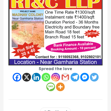
Spread the love