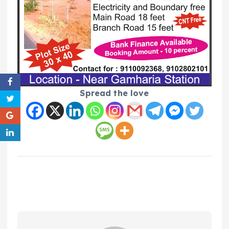
Spread the love