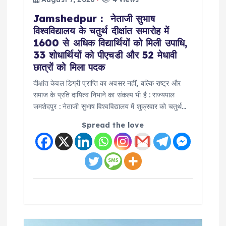
Jamshedpur : नेताजी सुभाष
विश्वविद्यालय के चतुर्थ दीक्षांत समारोह में
1600 से अधिक विद्यार्थियों को मिली उपाधि,
33 शोधार्थियों को पीएचडी और 52 मेधावी
छात्रों को मिला पदक
दीक्षांत केवल डिग्री प्राप्ति का अवसर नहीं, बल्कि राष्ट्र और
समाज के प्रति दायित्व निभाने का संकल्प भी है : राज्यपाल
जमशेदपुर : नेताजी सुभाष विश्वविद्यालय में शुक्रवार को चतुर्थ…
Spread the love