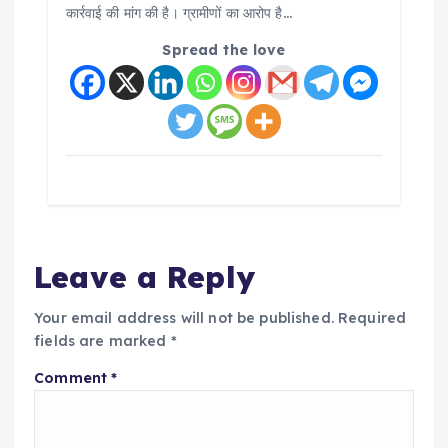
कार्रवाई की मांग की है। ग्रामीणों का आरोप है…
Spread the love
Leave a Reply
Your email address will not be published.
Required
fields are marked
*
Comment
*