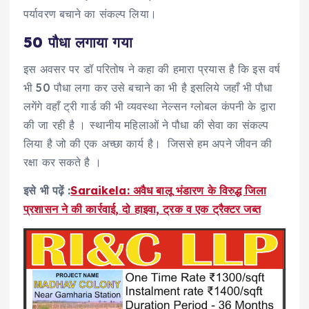
पर्यावरण बचाने का संकल्प लिया।
50 पौधा लगाया गया
इस अवसर पर डॉ परितोष ने कहा की हमारा प्रयास है कि इस वर्ष
भी 50 पौधा लगा कर उसे बचाने का भी है इसलिये जहाँ भी पौधा
लगेंगे वहाँ ट्री गार्ड की भी व्यवस्था नेल्सन ग्लोबल कंपनी के द्वारा
की जा रही है । स्थानीय महिलाओं ने पौधा की सेवा का संकल्प
लिया है जो की एक अच्छा कार्य है। जिससे हम अपने जीवन की
रक्षा कर सकते है ।
इसे भी पढ़ें :
Saraikela: अवैध बालू भंडारण के विरुद्ध जिला
प्रशासन ने की कार्रवाई, दो हाइवा, ट्रक व एक ट्रैक्टर जब्त