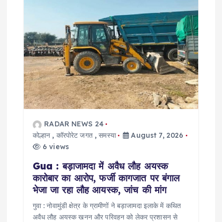
RADAR NEWS 24
कोल्हान
,
कॉरपोरेट जगत
,
समस्या
August 7, 2026
6 views
Gua : बड़ाजामदा में अवैध लौह अयस्क
कारोबार का आरोप, फर्जी कागजात पर बंगाल
भेजा जा रहा लौह आयस्क, जांच की मांग
गुवा : नोवामुंडी क्षेत्र के ग्रामीणों ने बड़ाजामदा इलाके में कथित
अवैध लौह अयस्क खनन और परिवहन को लेकर प्रशासन से