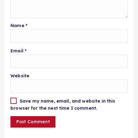
Name
*
Email
*
Website
Save my name, email, and website in this
browser for the next time I comment.