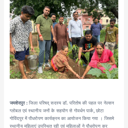
जमशेदपुर :
जिला परिषद् सदस्य डॉ. परितोष की पहल पर नेल्सन
ग्लोबल एवं स्थानीय जनों के सहयोग से गोवर्धन पार्क, छोटा
गोविंदपुर में पौधरोपण कार्यक्रम का आयोजन किया गया । जिसमे
स्थानीय महिलाएं उपस्थित रही एवं महिलाओं ने पौधरोपण कर