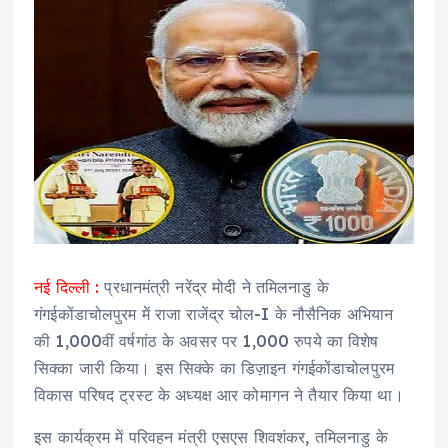
नई दिल्ली :
प्रधानमंत्री नरेंद्र मोदी ने तमिलनाडु के
गंगईकोंडाचोलपुरम में राजा राजेंद्र चोल-I के नौसैनिक अभियान
की 1,000वीं वर्षगांठ के अवसर पर 1,000 रुपये का विशेष
सिक्का जारी किया। इस सिक्के का डिज़ाइन गंगईकोंडाचोलपुरम
विकास परिषद ट्रस्ट के अध्यक्ष आर कोमागन ने तैयार किया था।
इस कार्यक्रम में परिवहन मंत्री एसएस शिवशंकर, तमिलनाडु के