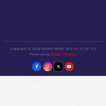
Copyright © 2026 RADAR NEWS 24 I नज़र हर खबर पर |
Powered by
Desert Themes