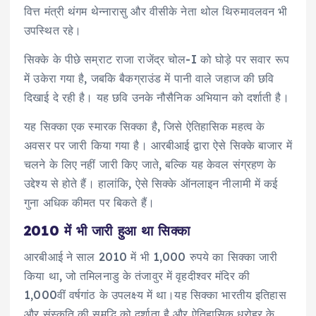
वित्त मंत्री थंगम थेन्नारासु और वीसीके नेता थोल थिरुमावलवन भी
उपस्थित रहे।
सिक्के के पीछे सम्राट राजा राजेंद्र चोल-I को घोड़े पर सवार रूप
में उकेरा गया है, जबकि बैकग्राउंड में पानी वाले जहाज की छवि
दिखाई दे रही है। यह छवि उनके नौसैनिक अभियान को दर्शाती है।
यह सिक्का एक स्मारक सिक्का है, जिसे ऐतिहासिक महत्व के
अवसर पर जारी किया गया है। आरबीआई द्वारा ऐसे सिक्के बाजार में
चलने के लिए नहीं जारी किए जाते, बल्कि यह केवल संग्रहण के
उद्देश्य से होते हैं। हालांकि, ऐसे सिक्के ऑनलाइन नीलामी में कई
गुना अधिक कीमत पर बिकते हैं।
2010 में भी जारी हुआ था सिक्का
आरबीआई ने साल 2010 में भी 1,000 रुपये का सिक्का जारी
किया था, जो तमिलनाडु के तंजावुर में वृहदीश्वर मंदिर की
1,000वीं वर्षगांठ के उपलक्ष्य में था।यह सिक्का भारतीय इतिहास
और संस्कृति की समृद्धि को दर्शाता है और ऐतिहासिक धरोहर के