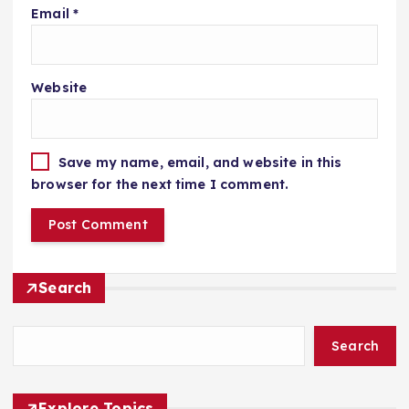
Email
*
Website
Save my name, email, and website in this
browser for the next time I comment.
Search
Search
Explore Topics