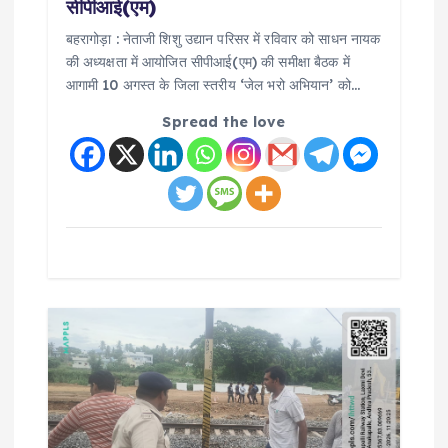
सीपीआई(एम)
बहरागोड़ा : नेताजी शिशु उद्यान परिसर में रविवार को साधन नायक
की अध्यक्षता में आयोजित सीपीआई(एम) की समीक्षा बैठक में
आगामी 10 अगस्त के जिला स्तरीय ‘जेल भरो अभियान’ को…
Spread the love