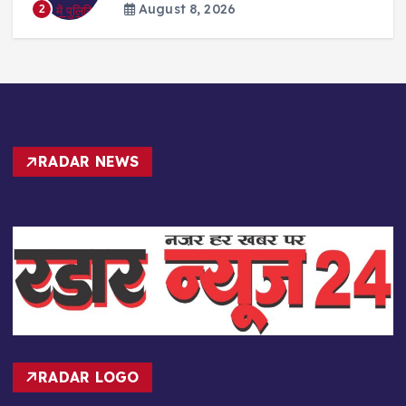
August 8, 2026
2
RADAR NEWS
RADAR LOGO