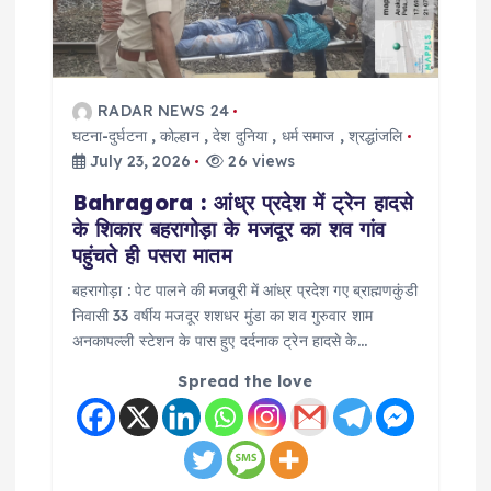
RADAR NEWS 24
घटना-दुर्घटना
,
कोल्हान
,
देश दुनिया
,
धर्म समाज
,
श्रद्धांजलि
July 23, 2026
26 views
Bahragora : आंध्र प्रदेश में ट्रेन हादसे
के शिकार बहरागोड़ा के मजदूर का शव गांव
पहुंचते ही पसरा मातम
बहरागोड़ा : पेट पालने की मजबूरी में आंध्र प्रदेश गए ब्राह्मणकुंडी
निवासी 33 वर्षीय मजदूर शशधर मुंडा का शव गुरुवार शाम
अनकापल्ली स्टेशन के पास हुए दर्दनाक ट्रेन हादसे के…
Spread the love