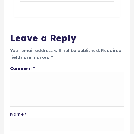
Leave a Reply
Your email address will not be published.
Required
fields are marked
*
Comment
*
Name
*