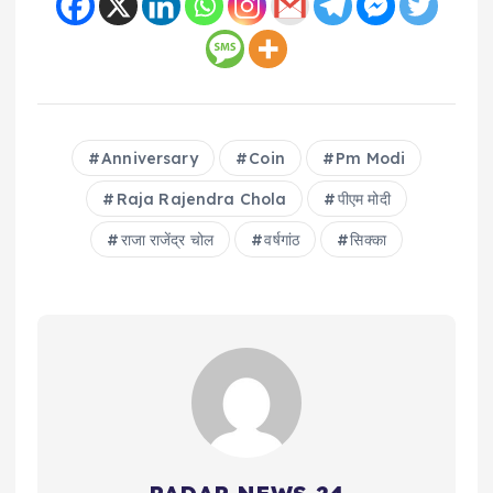
Anniversary
Coin
Pm Modi
Raja Rajendra Chola
पीएम मोदी
राजा राजेंद्र चोल
वर्षगांठ
सिक्का