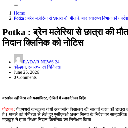
Home
Potka : ब्रेन मलेरिया से छात्रा की मौत के बाद स्वास्थ्य विभाग की कार
Potka : ब्रेन मलेरिया से छात्रा की मौत 
निदान क्लिनिक को नोटिस
RADAR NEWS 24
कोल्हान
,
स्वास्थ्य एवं चिकित्सा
June 25, 2026
0 Comments
दस्तावेज नहीं दिखा सके फार्मासिस्ट, दो दिनों में जवाब देने का निर्देश
पोटका :
पीएमश्री कस्तूरबा गांधी आवासीय विद्यालय की सातवीं कक्षा की छात्रा ल
है। मामले को गंभीरता से लेते हुए एसीएमओ अजय सिन्हा के निर्देश पर सामुदायिक
महाकुड़ ने हाता स्थित निदान क्लिनिक का निरीक्षण किया।