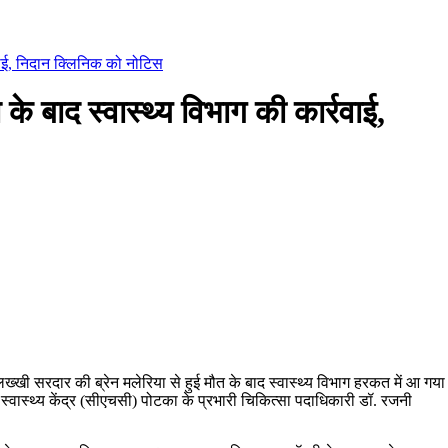
्रवाई, निदान क्लिनिक को नोटिस
के बाद स्वास्थ्य विभाग की कार्रवाई,
ख्खी सरदार की ब्रेन मलेरिया से हुई मौत के बाद स्वास्थ्य विभाग हरकत में आ गया
 स्वास्थ्य केंद्र (सीएचसी) पोटका के प्रभारी चिकित्सा पदाधिकारी डॉ. रजनी