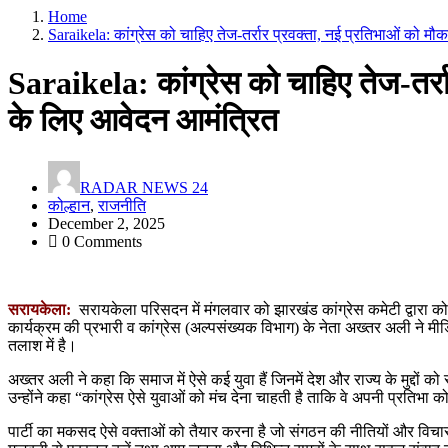
Home
Saraikela: कांग्रेस को चाहिए तेज-तर्रार प्रवक्ता, नई प्रतिभाओं को मौ
Saraikela: कांग्रेस को चाहिए तेज-तर्रा
के लिए आवेदन आमंत्रित
RADAR NEWS 24
कोल्हान
,
राजनीति
December 2, 2025
0 Comments
सरायकेला:
सरायकेला परिसदन में मंगलवार को झारखंड कांग्रेस कमेटी द्वारा क
कार्यक्रम की प्रभारी व कांग्रेस (अल्पसंख्यक विभाग) के नेता अख्तर अली ने मी
तलाश में है।
अख्तर अली ने कहा कि समाज में ऐसे कई युवा हैं जिनमें देश और राज्य के मुद्दों 
उन्होंने कहा “कांग्रेस ऐसे युवाओं को मंच देना चाहती है ताकि वे अपनी प्रत
पार्टी का मकसद ऐसे वक्ताओं को तैयार करना है जो संगठन की नीतियों और विचारों को