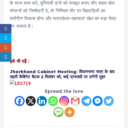
के साथ काम करे, बुनियादी ढांचे को मजबूत बनाए और सक्षम खेल
संगठनों को जिम्मेदारी दे, तो निश्चित तौर पर खिलाड़ियों का
सर्वांगीण विकास होगा और सरायकेला-खरसावां खेल का बड़ा केंद्र
बन सकता है।
इसे भी पढ़ें :
Jharkhand Cabinet Meeting: विधानसभा सत्र के बाद
पहली कैबिनेट बैठक 2 सितंबर को, कई प्रस्तावों पर लगेगी मुहर
Spread the love