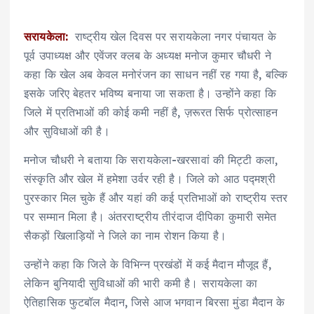
सरायकेला:
राष्ट्रीय खेल दिवस पर सरायकेला नगर पंचायत के
पूर्व उपाध्यक्ष और एवेंजर क्लब के अध्यक्ष मनोज कुमार चौधरी ने
कहा कि खेल अब केवल मनोरंजन का साधन नहीं रह गया है, बल्कि
इसके जरिए बेहतर भविष्य बनाया जा सकता है। उन्होंने कहा कि
जिले में प्रतिभाओं की कोई कमी नहीं है, ज़रूरत सिर्फ प्रोत्साहन
और सुविधाओं की है।
मनोज चौधरी ने बताया कि सरायकेला-खरसावां की मिट्टी कला,
संस्कृति और खेल में हमेशा उर्वर रही है। जिले को आठ पद्मश्री
पुरस्कार मिल चुके हैं और यहां की कई प्रतिभाओं को राष्ट्रीय स्तर
पर सम्मान मिला है। अंतरराष्ट्रीय तीरंदाज दीपिका कुमारी समेत
सैकड़ों खिलाड़ियों ने जिले का नाम रोशन किया है।
उन्होंने कहा कि जिले के विभिन्न प्रखंडों में कई मैदान मौजूद हैं,
लेकिन बुनियादी सुविधाओं की भारी कमी है। सरायकेला का
ऐतिहासिक फुटबॉल मैदान, जिसे आज भगवान बिरसा मुंडा मैदान के