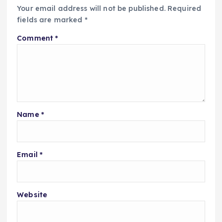
Your email address will not be published.
Required
fields are marked
*
Comment
*
Name
*
Email
*
Website