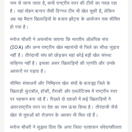
नाम से जाना जाता है, कभी राष्ट्रीय स्तर की टीमों का गवाह रहा
है। यहां मोहन बागान जैसी दिग्गज टीम भी खेल चुकी है, लेकिन
अब यह मैदान खिलाड़ियों के बजाय इवेंट्स के आयोजन तक सीमित
हो गया है।
मनोज चौधरी ने अफसोस जताया कि भारतीय ओलंपिक संघ
(IOA) और अन्य राष्ट्रीय खेल महासंघों से जिले का सीधा जुड़ाव
नहीं है। तीरंदाजी संघ को छोड़कर यहां कोई बड़ी खेल संस्था
सक्रिय नहीं है। इसका असर खिलाड़ियों की प्रगति और उनके
अवसरों पर पड़ता है।
सीमित संसाधनों और निष्क्रिय खेल संघों के बावजूद जिले के
खिलाड़ी फुटबॉल, हॉकी, तैराकी और एथलेटिक्स में राष्ट्रीय स्तर
पर पहचान बना रहे हैं। पिछले दो दशकों में कई खिलाड़ियों ने
अंतरराष्ट्रीय स्तर पर देश का नाम ऊंचा किया है। तीरंदाजी जैसे
खेल से युवाओं को रोज़गार के अवसर भी मिल रहे हैं।
मनोज चौधरी ने सुझाव दिया कि अगर जिला प्रशासन संवेदनशीलता