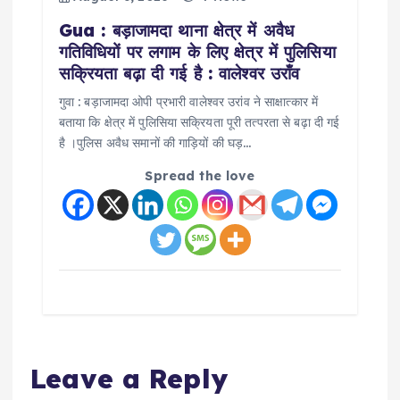
Gua : बड़ाजामदा थाना क्षेत्र में अवैध
गतिविधियों पर लगाम के लिए क्षेत्र में पुलिसिया
सक्रियता बढ़ा दी गई है : वालेश्वर उराँव
गुवा : बड़ाजामदा ओपी प्रभारी वालेश्वर उरांव ने साक्षात्कार में
बताया कि क्षेत्र में पुलिसिया सक्रियता पूरी तत्परता से बढ़ा दी गई
है ।पुलिस अवैध समानों की गाड़ियों की घड़…
Spread the love
Leave a Reply