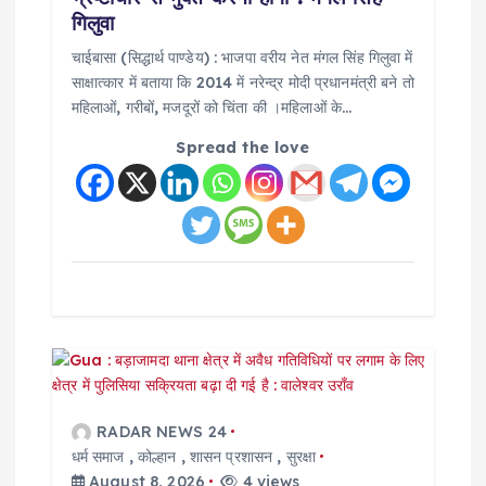
गिलुवा
i
चाईबासा (सिद्धार्थ पाण्डेय) : भाजपा वरीय नेत मंगल सिंह गिलुवा में
साक्षात्कार में बताया कि 2014 में नरेन्द्र मोदी प्रधानमंत्री बने तो
o
महिलाओं, गरीबों, मजदूरों को चिंता की ।महिलाओं के…
n
Spread the love
RADAR NEWS 24
धर्म समाज
,
कोल्हान
,
शासन प्रशासन
,
सुरक्षा
August 8, 2026
4 views