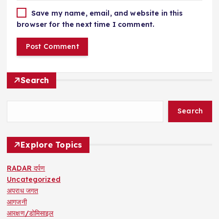
Save my name, email, and website in this
browser for the next time I comment.
Search
Search
Explore Topics
RADAR दर्पण
Uncategorized
अपराध जगत
आगजनी
आरक्षण/डोमिसाइल