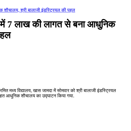
क शौचालय, श्री बालाजी इंडस्ट्रियल की पहल
ें 7 लाख की लागत से बना आधुनिक
पहल
क्रमित मध्य विद्यालय, खास जामदा में सोमवार को श्री बालाजी इंडस्ट्रियल
े तहत आधुनिक शौचालय का उद्घाटन किया गया.