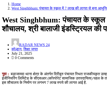
Home
West Singhbhum: पंचायत के स्कूल में 7 लाख की लागत से बना आधुनि
West Singhbhum: पंचायत के स्कूल म
शौचालय, श्री बालाजी इंडस्ट्रियल की 
RADAR NEWS 24
कोल्हान
,
शिक्षा जगत
July 21, 2025
0 Comments
गुवा :
बड़ाजामदा थाना क्षेत्र के अंतर्गत दिरीबुरु पंचायत स्थित राजकीयकृत उत्
इंजीनियरिंग लिमिटेड के सीएसआर (कॉरपोरेट सामाजिक उत्तरदायित्व) पहल क
इस शौचालय के निर्माण पर लगभग 7 लाख रुपये की लागत आई है.