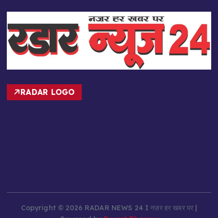
RADAR LOGO
Copyright © 2026 RADAR NEWS 24 I नज़र हर खबर पर |