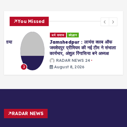
You Missed
धर्म समाज
कोल्हान
ा
Jamshedpur : लायंस क्लब ऑफ
जमशेदपुर प्रीमियम की नई टीम ने संभाला
कार्यभार, अंशुल रिंगासिया बने अध्यक्ष
RADAR NEWS 24
August 8, 2026
3
RADAR NEWS