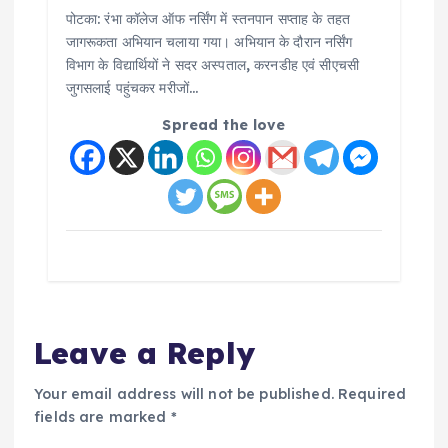
पोटका: रंभा कॉलेज ऑफ नर्सिंग में स्तनपान सप्ताह के तहत
जागरूकता अभियान चलाया गया। अभियान के दौरान नर्सिंग
विभाग के विद्यार्थियों ने सदर अस्पताल, करनडीह एवं सीएचसी
जुगसलाई पहुंचकर मरीजों…
Spread the love
Leave a Reply
Your email address will not be published.
Required
fields are marked
*