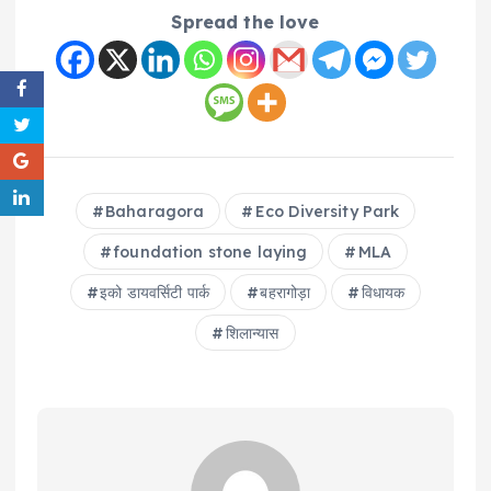
Spread the love
Baharagora
Eco Diversity Park
foundation stone laying
MLA
इको डायवर्सिटी पार्क
बहरागोड़ा
विधायक
शिलान्यास