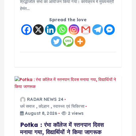
श्रद्धांजलि सभा का आयोजन किया गया। कार्यक्रम में मुख्यमंत्री
हेमंत…
Spread the love
RADAR NEWS 24
धर्म समाज
,
कोल्हान
,
स्वास्थ्य एवं चिकित्सा
August 8, 2026
2 views
Potka : रंभा कॉलेज में स्तनपान दिवस
मनाया गया, विद्यार्थियों ने किया जागरूक