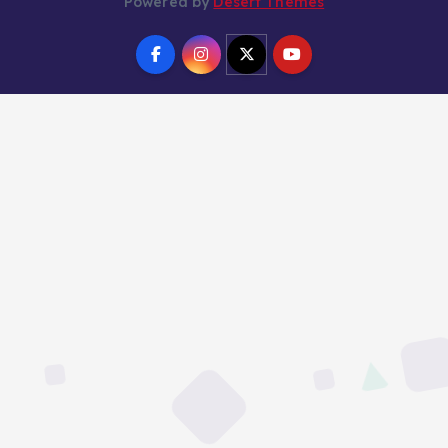
Powered by
Desert Themes