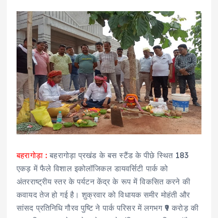
बहरागोड़ा :
बहरागोड़ा प्रखंड के बस स्टैंड के पीछे स्थित 183
एकड़ में फैले विशाल इकोलॉजिकल डायवर्सिटी पार्क को
अंतरराष्ट्रीय स्तर के पर्यटन केंद्र के रूप में विकसित करने की
कवायद तेज हो गई है। शुक्रवार को विधायक समीर मोहंती और
सांसद प्रतिनिधि गौरव पुष्टि ने पार्क परिसर में लगभग ₹9 करोड़ की