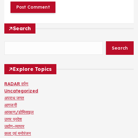
Search
Search
Explore Topics
RADAR दर्पण
Uncategorized
अपराध जगत
आगजनी
आरक्षण/डोमिसाइल
उत्तर प्रदेश
उद्योग-व्यापार
कला एवं मनोरंजन