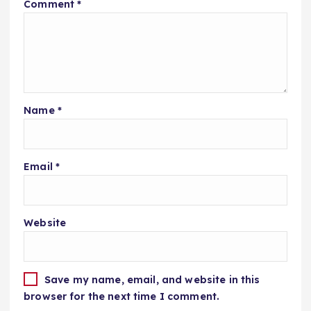
Comment
*
Name
*
Email
*
Website
Save my name, email, and website in this
browser for the next time I comment.