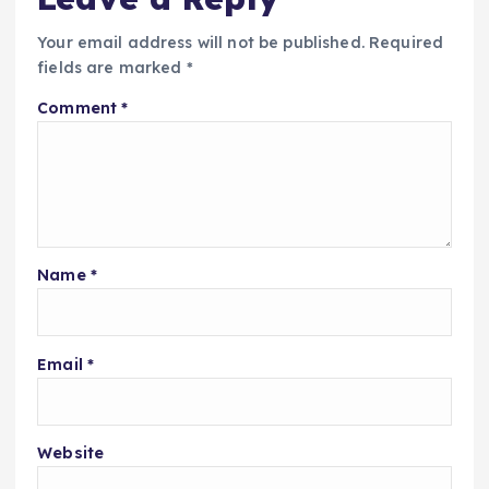
Your email address will not be published.
Required
fields are marked
*
Comment
*
Name
*
Email
*
Website