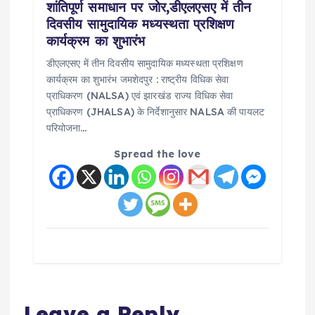
शांतिपूर्ण समाधान पर जोर,डीएलएसए में तीन
दिवसीय सामुदायिक मध्यस्थता प्रशिक्षण
कार्यक्रम का शुभारंभ
डीएलएसए में तीन दिवसीय सामुदायिक मध्यस्थता प्रशिक्षण
कार्यक्रम का शुभारंभ जमशेदपुर : राष्ट्रीय विधिक सेवा
प्राधिकरण (NALSA) एवं झारखंड राज्य विधिक सेवा
प्राधिकरण (JHALSA) के निर्देशानुसार NALSA की पायलट
परियोजना…
Spread the love
Leave a Reply