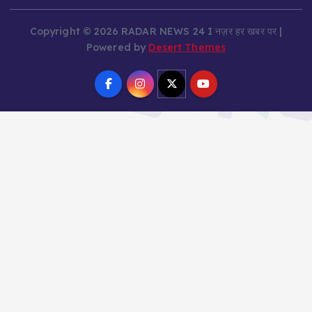
Copyright © 2026 RADAR NEWS 24 I नज़र हर खबर पर |
Powered by
Desert Themes