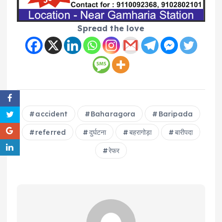
Spread the love
accident
Baharagora
Baripada
referred
दुर्घटना
बहरागोड़ा
बारीपदा
रेफर