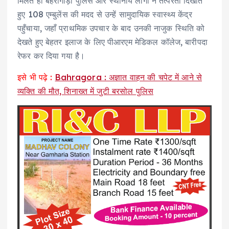
मिलते ही बहरागोड़ा पुलिस और स्थानीय लोगों ने तत्परता दिखाते
हुए 108 एम्बुलेंस की मदद से उन्हें सामुदायिक स्वास्थ्य केंद्र
पहुँचाया, जहाँ प्राथमिक उपचार के बाद उनकी नाजुक स्थिति को
देखते हुए बेहतर इलाज के लिए पीआरएम मेडिकल कॉलेज, बारीपदा
रेफर कर दिया गया है।
इसे भी पढ़े :
Bahragora : अज्ञात वाहन की चपेट में आने से
व्यक्ति की मौत, शिनाख्त में जुटी बरसोल पुलिस