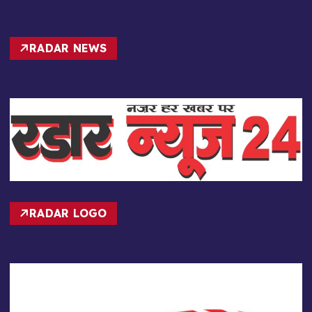
RADAR NEWS
RADAR LOGO