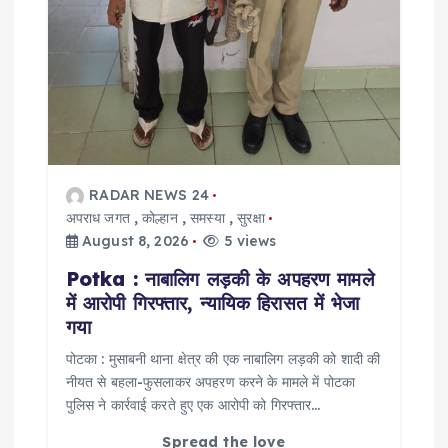
RADAR NEWS 24
अपराध जगत
,
कोल्हान
,
समस्या
,
सुरक्षा
August 8, 2026
5 views
Potka : नाबालिग लड़की के अपहरण मामले
में आरोपी गिरफ्तार, न्यायिक हिरासत में भेजा
गया
पोटका : मुसाबनी थाना क्षेत्र की एक नाबालिग लड़की को शादी की
नीयत से बहला-फुसलाकर अपहरण करने के मामले में पोटका
पुलिस ने कार्रवाई करते हुए एक आरोपी को गिरफ्तार…
Spread the love