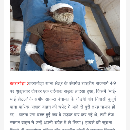
बहरागोड़ा :
बहरागोड़ा थाना क्षेत्र के अंतर्गत राष्ट्रीय राजमार्ग 49
पर शुक्रवार दोपहर एक दर्दनाक सड़क हादसा हुआ, जिसमें ‘भाई-
भाई होटल’ के समीप साकरा पंचायत के गोंड़गी गांव निवासी बुजुर्ग
बाना बारिक अज्ञात वाहन की चपेट में आने से बुरी तरह घायल हो
गए। घटना उस वक्त हुई जब वे सड़क पार कर रहे थे, तभी तेज
रफ्तार वाहन ने उन्हें अपनी चपेट में ले लिया। हादसे की सूचना