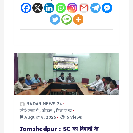
RADAR NEWS 24
कोर्ट-कचहरी
,
कोल्हान
,
शिक्षा जगत
August 8, 2026
6 views
Jamshedpur : SC का विवादों के