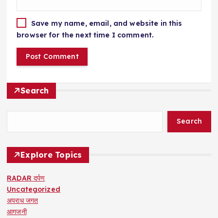
Save my name, email, and website in this
browser for the next time I comment.
Search
Search
Explore Topics
RADAR दर्पण
Uncategorized
अपराध जगत
आगजनी