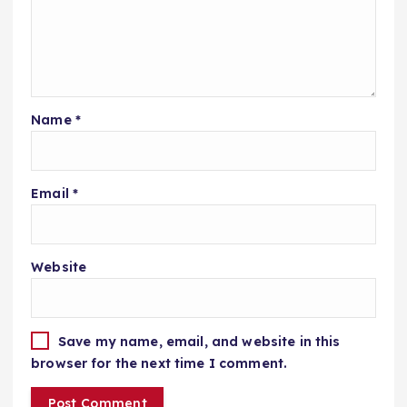
Name
*
Email
*
Website
Save my name, email, and website in this
browser for the next time I comment.