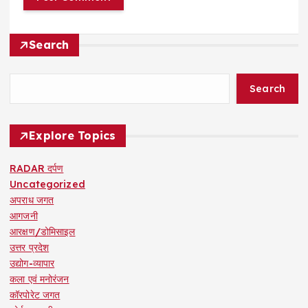
Search
Search
Explore Topics
RADAR दर्पण
Uncategorized
अपराध जगत
आगजनी
आरक्षण/डोमिसाइल
उत्तर प्रदेश
उद्योग-व्यापार
कला एवं मनोरंजन
कॉरपोरेट जगत