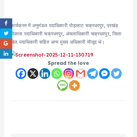
कार्यक्रम में अनुमंडल पदाधिकारी पोड़ाहाट चक्रधरपुर, प्रखंड
विकास पदाधिकारी चक्रधरपुर, अंचलाधिकारी चक्रधरपुर, जिला
खेल पदाधिकारी सहित अन्य मुख्य अधिकारी मौजूद थे।
Spread the love