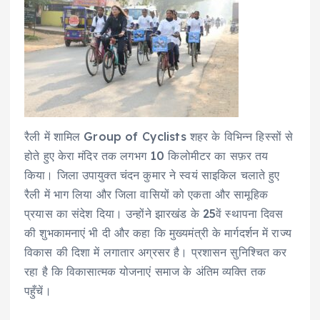
रैली में शामिल Group of Cyclists शहर के विभिन्न हिस्सों से
होते हुए केरा मंदिर तक लगभग 10 किलोमीटर का सफ़र तय
किया। जिला उपायुक्त चंदन कुमार ने स्वयं साइकिल चलाते हुए
रैली में भाग लिया और जिला वासियों को एकता और सामूहिक
प्रयास का संदेश दिया। उन्होंने झारखंड के 25वें स्थापना दिवस
की शुभकामनाएं भी दी और कहा कि मुख्यमंत्री के मार्गदर्शन में राज्य
विकास की दिशा में लगातार अग्रसर है। प्रशासन सुनिश्चित कर
रहा है कि विकासात्मक योजनाएं समाज के अंतिम व्यक्ति तक
पहुँचें।