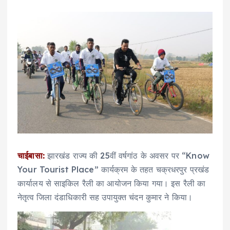
चाईबासा:
झारखंड राज्य की 25वीं वर्षगांठ के अवसर पर “Know
Your Tourist Place” कार्यक्रम के तहत चक्रधरपुर प्रखंड
कार्यालय से साइकिल रैली का आयोजन किया गया। इस रैली का
नेतृत्व जिला दंडाधिकारी सह उपायुक्त चंदन कुमार ने किया।