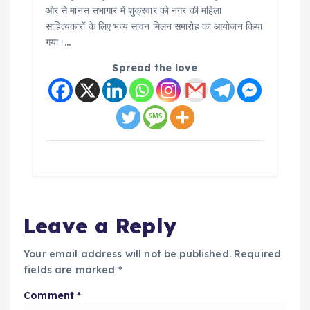
ओर से मानस सभागार में शुक्रवार को नगर की महिला
साहित्यकारों के लिए भव्य सावन मिलन समारोह का आयोजन किया
गया।…
Spread the love
Leave a Reply
Your email address will not be published.
Required
fields are marked
*
Comment
*