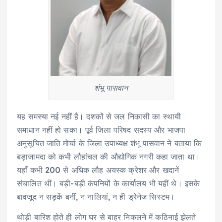
शंभू पासवान
यह समस्या नई नहीं है। दशकों से जल निकासी का स्थायी
समाधान नहीं हो सका। पूर्व जिला परिषद सदस्य और भाजपा
अनुसूचित जाति मोर्चा के जिला उपाध्यक्ष शंभू पासवान ने बताया कि
बड़ाजामदा को कभी लौहांचल की औद्योगिक नगरी कहा जाता था।
यहाँ कभी 200 से अधिक लौह अयस्क क्रेशर और खदानें
संचालित थीं। बड़ी-बड़ी कंपनियों के कार्यालय भी यहीं थे। इसके
बावजूद न सड़कें बनीं, न नालियां, न ही ड्रेनेज सिस्टम।
थोड़ी बारिश होते ही लोग घर से बाहर निकलने में कठिनाई झेलते