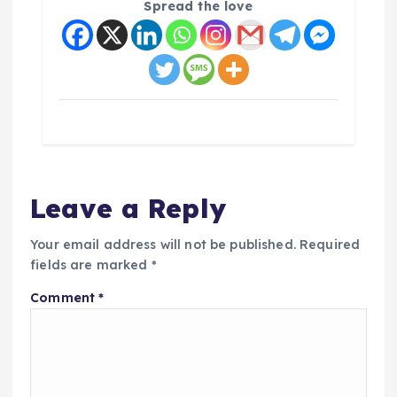
Spread the love
Leave a Reply
Your email address will not be published.
Required
fields are marked
*
Comment
*