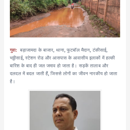
गुवा:
बड़ाजामदा के बाजार, थाना, फुटबॉल मैदान, टंकीसाई,
भठ्ठीसाई, स्टेशन रोड और आसपास के आवासीय इलाकों में हल्की
बारिश के बाद ही जल जमाव हो जाता है। सड़कें तालाब और
दलदल में बदल जाती हैं, जिससे लोगों का जीवन नारकीय हो जाता
है।