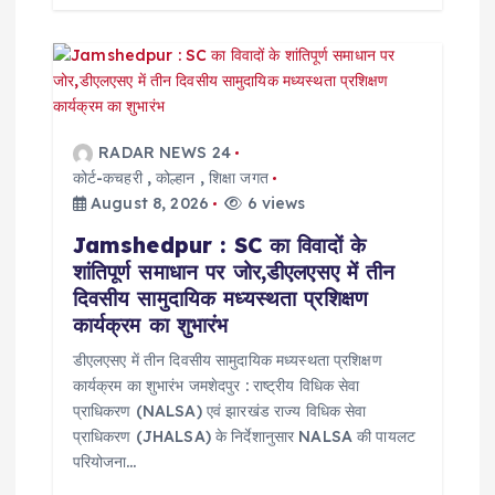
RADAR NEWS 24
कोर्ट-कचहरी
,
कोल्हान
,
शिक्षा जगत
August 8, 2026
6 views
Jamshedpur : SC का विवादों के
शांतिपूर्ण समाधान पर जोर,डीएलएसए में तीन
दिवसीय सामुदायिक मध्यस्थता प्रशिक्षण
कार्यक्रम का शुभारंभ
डीएलएसए में तीन दिवसीय सामुदायिक मध्यस्थता प्रशिक्षण
कार्यक्रम का शुभारंभ जमशेदपुर : राष्ट्रीय विधिक सेवा
प्राधिकरण (NALSA) एवं झारखंड राज्य विधिक सेवा
प्राधिकरण (JHALSA) के निर्देशानुसार NALSA की पायलट
परियोजना…