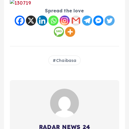
Spread the love
Chaibasa
RADAR NEWS 24