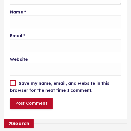
Name
*
Email
*
Website
Save my name, email, and website in this
browser for the next time I comment.
Search