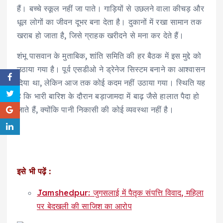
हैं। बच्चे स्कूल नहीं जा पाते। गाड़ियों से उछलने वाला कीचड़ और
धूल लोगों का जीवन दूभर बना देता है। दुकानों में रखा सामान तक
खराब हो जाता है, जिसे ग्राहक खरीदने से मना कर देते हैं।
शंभू पासवान के मुताबिक, शांति समिति की हर बैठक में इस मुद्दे को
उठाया गया है। पूर्व एसडीओ ने ड्रेनेज सिस्टम बनाने का आश्वासन
दिया था, लेकिन आज तक कोई कदम नहीं उठाया गया। स्थिति यह
है कि भारी बारिश के दौरान बड़ाजामदा में बाढ़ जैसे हालात पैदा हो
जाते हैं, क्योंकि पानी निकासी की कोई व्यवस्था नहीं है।
इसे भी पढ़ें :
Jamshedpur: जुगसलाई में पैतृक संपत्ति विवाद, महिला
पर बेदखली की साजिश का आरोप