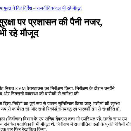
ुक्त ने दिए निर्देश – राजनीतिक दल भी रहे मौजूद
्षा पर प्रशासन की पैनी नजर,
भी रहे मौजूद
ीह स्थित EVM वेयरहाउस का निरीक्षण किया. निरीक्षण के दौरान उन्होंने
और निगरानी व्यवस्था की बारीकी से समीक्षा की.
िशा-निर्देशों का पूर्ण रूप से पालन सुनिश्चित किया जाए. मशीनों की सुरक्षा
प से कार्यरत रहे और सभी रिकॉर्ड समयबद्ध एवं पारदर्शी ढंग से संधारित हों.
डल (निर्वाचन) विभाग के उप सचिव देवदास दत्ता भी उपस्थित रहे. उनके साथ उप
य संबंधित पदाधिकारी भी मौजूद थे. निरीक्षण में राजनीतिक दलों के प्रतिनिधियों की
ो एक बार फिर रेखांकित किया.