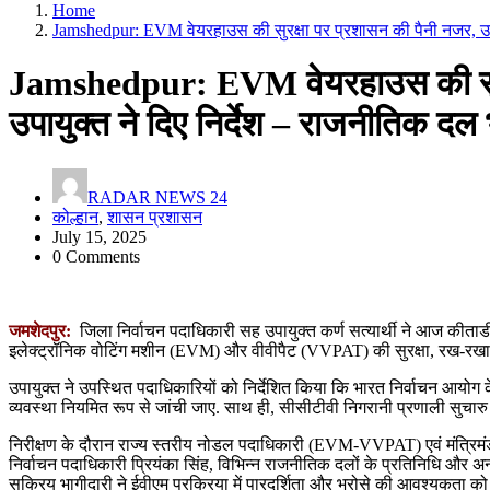
Home
Jamshedpur: EVM वेयरहाउस की सुरक्षा पर प्रशासन की पैनी नजर, उपाय
Jamshedpur: EVM वेयरहाउस की सुरक
उपायुक्त ने दिए निर्देश – राजनीतिक दल 
RADAR NEWS 24
कोल्हान
,
शासन प्रशासन
July 15, 2025
0 Comments
जमशेदपुर:
जिला निर्वाचन पदाधिकारी सह उपायुक्त कर्ण सत्यार्थी ने आज कीताड
इलेक्ट्रॉनिक वोटिंग मशीन (EVM) और वीवीपैट (VVPAT) की सुरक्षा, रख-रखाव 
उपायुक्त ने उपस्थित पदाधिकारियों को निर्देशित किया कि भारत निर्वाचन आयोग के द
व्यवस्था नियमित रूप से जांची जाए. साथ ही, सीसीटीवी निगरानी प्रणाली सुचारु रू
निरीक्षण के दौरान राज्य स्तरीय नोडल पदाधिकारी (EVM-VVPAT) एवं मंत्रिमं
निर्वाचन पदाधिकारी प्रियंका सिंह, विभिन्न राजनीतिक दलों के प्रतिनिधि और अन्
सक्रिय भागीदारी ने ईवीएम प्रक्रिया में पारदर्शिता और भरोसे की आवश्यकता क