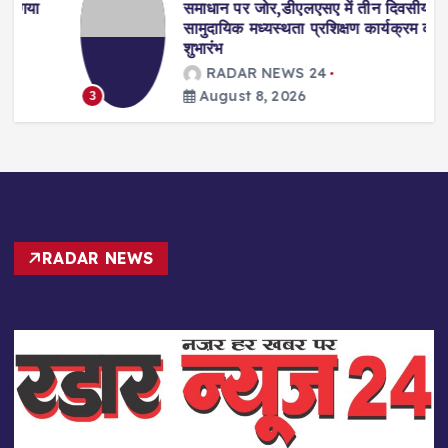
समाधान पर जोर,डीएलएसए में तीन दिवसीय
सामुदायिक मध्यस्थता प्रशिक्षण कार्यक्रम का
शुभारंभ
RADAR NEWS 24
August 8, 2026
3
RADAR NEWS