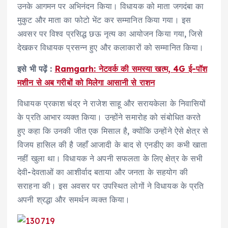
उनके आगमन पर अभिनंदन किया। विधायक को माता जगदंबा का
मुकुट और माता का फोटो भेंट कर सम्मानित किया गया। इस
अवसर पर विश्व प्रसिद्ध छऊ नृत्य का आयोजन किया गया, जिसे
देखकर विधायक प्रसन्न हुए और कलाकारों को सम्मानित किया।
इसे भी पढ़ें :
Ramgarh: नेटवर्क की समस्या खत्म, 4G ई-पॉश
मशीन से अब गरीबों को मिलेगा आसानी से राशन
विधायक प्रकाश चंद्र ने राजेश साहू और सरायकेला के निवासियों
के प्रति आभार व्यक्त किया। उन्होंने समारोह को संबोधित करते
हुए कहा कि उनकी जीत एक मिसाल है, क्योंकि उन्होंने ऐसे क्षेत्र से
विजय हासिल की है जहाँ आजादी के बाद से एनडीए का कभी खाता
नहीं खुला था। विधायक ने अपनी सफलता के लिए क्षेत्र के सभी
देवी-देवताओं का आशीर्वाद बताया और जनता के सहयोग की
सराहना की। इस अवसर पर उपस्थित लोगों ने विधायक के प्रति
अपनी श्रद्धा और समर्थन व्यक्त किया।