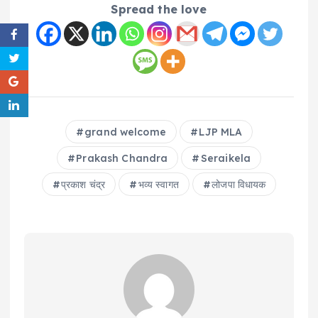
Spread the love
grand welcome
LJP MLA
Prakash Chandra
Seraikela
प्रकाश चंद्र
भव्य स्वागत
लोजपा विधायक