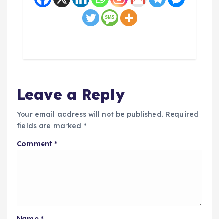
Leave a Reply
Your email address will not be published.
Required
fields are marked
*
Comment
*
Name
*