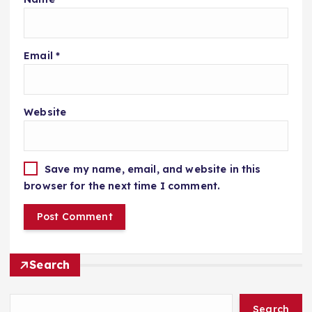
Email
*
Website
Save my name, email, and website in this
browser for the next time I comment.
Search
Search