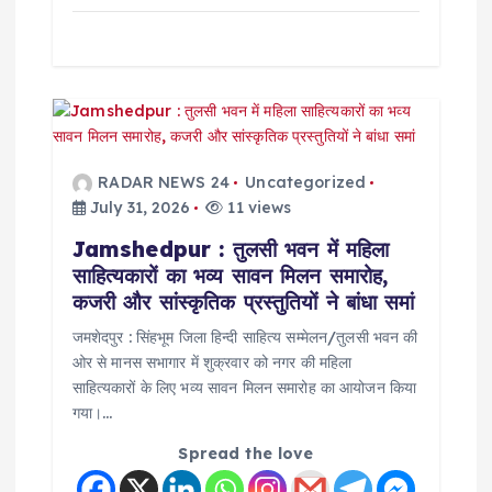
RADAR NEWS 24
Uncategorized
July 31, 2026
11 views
Jamshedpur : तुलसी भवन में महिला
साहित्यकारों का भव्य सावन मिलन समारोह,
कजरी और सांस्कृतिक प्रस्तुतियों ने बांधा समां
जमशेदपुर : सिंहभूम जिला हिन्दी साहित्य सम्मेलन/तुलसी भवन की
ओर से मानस सभागार में शुक्रवार को नगर की महिला
साहित्यकारों के लिए भव्य सावन मिलन समारोह का आयोजन किया
गया।…
Spread the love