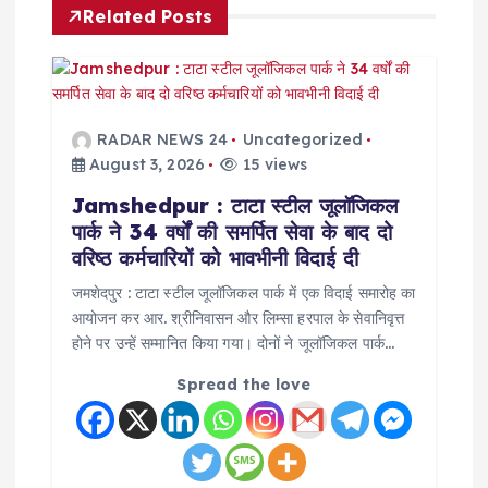
v
Related Posts
i
g
RADAR NEWS 24
Uncategorized
a
August 3, 2026
15 views
Jamshedpur : टाटा स्टील जूलॉजिकल
t
पार्क ने 34 वर्षों की समर्पित सेवा के बाद दो
वरिष्ठ कर्मचारियों को भावभीनी विदाई दी
i
जमशेदपुर : टाटा स्टील जूलॉजिकल पार्क में एक विदाई समारोह का
o
आयोजन कर आर. श्रीनिवासन और लिम्सा हरपाल के सेवानिवृत्त
होने पर उन्हें सम्मानित किया गया। दोनों ने जूलॉजिकल पार्क…
n
Spread the love