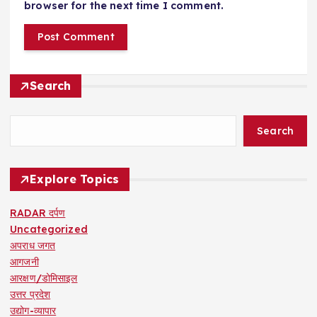
browser for the next time I comment.
Search
Search
Explore Topics
RADAR दर्पण
Uncategorized
अपराध जगत
आगजनी
आरक्षण/डोमिसाइल
उत्तर प्रदेश
उद्योग-व्यापार