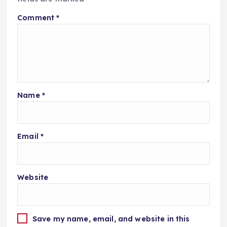
Comment
*
Name
*
Email
*
Website
Save my name, email, and website in this