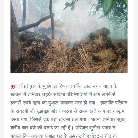
गुवा :
किरीबुरू के मुर्गापाड़ा स्थित स्वर्गीय लाल बचन यादव के
खटाल में शनिवार तड़के संदिग्ध परिस्थितियों में आग लगने से
हजारों रुपये मूल्य का पुआल जलकर राख हो गया। हालांकि परिवार
के सदस्यों की सूझबूझ और तत्परता से समय रहते आग पर काबू पा
लिया गया, जिससे एक बड़ा हादसा टल गया। घटना शनिवार सुबह
करीब चार बजे की बताई जा रही है। परिजन सुनील यादव ने
बताया कि अचानक पुआल घर के ऊपर लगे एस्बेस्टस शीट के