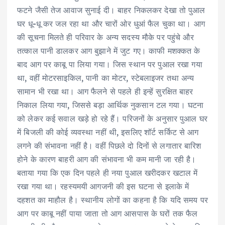
फटने जैसी तेज आवाज सुनाई दी। बाहर निकलकर देखा तो पुआल
घर धू-धू कर जल रहा था और चारों ओर धुआं फैल चुका था। आग
की सूचना मिलते ही परिवार के अन्य सदस्य मौके पर पहुंचे और
तत्काल पानी डालकर आग बुझाने में जुट गए। काफी मशक्कत के
बाद आग पर काबू पा लिया गया। जिस स्थान पर पुआल रखा गया
था, वहीं मोटरसाइकिल, पानी का मोटर, स्टेबलाइजर तथा अन्य
सामान भी रखा था। आग फैलने से पहले ही इन्हें सुरक्षित बाहर
निकाल लिया गया, जिससे बड़ा आर्थिक नुकसान टल गया। घटना
को लेकर कई सवाल खड़े हो रहे हैं। परिजनों के अनुसार पुआल घर
में बिजली की कोई व्यवस्था नहीं थी, इसलिए शॉर्ट सर्किट से आग
लगने की संभावना नहीं है। वहीं पिछले दो दिनों से लगातार बारिश
होने के कारण बाहरी आग की संभावना भी कम मानी जा रही है।
बताया गया कि एक दिन पहले ही नया पुआल खरीदकर खटाल में
रखा गया था। रहस्यमयी आगजनी की इस घटना से इलाके में
दहशत का माहौल है। स्थानीय लोगों का कहना है कि यदि समय पर
आग पर काबू नहीं पाया जाता तो आग आसपास के घरों तक फैल