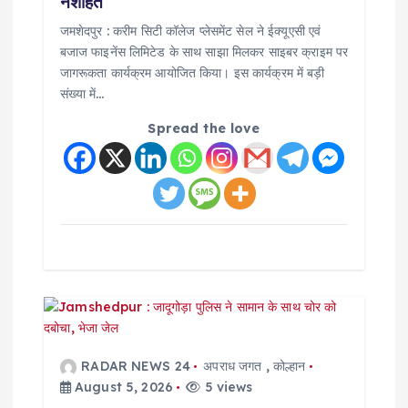
नशीहत
n
जमशेदपुर : करीम सिटी कॉलेज प्लेसमेंट सेल ने ईक्यूएसी एवं
बजाज फाइनेंस लिमिटेड के साथ साझा मिलकर साइबर क्राइम पर
जागरूकता कार्यक्रम आयोजित किया। इस कार्यक्रम में बड़ी
संख्या में…
Spread the love
RADAR NEWS 24
अपराध जगत
,
कोल्हान
August 5, 2026
5 views