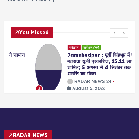
You Missed
कोल्हान
सर्वेक्षण/सर्वे
Jamshedpur : पूर्वी सिंहभूम में प्रारूप
मतदाता सूची प्रकाशित, 15.11 लाख मतदाता
शामिल; 5 अगस्त से 4 सितंबर तक दावा-
आपत्ति का मौका
RADAR NEWS 24
August 5, 2026
3