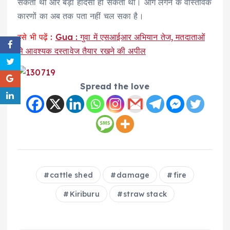
सकती थी और बड़ा हादसा हो सकता था। आग लगने के वास्तविक
कारणों का अब तक पता नहीं चल सका है।
इसे भी पढ़ें :
Gua : गुवा में एसआईआर अभियान तेज, मतदाताओं
से आवश्यक दस्तावेज तैयार रखने की अपील
Spread the love
cattle shed
damage
fire
Kiriburu
straw stack