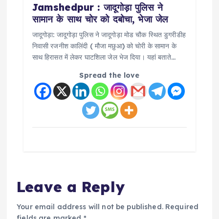
Jamshedpur : जादूगोड़ा पुलिस ने
सामान के साथ चोर को दबोचा, भेजा जेल
जादूगोड़ा: जादूगोड़ा पुलिस ने जादूगोड़ा मोड चौक स्थित डुगरीडीह
निवासी रजनीश कालिंदी ( मौजा मछुआ) को चोरी के सामान के
साथ हिरासत में लेकर घाटशिला जेल भेज दिया। यहां बताते…
Spread the love
Leave a Reply
Your email address will not be published.
Required
fields are marked
*