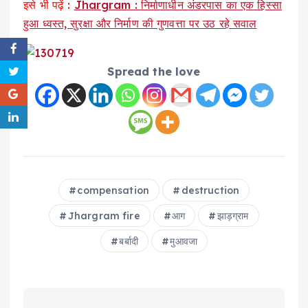
इसे भी पढ़ें :
Jhargram : निर्माणाधीन अंडरपास का एक हिस्सा
हुआ ध्वस्त, सुरक्षा और निर्माण की गुणवत्ता पर उठ रहे सवाल
Spread the love
compensation
destruction
Jhargram fire
आग
झाड़ग्राम
बर्बादी
मुआवजा