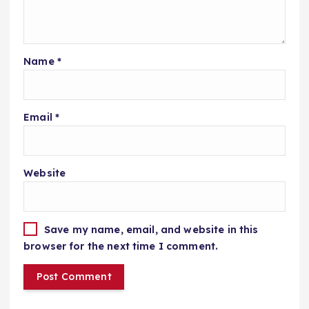
Name
*
Email
*
Website
Save my name, email, and website in this
browser for the next time I comment.