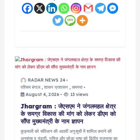
RADAR NEWS 24
पश्चिम बंगाल
,
शासन प्रशासन
,
समस्या
August 4, 2026
13 views
Jhargram : जेएसएम ने जंगलमहल क्षेत्र
के समग्र विकास की मांग को लेकर डीएम को
सौंपा मुख्यमंत्री के नाम ज्ञापन
कुड़माली को संविधान की आठवीं अनुसूची में शामिल कराने की
अनुशंसा व मुंडारी, भूमिज और कोड़ा भाषा को द्वितीय राजभाषा का