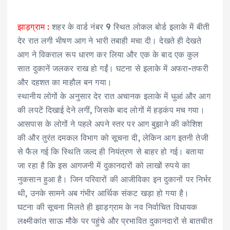
झाड़ग्राम :
शहर के वार्ड नंबर 9 स्थित लोकल बोर्ड इलाके में बीती
देर रात लगी भीषण आग ने भारी तबाही मचा दी। देखते ही देखते
आग ने विकराल रूप धारण कर लिया और एक के बाद एक कुल
सात दुकानें जलकर राख हो गईं। घटना से इलाके में अफरा-तफरी
और दहशत का माहौल बन गया।
स्थानीय लोगों के अनुसार देर रात अचानक इलाके में धुआं और आग
की लपटें दिखाई देने लगीं, जिसके बाद लोगों में हड़कंप मच गया।
आसपास के लोगों ने पहले अपने स्तर पर आग बुझाने की कोशिश
की और तुरंत दमकल विभाग को सूचना दी, लेकिन आग इतनी तेजी
से फैल गई कि स्थिति जल्द ही नियंत्रण से बाहर हो गई। बताया
जा रहा है कि इस आगजनी में दुकानदारों को लाखों रुपये का
नुकसान हुआ है। जिन परिवारों की आजीविका इन दुकानों पर निर्भर
थी, उनके सामने अब गंभीर आर्थिक संकट खड़ा हो गया है।
घटना की सूचना मिलते ही झाड़ग्राम के नव निर्वाचित विधायक
लक्ष्मीकांत साऊ मौके पर पहुंचे और प्रभावित दुकानदारों से बातचीत