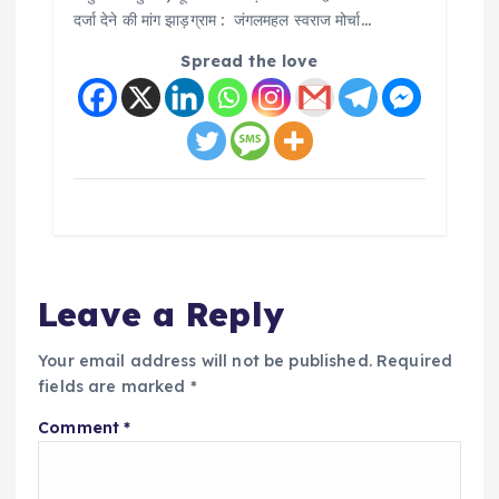
दर्जा देने की मांग झाड़ग्राम : जंगलमहल स्वराज मोर्चा…
Spread the love
Leave a Reply
Your email address will not be published.
Required
fields are marked
*
Comment
*