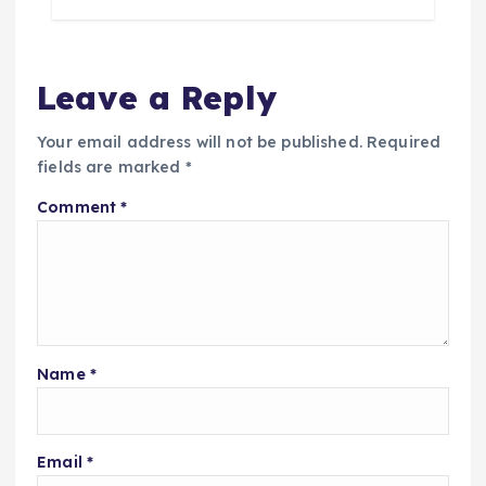
Leave a Reply
Your email address will not be published.
Required
fields are marked
*
Comment
*
Name
*
Email
*