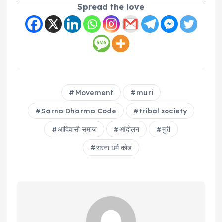
Spread the love
Movement
muri
Sarna Dharma Code
tribal society
आदिवासी समाज
आंदोलन
मुरी
सरना धर्म कोड