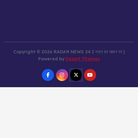
Copyright © 2026 RADAR NEWS 24 I नज़र हर खबर पर |
Powered by
Desert Themes