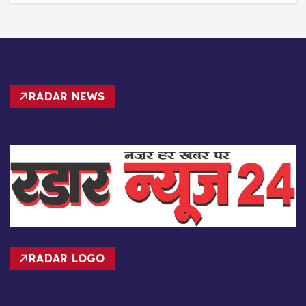
RADAR NEWS
RADAR LOGO