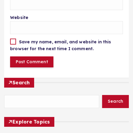
Website
Save my name, email, and website in this
browser for the next time I comment.
Search
Search
Explore Topics