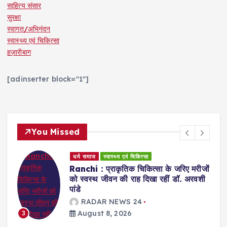
साहित्य संसार
सुरक्षा
स्वागत/अभिनंदन
स्वास्थ्य एवं चिकित्सा
हज़ारीबाग
[adinserter block="1"]
You Missed
धर्म समाज
स्वास्थ्य एवं चिकित्सा
Ranchi : प्राकृतिक चिकित्सा के जरिए मरीजों
को स्वस्थ जीवन की राह दिखा रहीं डॉ. अरवशी
पांडे
RADAR NEWS 24
August 8, 2026
3