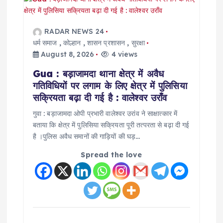
RADAR NEWS 24
धर्म समाज
,
कोल्हान
,
शासन प्रशासन
,
सुरक्षा
August 8, 2026
4 views
Gua : बड़ाजामदा थाना क्षेत्र में अवैध
गतिविधियों पर लगाम के लिए क्षेत्र में पुलिसिया
सक्रियता बढ़ा दी गई है : वालेश्वर उराँव
गुवा : बड़ाजामदा ओपी प्रभारी वालेश्वर उरांव ने साक्षात्कार में
बताया कि क्षेत्र में पुलिसिया सक्रियता पूरी तत्परता से बढ़ा दी गई
है ।पुलिस अवैध समानों की गाड़ियों की घड़…
Spread the love