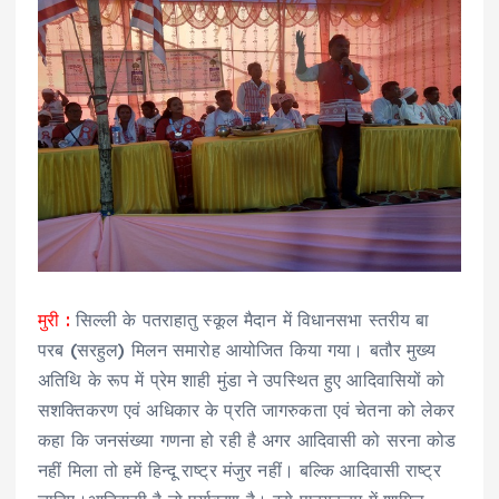
मुरी :
सिल्ली के पतराहातु स्कूल मैदान में विधानसभा स्तरीय बा
परब (सरहुल) मिलन समारोह आयोजित किया गया। बतौर मुख्य
अतिथि के रूप में प्रेम शाही मुंडा ने उपस्थित हुए आदिवासियों को
सशक्तिकरण एवं अधिकार के प्रति जागरुकता एवं चेतना को लेकर
कहा कि जनसंख्या गणना हो रही है अगर आदिवासी को सरना कोड
नहीं मिला तो हमें हिन्दू राष्ट्र मंजुर नहीं। बल्कि आदिवासी राष्ट्र