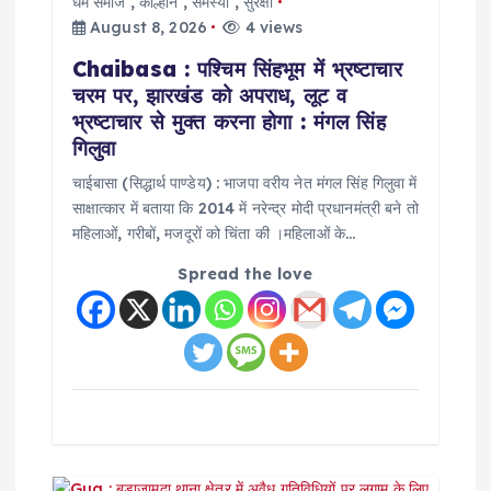
धर्म समाज
,
कोल्हान
,
समस्या
,
सुरक्षा
August 8, 2026
4 views
Chaibasa : पश्चिम सिंहभूम में भ्रष्टाचार
चरम पर, झारखंड को अपराध, लूट व
भ्रष्टाचार से मुक्त करना होगा : मंगल सिंह
गिलुवा
चाईबासा (सिद्धार्थ पाण्डेय) : भाजपा वरीय नेत मंगल सिंह गिलुवा में
साक्षात्कार में बताया कि 2014 में नरेन्द्र मोदी प्रधानमंत्री बने तो
महिलाओं, गरीबों, मजदूरों को चिंता की ।महिलाओं के…
Spread the love