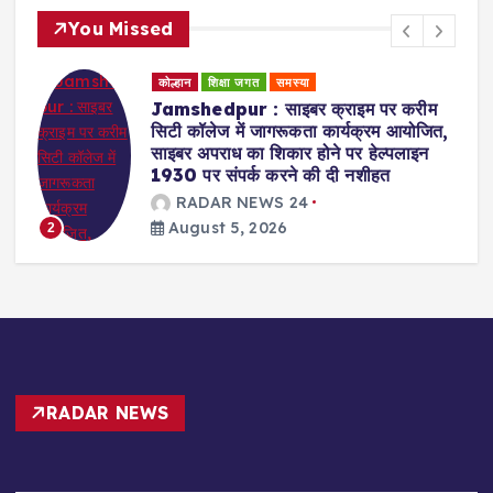
You Missed
कोल्हान
शिक्षा जगत
समस्या
Jamshedpur : साइबर क्राइम पर करीम
सिटी कॉलेज में जागरूकता कार्यक्रम आयोजित,
साइबर अपराध का शिकार होने पर हेल्पलाइन
1930 पर संपर्क करने की दी नशीहत
RADAR NEWS 24
August 5, 2026
2
RADAR NEWS