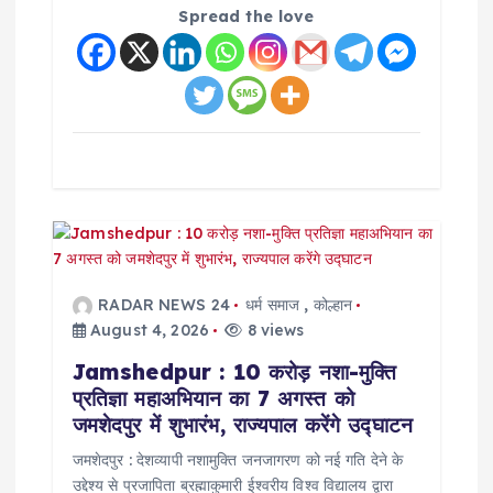
Spread the love
RADAR NEWS 24
धर्म समाज
,
कोल्हान
August 4, 2026
8 views
Jamshedpur : 10 करोड़ नशा-मुक्ति
प्रतिज्ञा महाअभियान का 7 अगस्त को
जमशेदपुर में शुभारंभ, राज्यपाल करेंगे उद्घाटन
जमशेदपुर : देशव्यापी नशामुक्ति जनजागरण को नई गति देने के
उद्देश्य से प्रजापिता ब्रह्माकुमारी ईश्वरीय विश्व विद्यालय द्वारा