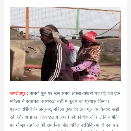
जमशेदपुर :
मानगो पुल पर उस समय अफरा-तफरी मच गई जब एक
महिला ने अचानक स्वर्णरेखा नहीं में कूदने का प्रयास किया।
प्रत्यक्षदर्शियों के अनुसार, महिला कुछ देर तक पुल के किनारे खड़ी
रही और अचानक नीचे छलांग लगाने की कोशिश की। लेकिन मौके
पर मौजूद राहगीरों की सतर्कता और त्वरित प्रतिक्रिया से एक बड़ा