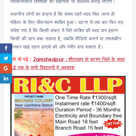
चिकित्सकीय विशेषज्ञों की सहायता भी उपलब्ध कराई जाएगी।
स्थानीय लोगों का कहना है कि समय रहते मदद मिल जाना ही
महिला के लिए जीवनदान साबित हुआ। घटना से एक बार फिर यह
संदेश गया है कि किसी संकट में घिरे व्यक्ति की मदद कर इंसान
किसी की जान बचा सकता है, जबकि वीडियो बनाने या तमाशबीन
बनकर खड़े रहना हादसे को और गंभीर बना सकता है।
इसे भी पढ़ें :
Jamshedpur : शीतलहर के कारण जिले के कक्षा
12 तक के सभी विद्यालयों में अवकाश