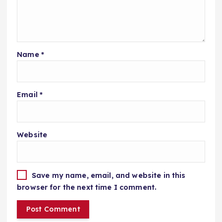
Name
*
Email
*
Website
Save my name, email, and website in this
browser for the next time I comment.