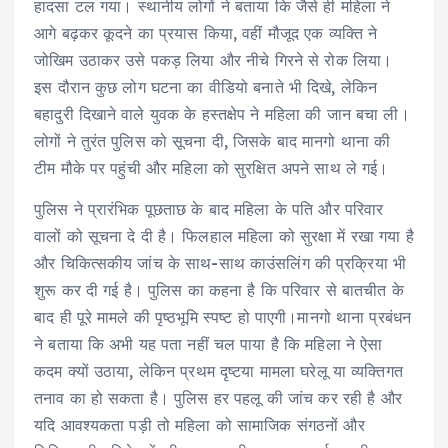
हादसा टल गया। स्थानीय लोगों ने बताया कि जैसे ही महिला ने
आगे बढ़कर कूदने का प्रयास किया, वहीं मौजूद एक व्यक्ति ने
जोखिम उठाकर उसे पकड़ लिया और नीचे गिरने से रोक लिया।
इस दौरान कुछ लोग घटना का वीडियो बनाते भी दिखे, लेकिन
बहादुरी दिखाने वाले युवक के हस्तक्षेप ने महिला की जान बचा ली।
लोगों ने तुरंत पुलिस को सूचना दी, जिसके बाद मानगो थाना की
टीम मौके पर पहुंची और महिला को सुरक्षित अपने साथ ले गई।
पुलिस ने प्रारंभिक पूछताछ के बाद महिला के पति और परिवार
वालों को सूचना दे दी है। फिलहाल महिला को सुरक्षा में रखा गया है
और चिकित्सकीय जांच के साथ-साथ काउंसलिंग की प्रक्रिया भी
शुरू कर दी गई है। पुलिस का कहना है कि परिवार से बातचीत के
बाद ही पूरे मामले की पृष्ठभूमि स्पष्ट हो पाएगी।मानगो थाना प्रबंधन
ने बताया कि अभी यह पता नहीं चल पाया है कि महिला ने ऐसा
कदम क्यों उठाया, लेकिन प्रथम दृष्टया मामला घरेलू या व्यक्तिगत
तनाव का हो सकता है। पुलिस हर पहलू की जांच कर रही है और
यदि आवश्यकता पड़ी तो महिला को सामाजिक संगठनों और