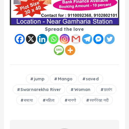
Spread the love
jump
Mango
saved
Swarnarekha River
Woman
छलांग
बचाया
महिला
मानगो
स्वर्णरेखा नदी