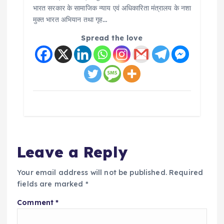
भारत सरकार के सामाजिक न्याय एवं अधिकारिता मंत्रालय के नशा
मुक्त भारत अभियान तथा गृह…
Spread the love
Leave a Reply
Your email address will not be published.
Required
fields are marked
*
Comment
*