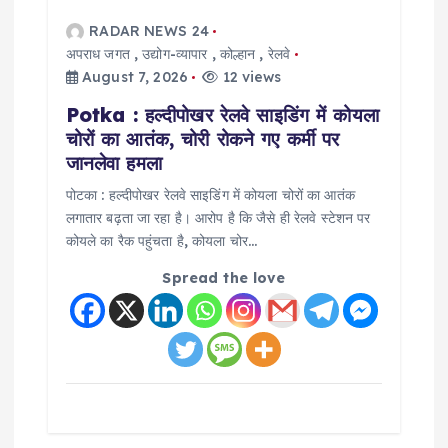
RADAR NEWS 24
अपराध जगत
,
उद्योग-व्यापार
,
कोल्हान
,
रेलवे
August 7, 2026
12 views
Potka : हल्दीपोखर रेलवे साइडिंग में कोयला
चोरों का आतंक, चोरी रोकने गए कर्मी पर
जानलेवा हमला
पोटका : हल्दीपोखर रेलवे साइडिंग में कोयला चोरों का आतंक
लगातार बढ़ता जा रहा है। आरोप है कि जैसे ही रेलवे स्टेशन पर
कोयले का रैक पहुंचता है, कोयला चोर…
Spread the love