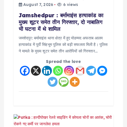
August 7, 2026
6 views
n
Jamshedpur : बर्मामाइंस हत्याकांड का
मुख्य शूटर समेत तीन गिरफ्तार, दो नाबालिग
भी घटना में थे शामिल
जमशेदपुर: बर्मामाइंस थाना क्षेत्र में हुए मोहम्मद अफताब आलम
हत्याकांड में पूर्वी सिंहभूम पुलिस को बड़ी सफलता मिली है। पुलिस
ने मामले के मुख्य शूटर समेत तीन आरोपियों को गिरफ्तार…
Spread the love