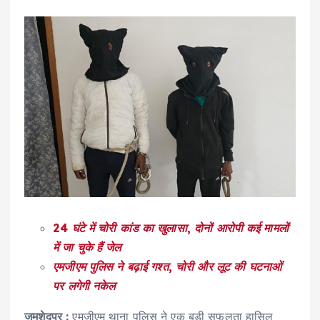
24
घंटे में चोरी कांड का खुलासा
,
दोनों आरोपी कई मामलों
में जा चुके हैं जेल
एमजीएम पुलिस ने बढ़ाई गश्त
,
चोरी और लूट की घटनाओं
पर लगेगी नकेल
जमशेदपुर
:
एमजीएम थाना पुलिस ने एक बड़ी सफलता हासिल