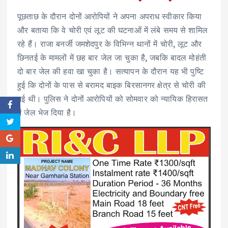
पूछताछ के दौरान दोनों आरोपियों ने अपना अपराध स्वीकार किया
और बताया कि वे चोरी एवं लूट की घटनाओं में लंबे समय से शामिल
रहे हैं। राजा बनर्जी जमशेदपुर के विभिन्न थानों में चोरी, लूट और
छिनतई के मामलों में छह बार जेल जा चुका है, जबकि बादल मोहंती
दो बार जेल की हवा खा चुका है। सत्यापन के दौरान यह भी पुष्टि
हुई कि दोनों के पास से बरामद बाइक बिरसानगर क्षेत्र से चोरी की
गई थी। पुलिस ने दोनों आरोपियों को सोमवार को न्यायिक हिरासत
में जेल भेज दिया है।