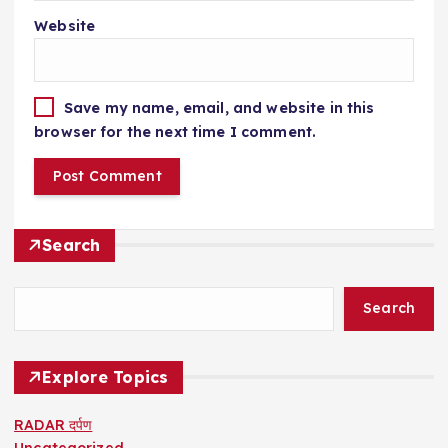
Website
Save my name, email, and website in this
browser for the next time I comment.
Search
Search
Explore Topics
RADAR दर्पण
Uncategorized