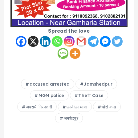
Spread the love
accused arrested
Jamshedpur
MGM police
Theft Case
अपराधी गिरफ्तारी
एमजीएम थाना
चोरी कांड
जमशेदपुर