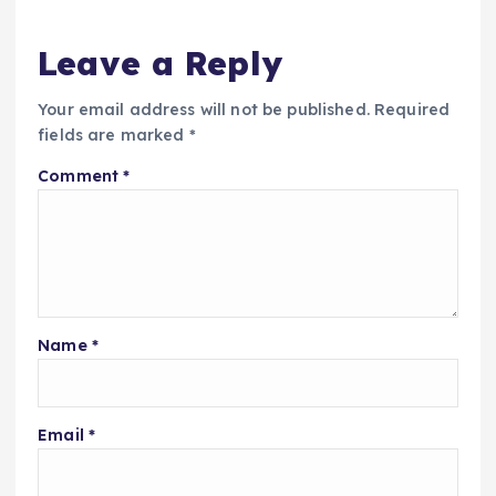
Leave a Reply
Your email address will not be published.
Required
fields are marked
*
Comment
*
Name
*
Email
*