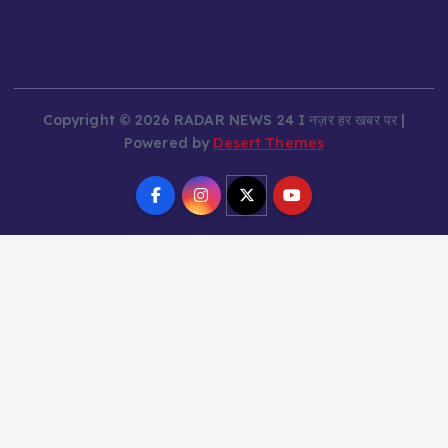
Copyright © 2026 RADAR NEWS 24 I नज़र हर खबर पर |
Powered by
Desert Themes