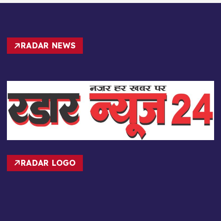
RADAR NEWS
RADAR LOGO