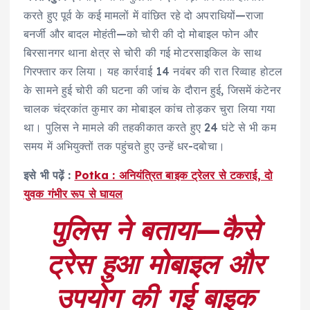
करते हुए पूर्व के कई मामलों में वांछित रहे दो अपराधियों—राजा
बनर्जी और बादल मोहंती—को चोरी की दो मोबाइल फोन और
बिरसानगर थाना क्षेत्र से चोरी की गई मोटरसाइकिल के साथ
गिरफ्तार कर लिया। यह कार्रवाई 14 नवंबर की रात रिव्वाह होटल
के सामने हुई चोरी की घटना की जांच के दौरान हुई, जिसमें कंटेनर
चालक चंद्रकांत कुमार का मोबाइल कांच तोड़कर चुरा लिया गया
था। पुलिस ने मामले की तहकीकात करते हुए 24 घंटे से भी कम
समय में अभियुक्तों तक पहुंचते हुए उन्हें धर-दबोचा।
इसे भी पढ़ें :
Potka : अनियंत्रित बाइक ट्रेलर से टकराई, दो
युवक गंभीर रूप से घायल
पुलिस ने बताया
—
कैसे
ट्रेस हुआ मोबाइल और
उपयोग की गई बाइक